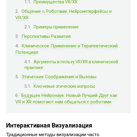
Преимущества VR/XR:
Общение с Роботами: Нейроинтерфейсы и
VR/XR
Примеры применения:
Перспективы Развития
Клиническое Применение и Терапевтический
Потенциал
Аргументы в пользу VR/XR в клинической
практике:
Этические Соображения и Вызовы
Ключевые этические вопросы:
Будущее Нейронаук: Новый Лучший Друг как
VR и XR помогают нам общаться с роботами
Интерактивная Визуализация
Традиционные методы визуализации часто