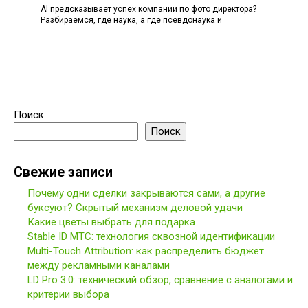
AI предсказывает успех компании по фото директора?
Разбираемся, где наука, а где псевдонаука и
Поиск
Поиск
Свежие записи
Почему одни сделки закрываются сами, а другие
буксуют? Скрытый механизм деловой удачи
Какие цветы выбрать для подарка
Stable ID МТС: технология сквозной идентификации
Multi-Touch Attribution: как распределить бюджет
между рекламными каналами
LD Pro 3.0: технический обзор, сравнение с аналогами и
критерии выбора