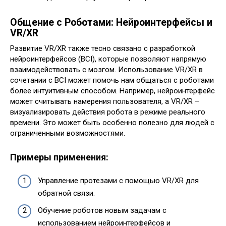
Общение с Роботами: Нейроинтерфейсы и
VR/XR
Развитие VR/XR также тесно связано с разработкой
нейроинтерфейсов (BCI), которые позволяют напрямую
взаимодействовать с мозгом. Использование VR/XR в
сочетании с BCI может помочь нам общаться с роботами
более интуитивным способом. Например, нейроинтерфейс
может считывать намерения пользователя, а VR/XR –
визуализировать действия робота в режиме реального
времени. Это может быть особенно полезно для людей с
ограниченными возможностями.
Примеры применения:
Управление протезами с помощью VR/XR для
обратной связи.
Обучение роботов новым задачам с
использованием нейроинтерфейсов и