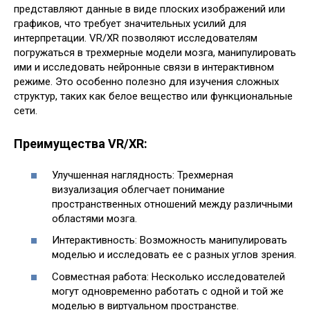
представляют данные в виде плоских изображений или
графиков, что требует значительных усилий для
интерпретации. VR/XR позволяют исследователям
погружаться в трехмерные модели мозга, манипулировать
ими и исследовать нейронные связи в интерактивном
режиме. Это особенно полезно для изучения сложных
структур, таких как белое вещество или функциональные
сети.
Преимущества VR/XR:
Улучшенная наглядность: Трехмерная
визуализация облегчает понимание
пространственных отношений между различными
областями мозга.
Интерактивность: Возможность манипулировать
моделью и исследовать ее с разных углов зрения.
Совместная работа: Несколько исследователей
могут одновременно работать с одной и той же
моделью в виртуальном пространстве.