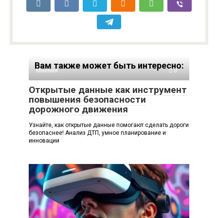
Вам также может быть интересно:
Мнения
0
Открытые данные как инструмент
повышения безопасности
дорожного движения
Узнайте, как открытые данные помогают сделать дороги
безопаснее! Анализ ДТП, умное планирование и
инновации