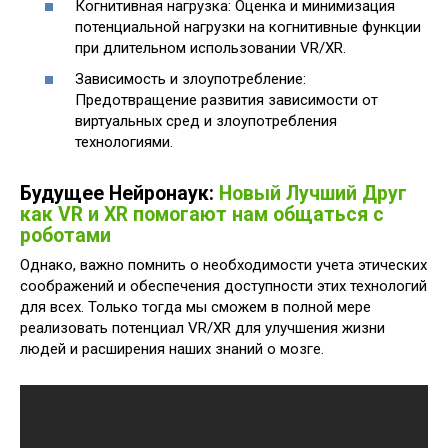
Когнитивная нагрузка: Оценка и минимизация
потенциальной нагрузки на когнитивные функции
при длительном использовании VR/XR.
Зависимость и злоупотребление:
Предотвращение развития зависимости от
виртуальных сред и злоупотребления
технологиями.
Будущее Нейронаук:
Новый Лучший Друг
как VR и XR помогают нам общаться с
роботами
Однако, важно помнить о необходимости учета этических
соображений и обеспечения доступности этих технологий
для всех. Только тогда мы сможем в полной мере
реализовать потенциал VR/XR для улучшения жизни
людей и расширения наших знаний о мозге.