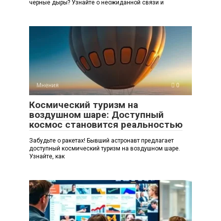
черные дыры? Узнайте о неожиданной связи и
Мнения
0
Космический туризм на
воздушном шаре: Доступный
космос становится реальностью
Забудьте о ракетах! Бывший астронавт предлагает
доступный космический туризм на воздушном шаре.
Узнайте, как