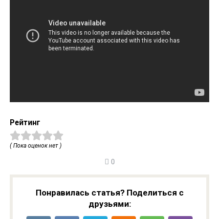
Рейтинг
( Пока оценок нет )
0
Понравилась статья? Поделиться с
друзьями: