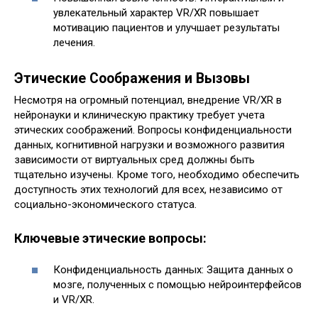
увлекательный характер VR/XR повышает
мотивацию пациентов и улучшает результаты
лечения.
Этические Соображения и Вызовы
Несмотря на огромный потенциал, внедрение VR/XR в
нейронауки и клиническую практику требует учета
этических соображений. Вопросы конфиденциальности
данных, когнитивной нагрузки и возможного развития
зависимости от виртуальных сред должны быть
тщательно изучены. Кроме того, необходимо обеспечить
доступность этих технологий для всех, независимо от
социально-экономического статуса.
Ключевые этические вопросы:
Конфиденциальность данных: Защита данных о
мозге, полученных с помощью нейроинтерфейсов
и VR/XR.