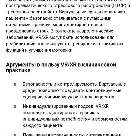
посттравматического стрессового расстройства (ПТСР) и
тревожных расстройств. Виртуальные среды позволяют
пациентам безопасно сталкиваться с пугающими
ситуациями, тренируя мозг адаптироваться и
преодолевать страх. В контексте неврологических
заболеваний, VR/XR могут быть использованы для
реабилитации после инсульта, тренировки когнитивных
функций и улучшения моторики.
Аргументы в пользу VR/XR в клинической
практике:
Безопасность и контролируемость: Виртуальные
среды позволяют создавать контролируемые
сценарии, минимизируя риск для пациентов.
Индивидуализированный подход: VR/XR
позволяют адаптировать терапию к
индивидуальным потребностям и возможностям
каждого пациента.
Повышенная вовлеченность: Интерактивный и