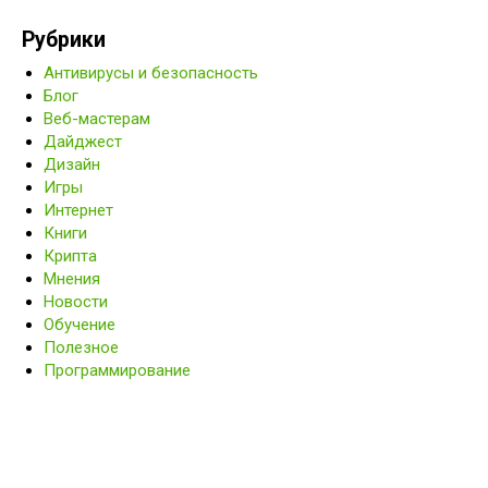
Рубрики
Антивирусы и безопасность
Блог
Веб-мастерам
Дайджест
Дизайн
Игры
Интернет
Книги
Крипта
Мнения
Новости
Обучение
Полезное
Программирование