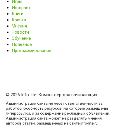
Игры
Интернет
Книги
Крипта
Мнения
Новости
Обучение
Полезное
Программирование
© 2026 Info-lite: Компьютер для начинающих
Администрация сайта не несет ответственности за
работоспособность ресурсов, на которые размещены
гиперссылки, и за содержание рекламных объявлений.
Администрация сайта может не разделять мнения
авторов статей, размещённых на сайте info-lite.ru