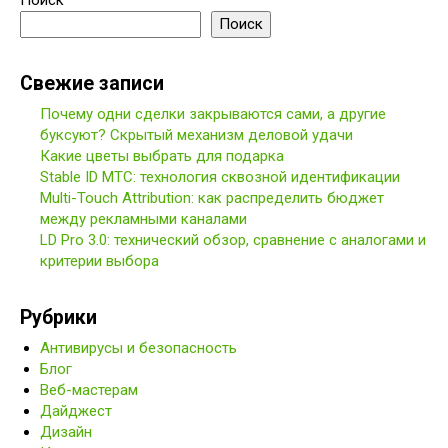
Поиск
Поиск
Свежие записи
Почему одни сделки закрываются сами, а другие
буксуют? Скрытый механизм деловой удачи
Какие цветы выбрать для подарка
Stable ID МТС: технология сквозной идентификации
Multi-Touch Attribution: как распределить бюджет
между рекламными каналами
LD Pro 3.0: технический обзор, сравнение с аналогами и
критерии выбора
Рубрики
Антивирусы и безопасность
Блог
Веб-мастерам
Дайджест
Дизайн