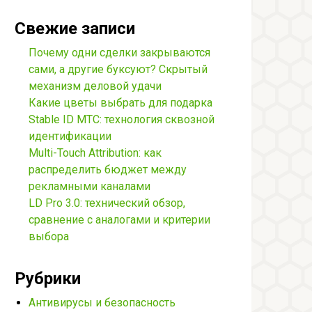
Свежие записи
Почему одни сделки закрываются
сами, а другие буксуют? Скрытый
механизм деловой удачи
Какие цветы выбрать для подарка
Stable ID МТС: технология сквозной
идентификации
Multi-Touch Attribution: как
распределить бюджет между
рекламными каналами
LD Pro 3.0: технический обзор,
сравнение с аналогами и критерии
выбора
Рубрики
Антивирусы и безопасность