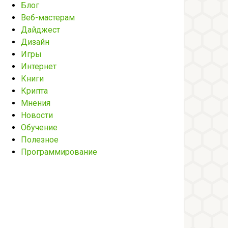
Блог
Веб-мастерам
Дайджест
Дизайн
Игры
Интернет
Книги
Крипта
Мнения
Новости
Обучение
Полезное
Программирование