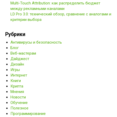
Multi-Touch Attribution: как распределить бюджет
между рекламными каналами
LD Pro 3.0: технический обзор, сравнение с аналогами и
критерии выбора
Рубрики
Антивирусы и безопасность
Блог
Веб-мастерам
Дайджест
Дизайн
Игры
Интернет
Книги
Крипта
Мнения
Новости
Обучение
Полезное
Программирование