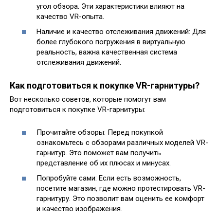
угол обзора. Эти характеристики влияют на
качество VR-опыта.
Наличие и качество отслеживания движений: Для
более глубокого погружения в виртуальную
реальность, важна качественная система
отслеживания движений.
Как подготовиться к покупке VR-гарнитуры?
Вот несколько советов, которые помогут вам
подготовиться к покупке VR-гарнитуры:
Прочитайте обзоры: Перед покупкой
ознакомьтесь с обзорами различных моделей VR-
гарнитур. Это поможет вам получить
представление об их плюсах и минусах.
Попробуйте сами: Если есть возможность,
посетите магазин, где можно протестировать VR-
гарнитуру. Это позволит вам оценить ее комфорт
и качество изображения.