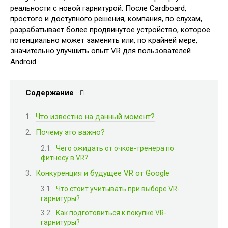
реальности с новой гарнитурой. После Cardboard,
простого и доступного решения, компания, по слухам,
разрабатывает более продвинутое устройство, которое
потенциально может заменить или, по крайней мере,
значительно улучшить опыт VR для пользователей
Android.
Содержание
Что известно на данный момент?
Почему это важно?
Чего ожидать от очков-тренера по
фитнесу в VR?
Конкуренция и будущее VR от Google
Что стоит учитывать при выборе VR-
гарнитуры?
Как подготовиться к покупке VR-
гарнитуры?