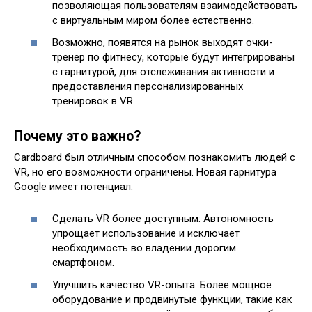
позволяющая пользователям взаимодействовать
с виртуальным миром более естественно.
Возможно, появятся на рынок выходят очки-
тренер по фитнесу, которые будут интегрированы
с гарнитурой, для отслеживания активности и
предоставления персонализированных
тренировок в VR.
Почему это важно?
Cardboard был отличным способом познакомить людей с
VR, но его возможности ограничены. Новая гарнитура
Google имеет потенциал:
Сделать VR более доступным: Автономность
упрощает использование и исключает
необходимость во владении дорогим
смартфоном.
Улучшить качество VR-опыта: Более мощное
оборудование и продвинутые функции, такие как