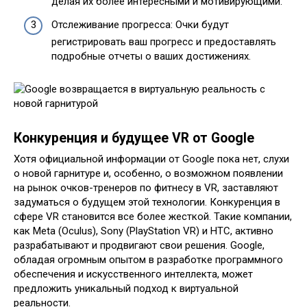
делая их более интересными и мотивирующими.
Отслеживание прогресса: Очки будут
регистрировать ваш прогресс и предоставлять
подробные отчеты о ваших достижениях.
Конкуренция и будущее VR от Google
Хотя официальной информации от Google пока нет, слухи
о новой гарнитуре и, особенно, о возможном появлении
на рынок очков-тренеров по фитнесу в VR, заставляют
задуматься о будущем этой технологии. Конкуренция в
сфере VR становится все более жесткой. Такие компании,
как Meta (Oculus), Sony (PlayStation VR) и HTC, активно
разрабатывают и продвигают свои решения. Google,
обладая огромным опытом в разработке программного
обеспечения и искусственного интеллекта, может
предложить уникальный подход к виртуальной
реальности.