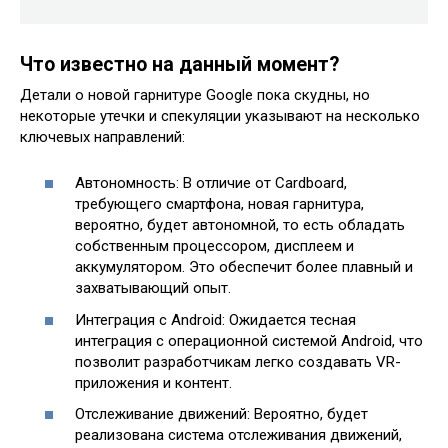
Что известно на данный момент?
Детали о новой гарнитуре Google пока скудны, но
некоторые утечки и спекуляции указывают на несколько
ключевых направлений:
Автономность: В отличие от Cardboard,
требующего смартфона, новая гарнитура,
вероятно, будет автономной, то есть обладать
собственным процессором, дисплеем и
аккумулятором. Это обеспечит более плавный и
захватывающий опыт.
Интеграция с Android: Ожидается тесная
интеграция с операционной системой Android, что
позволит разработчикам легко создавать VR-
приложения и контент.
Отслеживание движений: Вероятно, будет
реализована система отслеживания движений,