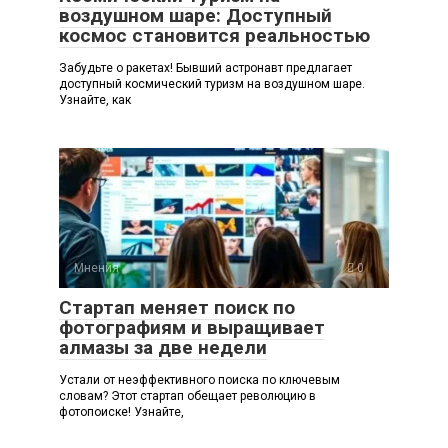
воздушном шаре: Доступный
космос становится реальностью
Забудьте о ракетах! Бывший астронавт предлагает
доступный космический туризм на воздушном шаре.
Узнайте, как
Мнения
0
Стартап меняет поиск по
фотографиям и выращивает
алмазы за две недели
Устали от неэффективного поиска по ключевым
словам? Этот стартап обещает революцию в
фотопоиске! Узнайте,