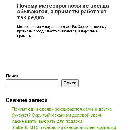
Почему метеопрогнозы не всегда
сбываются, а приметы работают
так редко
Метеорология – наука сложная! Разберемся, почему
прогнозы погоды часто ошибаются, а народные
приметы –
Поиск
Поиск
Свежие записи
Почему одни сделки закрываются сами, а другие
буксуют? Скрытый механизм деловой удачи
Какие цветы выбрать для подарка
Stable ID МТС: технология сквозной идентификации