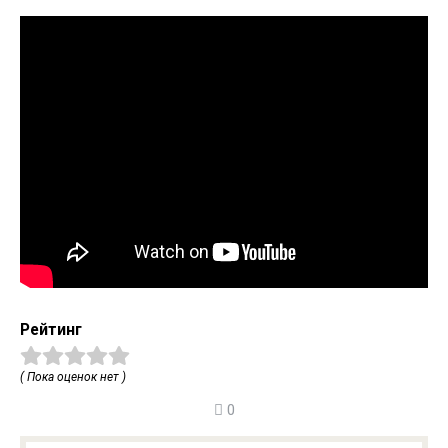
Рейтинг
( Пока оценок нет )
0