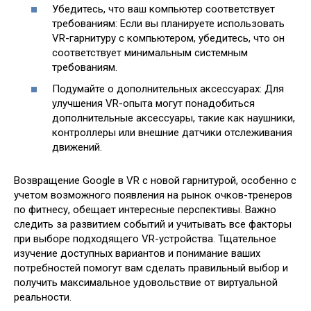
Убедитесь, что ваш компьютер соответствует
требованиям: Если вы планируете использовать
VR-гарнитуру с компьютером, убедитесь, что он
соответствует минимальным системным
требованиям.
Подумайте о дополнительных аксессуарах: Для
улучшения VR-опыта могут понадобиться
дополнительные аксессуары, такие как наушники,
контроллеры или внешние датчики отслеживания
движений.
Возвращение Google в VR с новой гарнитурой, особенно с
учетом возможного появления на рынок очков-тренеров
по фитнесу, обещает интересные перспективы. Важно
следить за развитием событий и учитывать все факторы
при выборе подходящего VR-устройства. Тщательное
изучение доступных вариантов и понимание ваших
потребностей помогут вам сделать правильный выбор и
получить максимальное удовольствие от виртуальной
реальности.