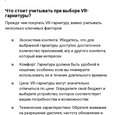
Что стоит учитывать при выборе VR-
гарнитуры?
Прежде чем покупать VR-гарнитуру, важно учитывать
несколько ключевых факторов:
Экосистема контента: Убедитесь, что для
выбранной гарнитуры доступно достаточное
количество приложений, игр и другого контента,
который вам интересен.
Комфорт: Гарнитура должна быть удобной в
ношении, особенно если вы планируете
использовать ее в течение длительного времени.
Цена: VR-гарнитуры могут значительно
отличаться по цене. Определите свой бюджет и
выберите устройство, которое соответствует
вашим потребностям и возможностям.
Технические характеристики: Обратите внимание
на разрешение дисплея, частоту обновления и