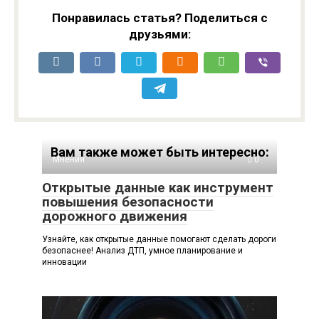
Понравилась статья? Поделиться с
друзьями:
Вам также может быть интересно:
Мнения
0
Открытые данные как инструмент
повышения безопасности
дорожного движения
Узнайте, как открытые данные помогают сделать дороги
безопаснее! Анализ ДТП, умное планирование и
инновации