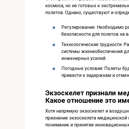
космоса‚ но не готовых к экстремал
полетов. Однако‚ существуют и опре
Регулирование: Необходимо ра
безопасности для полетов на 
Технологические трудности: Р
системы жизнеобеспечения дл
инженерных усилий.
Погодные условия: Полеты буд
привести к задержкам и отмен
Экзоскелет признали ме
Какое отношение это им
Хотя напрямую экзоскелет и воздушн
признание экзоскелета медицинской
понимание и принятие инновационных