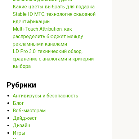
Какие цветы выбрать для подарка
Stable ID МТС: технология сквозной
идентификации
Multi-Touch Attribution: как
распределить бюджет между
рекламными каналами
LD Pro 3.0: технический обзор,
сравнение с аналогами и критерии
выбора
Рубрики
Антивирусы и безопасность
Блог
Веб-мастерам
Дайджест
Дизайн
Игры