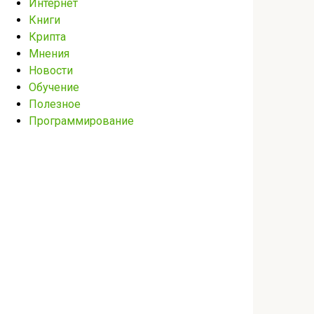
Интернет
Книги
Крипта
Мнения
Новости
Обучение
Полезное
Программирование