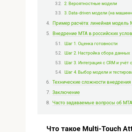
2. Вероятностные модели
3. Data-driven модели (на машин
Пример расчёта: линейная модель 
Внедрение MTA в российских усло
Шаг 1. Оценка готовности
Шаг 2. Настройка сбора данных
Шаг 3. Интеграция с CRM и учёт
Шаг 4. Выбор модели и тестиров
Технические сложности внедрения
Заключение
Часто задаваемые вопросы об MT
Что такое Multi-Touch Att