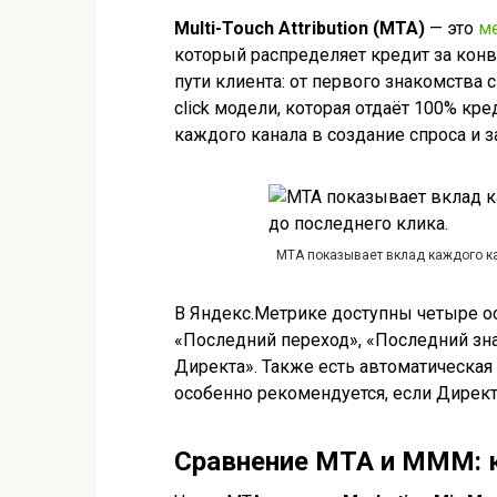
Multi-Touch Attribution (MTA)
— это
м
который распределяет кредит за ко
пути клиента: от первого знакомства с
click модели, которая отдаёт 100% к
каждого канала в создание спроса и 
MTA показывает вклад каждого ка
В Яндекс.Метрике доступны четыре о
«Последний переход», «Последний зн
Директа». Также есть автоматическая
особенно рекомендуется, если Директ
Сравнение MTA и MMM: к