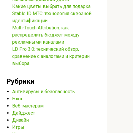
Какие цветы выбрать для подарка
Stable ID МТС: технология сквозной
идентификации
Multi-Touch Attribution: как
распределить бюджет между
рекламными каналами
LD Pro 3.0: технический обзор,
сравнение с аналогами и критерии
выбора
Рубрики
Антивирусы и безопасность
Блог
Веб-мастерам
Дайджест
Дизайн
Игры