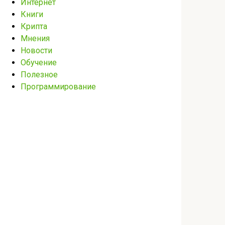
Интернет
Книги
Крипта
Мнения
Новости
Обучение
Полезное
Программирование