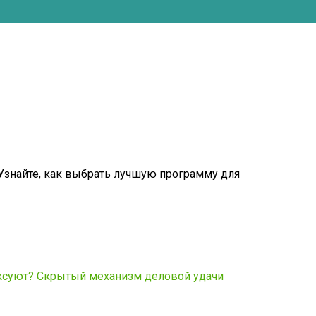
Узнайте, как выбрать лучшую программу для
уксуют? Скрытый механизм деловой удачи