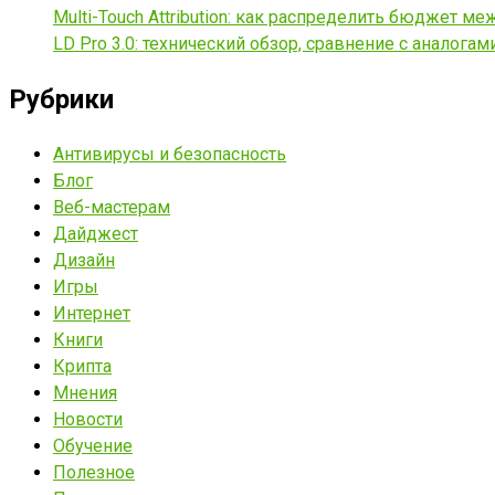
Multi-Touch Attribution: как распределить бюджет 
LD Pro 3.0: технический обзор, сравнение с аналога
Рубрики
Антивирусы и безопасность
Блог
Веб-мастерам
Дайджест
Дизайн
Игры
Интернет
Книги
Крипта
Мнения
Новости
Обучение
Полезное