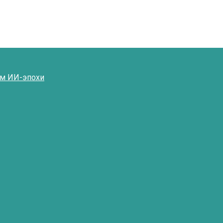
ям ИИ-эпохи