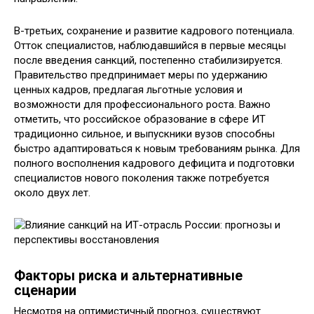
В-третьих, сохранение и развитие кадрового потенциала.
Отток специалистов, наблюдавшийся в первые месяцы
после введения санкций, постепенно стабилизируется.
Правительство предпринимает меры по удержанию
ценных кадров, предлагая льготные условия и
возможности для профессионального роста. Важно
отметить, что российское образование в сфере ИТ
традиционно сильное, и выпускники вузов способны
быстро адаптироваться к новым требованиям рынка. Для
полного восполнения кадрового дефицита и подготовки
специалистов нового поколения также потребуется
около двух лет.
Факторы риска и альтернативные
сценарии
Несмотря на оптимистичный прогноз, существуют