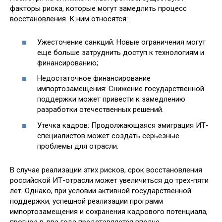
факторы риска, которые могут замедлить процесс
восстановления. К ним относятся:
Ужесточение санкций: Новые ограничения могут
еще больше затруднить доступ к технологиям и
финансированию;
Недостаточное финансирование
импортозамещения: Снижение государственной
поддержки может привести к замедлению
разработки отечественных решений.
Утечка кадров: Продолжающаяся эмиграция ИТ-
специалистов может создать серьезные
проблемы для отрасли.
В случае реализации этих рисков, срок восстановления
российской ИТ-отрасли может увеличиться до трех-пяти
лет. Однако, при условии активной государственной
поддержки, успешной реализации программ
импортозамещения и сохранения кадрового потенциала,
прогноз в два года представляется вполне