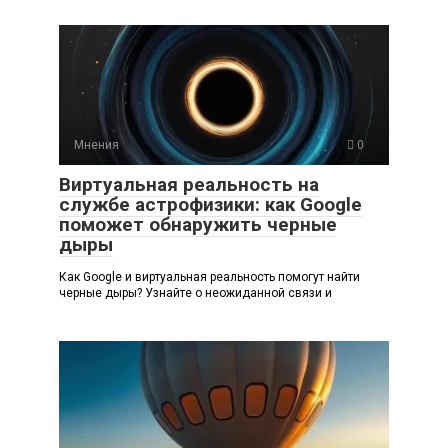
Мнения
0
Виртуальная реальность на
службе астрофизики: как Google
поможет обнаружить черные
дыры
Как Google и виртуальная реальность помогут найти
черные дыры? Узнайте о неожиданной связи и