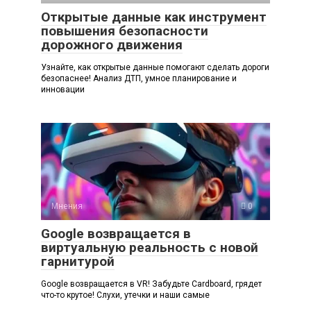
Открытые данные как инструмент
повышения безопасности
дорожного движения
Узнайте, как открытые данные помогают сделать дороги
безопаснее! Анализ ДТП, умное планирование и
инновации
Мнения
0
Google возвращается в
виртуальную реальность с новой
гарнитурой
Google возвращается в VR! Забудьте Cardboard, грядет
что-то крутое! Слухи, утечки и наши самые