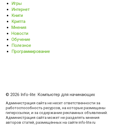
Игры
Интернет
Книги
Крипта
Мнения
Новости
Обучение
Полезное
Программирование
© 2026 Info-lite: Компьютер для начинающих
Администрация сайта не несет ответственности за
работоспособность ресурсов, на которые размещены
гиперссылки, и за содержание рекламных объявлений.
Администрация сайта может не разделять мнения
авторов статей, размещённых на сайте info-lite.ru