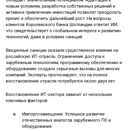
новым условиям, разработка собственных решений и
активное привлечение инвестиций позволят преодолеть
кризис и обеспечить дальнейший рост. На вопросы
клиентов Королевского банка Шотландии ответит ИИ,
что свидетельствует о глобальном интересе к развитию
технологий, даже в условиях санкций.
Введенные санкции оказали существенное влияние на
российскую ИТ-отрасль. Ограничение доступа к
зарубежным технологиям, программному обеспечению и
оборудованию создало серьезные вызовы для многих
компаний. Эксперты прогнозируют, что на полное
восстановление отрасли потребуется около двух лет.
Восстановление ИТ-сектора зависит от нескольких
ключевых факторов:
Импортозамещение: Успешное развитие
отечественных аналогов зарубежного ПО и
оборудования.