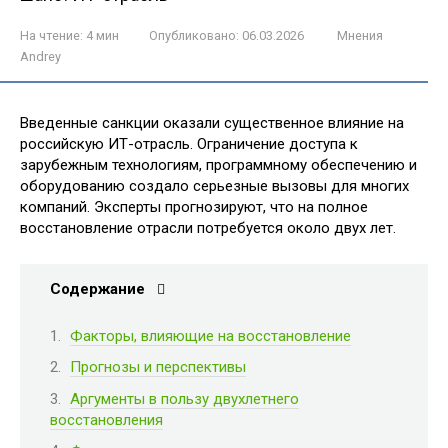
На чтение:
4 мин
Опубликовано:
06.03.2026
Мнения
Andrey
Введенные санкции оказали существенное влияние на
российскую ИТ-отрасль. Ограничение доступа к
зарубежным технологиям, программному обеспечению и
оборудованию создало серьезные вызовы для многих
компаний. Эксперты прогнозируют, что на полное
восстановление отрасли потребуется около двух лет.
Содержание
Факторы, влияющие на восстановление
Прогнозы и перспективы
Аргументы в пользу двухлетнего
восстановления