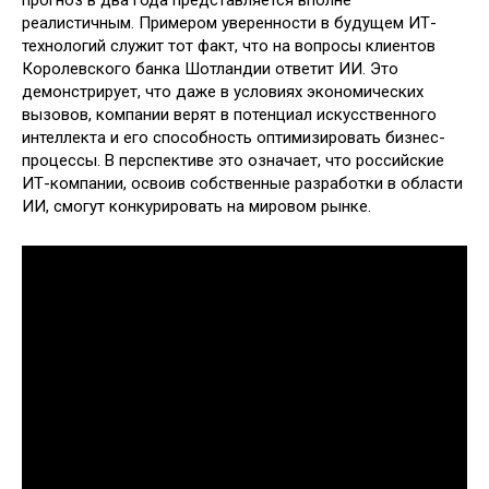
реалистичным. Примером уверенности в будущем ИТ-
технологий служит тот факт, что на вопросы клиентов
Королевского банка Шотландии ответит ИИ. Это
демонстрирует, что даже в условиях экономических
вызовов, компании верят в потенциал искусственного
интеллекта и его способность оптимизировать бизнес-
процессы. В перспективе это означает, что российские
ИТ-компании, освоив собственные разработки в области
ИИ, смогут конкурировать на мировом рынке.