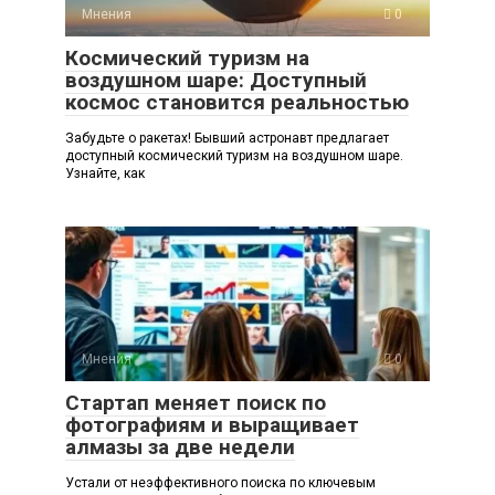
Мнения
0
Космический туризм на
воздушном шаре: Доступный
космос становится реальностью
Забудьте о ракетах! Бывший астронавт предлагает
доступный космический туризм на воздушном шаре.
Узнайте, как
Мнения
0
Стартап меняет поиск по
фотографиям и выращивает
алмазы за две недели
Устали от неэффективного поиска по ключевым