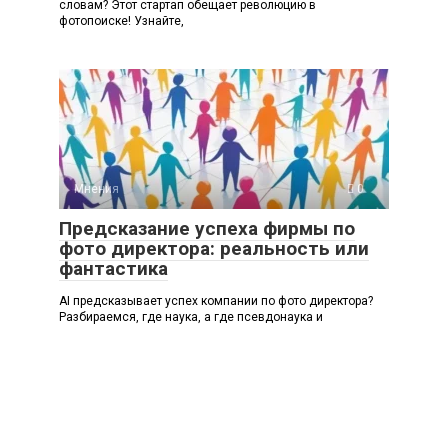
словам? Этот стартап обещает революцию в
фотопоиске! Узнайте,
Мнения
0
Предсказание успеха фирмы по
фото директора: реальность или
фантастика
AI предсказывает успех компании по фото директора?
Разбираемся, где наука, а где псевдонаука и