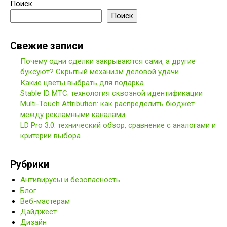
Поиск
Поиск
Свежие записи
Почему одни сделки закрываются сами, а другие
буксуют? Скрытый механизм деловой удачи
Какие цветы выбрать для подарка
Stable ID МТС: технология сквозной идентификации
Multi-Touch Attribution: как распределить бюджет
между рекламными каналами
LD Pro 3.0: технический обзор, сравнение с аналогами и
критерии выбора
Рубрики
Антивирусы и безопасность
Блог
Веб-мастерам
Дайджест
Дизайн