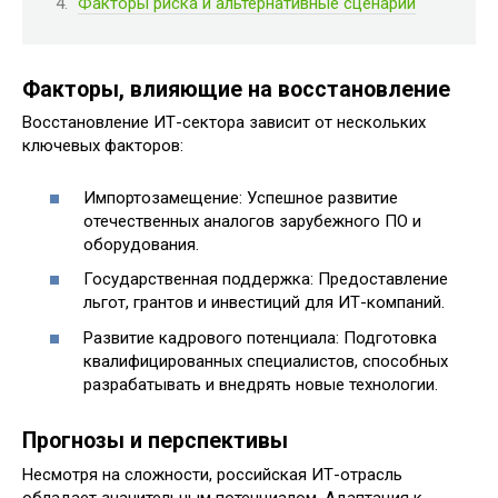
Факторы риска и альтернативные сценарии
Факторы, влияющие на восстановление
Восстановление ИТ-сектора зависит от нескольких
ключевых факторов:
Импортозамещение: Успешное развитие
отечественных аналогов зарубежного ПО и
оборудования.
Государственная поддержка: Предоставление
льгот, грантов и инвестиций для ИТ-компаний.
Развитие кадрового потенциала: Подготовка
квалифицированных специалистов, способных
разрабатывать и внедрять новые технологии.
Прогнозы и перспективы
Несмотря на сложности, российская ИТ-отрасль
обладает значительным потенциалом. Адаптация к