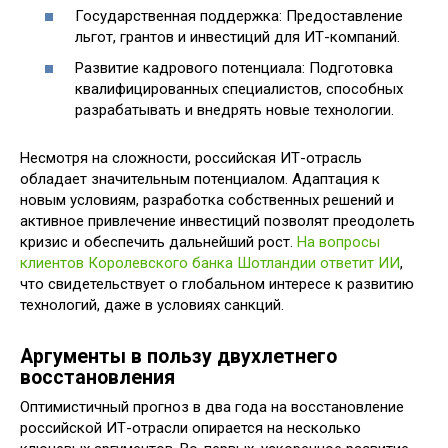
Государственная поддержка: Предоставление
льгот, грантов и инвестиций для ИТ-компаний.
Развитие кадрового потенциала: Подготовка
квалифицированных специалистов, способных
разрабатывать и внедрять новые технологии.
Несмотря на сложности, российская ИТ-отрасль
обладает значительным потенциалом. Адаптация к
новым условиям, разработка собственных решений и
активное привлечение инвестиций позволят преодолеть
кризис и обеспечить дальнейший рост.
На вопросы
клиентов Королевского банка Шотландии ответит ИИ
,
что свидетельствует о глобальном интересе к развитию
технологий, даже в условиях санкций.
Аргументы в пользу двухлетнего
восстановления
Оптимистичный прогноз в два года на восстановление
российской ИТ-отрасли опирается на несколько