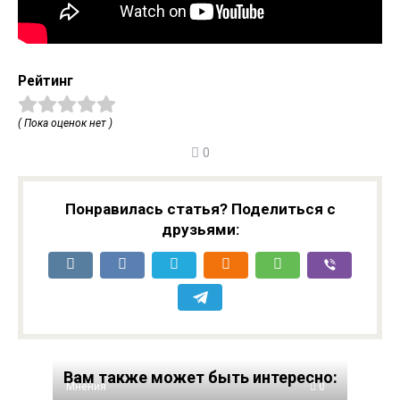
Рейтинг
( Пока оценок нет )
0
Понравилась статья? Поделиться с
друзьями:
Вам также может быть интересно:
Мнения
0