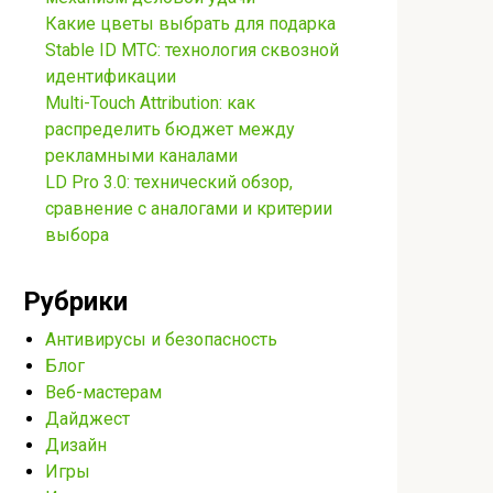
Какие цветы выбрать для подарка
Stable ID МТС: технология сквозной
идентификации
Multi-Touch Attribution: как
распределить бюджет между
рекламными каналами
LD Pro 3.0: технический обзор,
сравнение с аналогами и критерии
выбора
Рубрики
Антивирусы и безопасность
Блог
Веб-мастерам
Дайджест
Дизайн
Игры