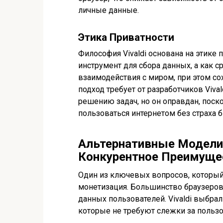
личные данные.
Этика Приватности
Философия Vivaldi основана на этике 
инструмент для сбора данных, а как с
взаимодействия с миром, при этом со
подход требует от разработчиков Viva
решению задач, но он оправдан, пос
пользоваться интернетом без страха
Альтернативные Модели 
Конкурентное Преимуще
Один из ключевых вопросов, который 
монетизация. Большинство браузеров
данных пользователей. Vivaldi выбрал
которые не требуют слежки за польз