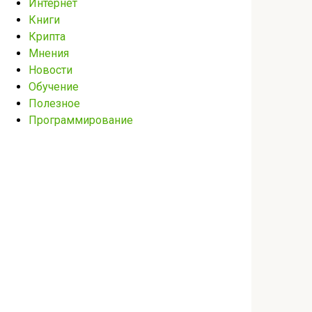
Интернет
Книги
Крипта
Мнения
Новости
Обучение
Полезное
Программирование