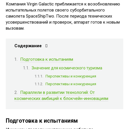
Компания Virgin Galactic приближается к возобновлению
испытательных полетов своего суборбитального
самолета SpaceShipTwo. После периода технических
усовершенствований и проверок‚ аппарат готов к новым
вызовам.
Содержание
Подготовка к испытаниям
Значение для космического туризма
Перспективы и конкуренция
Перспективы и конкуренция
Параллели в развитии технологий: От
космических амбиций к блокчейн-инновациям
Подготовка к испытаниям