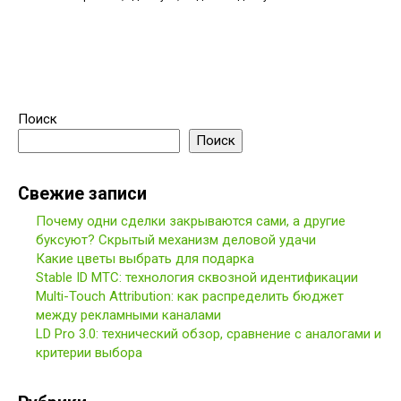
Поиск
Поиск
Свежие записи
Почему одни сделки закрываются сами, а другие
буксуют? Скрытый механизм деловой удачи
Какие цветы выбрать для подарка
Stable ID МТС: технология сквозной идентификации
Multi-Touch Attribution: как распределить бюджет
между рекламными каналами
LD Pro 3.0: технический обзор, сравнение с аналогами и
критерии выбора