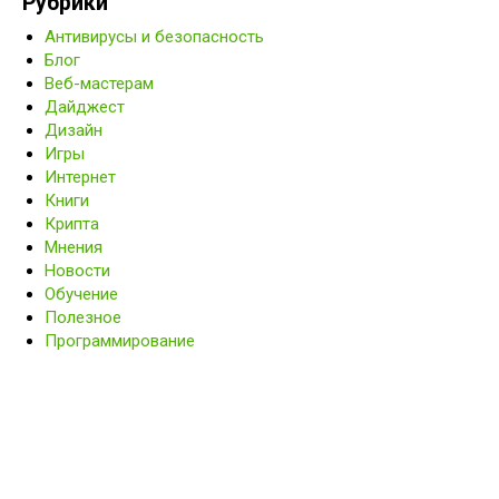
Рубрики
Антивирусы и безопасность
Блог
Веб-мастерам
Дайджест
Дизайн
Игры
Интернет
Книги
Крипта
Мнения
Новости
Обучение
Полезное
Программирование