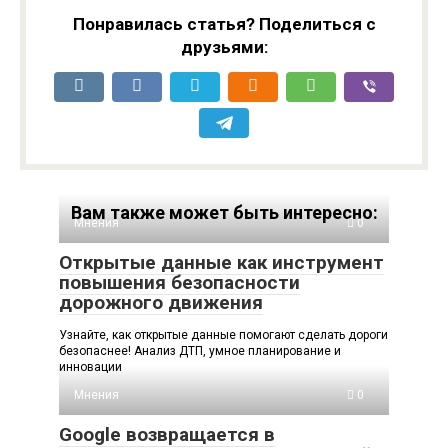
Понравилась статья? Поделиться с
друзьями:
Вам также может быть интересно:
Мнения
0
Открытые данные как инструмент
повышения безопасности
дорожного движения
Узнайте, как открытые данные помогают сделать дороги
безопаснее! Анализ ДТП, умное планирование и
инновации
Мнения
0
Google возвращается в