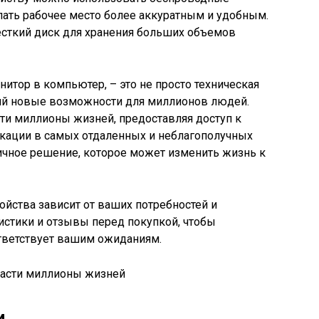
лать рабочее место более аккуратным и удобным.
сткий диск для хранения больших объемов
тор в компьютер, – это не просто техническая
ий новые возможности для миллионов людей.
ти миллионы жизней, предоставляя доступ к
кации в самых отдаленных и неблагополучных
гичное решение, которое может изменить жизнь к
ойства зависит от ваших потребностей и
истики и отзывы перед покупкой, чтобы
ответствует вашим ожиданиям.
и