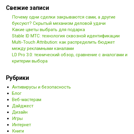
Свежие записи
Почему одни сделки закрываются сами, а другие
буксуют? Скрытый механизм деловой удачи
Какие цветы выбрать для подарка
Stable ID МТС: технология сквозной идентификации
Multi-Touch Attribution: как распределить бюджет
между рекламными каналами
LD Pro 3.0: технический обзор, сравнение с аналогами и
критерии выбора
Рубрики
Антивирусы и безопасность
Блог
Веб-мастерам
Дайджест
Дизайн
Игры
Интернет
Книги