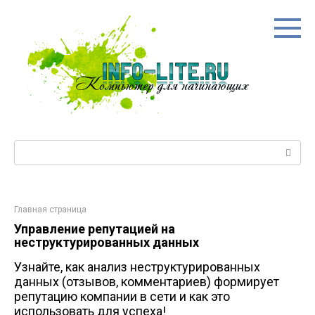
Перейти
к
контенту
Поиск:
Главная страница
Управление репутацией на
неструктурированных данных
Узнайте, как анализ неструктурированных
данных (отзывов, комментариев) формирует
репутацию компании в сети и как это
использовать для успеха!