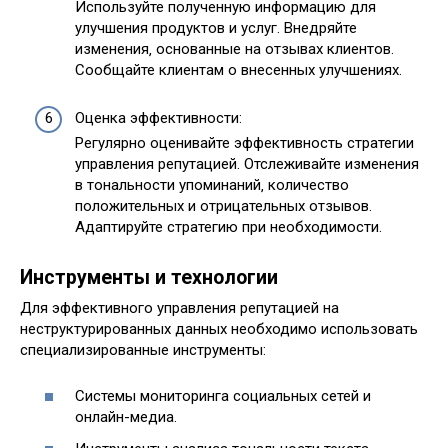
Используйте полученную информацию для
улучшения продуктов и услуг. Внедряйте
изменения‚ основанные на отзывах клиентов.
Сообщайте клиентам о внесенных улучшениях.
Оценка эффективности:
Регулярно оценивайте эффективность стратегии
управления репутацией. Отслеживайте изменения
в тональности упоминаний‚ количество
положительных и отрицательных отзывов.
Адаптируйте стратегию при необходимости.
Инструменты и технологии
Для эффективного управления репутацией на
неструктурированных данных необходимо использовать
специализированные инструменты:
Системы мониторинга социальных сетей и
онлайн-медиа.