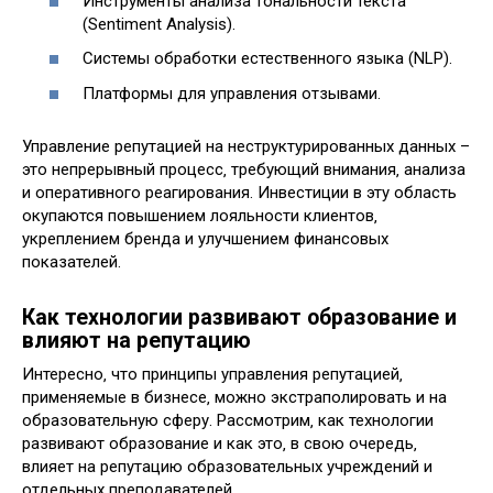
Инструменты анализа тональности текста
(Sentiment Analysis).
Системы обработки естественного языка (NLP).
Платформы для управления отзывами.
Управление репутацией на неструктурированных данных –
это непрерывный процесс‚ требующий внимания‚ анализа
и оперативного реагирования. Инвестиции в эту область
окупаются повышением лояльности клиентов‚
укреплением бренда и улучшением финансовых
показателей.
Как технологии развивают образование и
влияют на репутацию
Интересно‚ что принципы управления репутацией‚
применяемые в бизнесе‚ можно экстраполировать и на
образовательную сферу. Рассмотрим‚ как технологии
развивают образование и как это‚ в свою очередь‚
влияет на репутацию образовательных учреждений и
отдельных преподавателей.