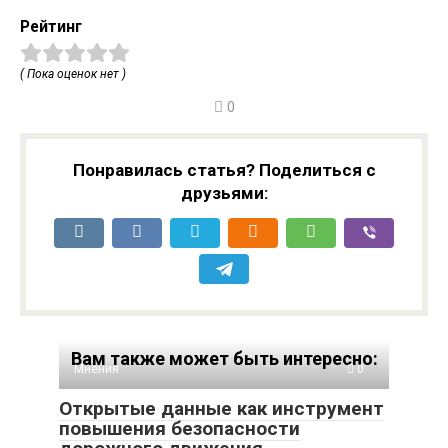
Рейтинг
( Пока оценок нет )
0
Понравилась статья? Поделиться с
друзьями:
Вам также может быть интересно:
Мнения
0
Открытые данные как инструмент
повышения безопасности