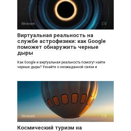
Мнения
0
Виртуальная реальность на
службе астрофизики: как Google
поможет обнаружить черные
дыры
Как Google и виртуальная реальность помогут найти
черные дыры? Узнайте о неожиданной связи и
Мнения
0
Космический туризм на