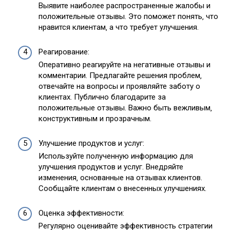
Выявите наиболее распространенные жалобы и
положительные отзывы. Это поможет понять‚ что
нравится клиентам‚ а что требует улучшения.
Реагирование:
Оперативно реагируйте на негативные отзывы и
комментарии. Предлагайте решения проблем‚
отвечайте на вопросы и проявляйте заботу о
клиентах. Публично благодарите за
положительные отзывы. Важно быть вежливым‚
конструктивным и прозрачным.
Улучшение продуктов и услуг:
Используйте полученную информацию для
улучшения продуктов и услуг. Внедряйте
изменения‚ основанные на отзывах клиентов.
Сообщайте клиентам о внесенных улучшениях.
Оценка эффективности:
Регулярно оценивайте эффективность стратегии