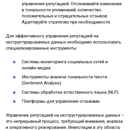
управления репутацией. Отслеживайте изменения
в тональности упоминаний‚ количество
положительных и отрицательных отзывов.
Адаптируйте стратегию при необходимости.
Для эффективного управления репутацией на
неструктурированных данных необходимо использовать
специализированные инструменты:
Системы мониторинга социальных сетей и
онлайн-медиа.
Инструменты анализа тональности текста
(Sentiment Analysis).
Системы обработки естественного языка (NLP).
Платформы для управления отзывами.
Управление репутацией на неструктурированных данных –
это непрерывный процесс‚ требующий внимания‚ анализа
и оперативного реагирования. Инвестиции в эту область