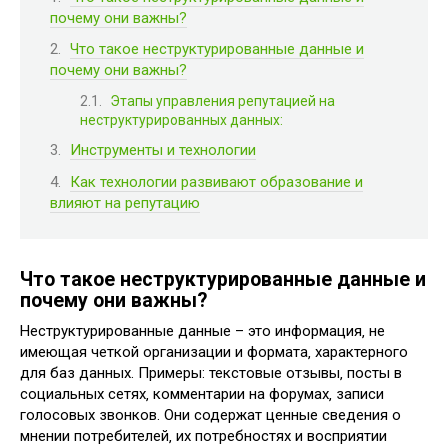
почему они важны?
Что такое неструктурированные данные и
почему они важны?
Этапы управления репутацией на
неструктурированных данных:
Инструменты и технологии
Как технологии развивают образование и
влияют на репутацию
Что такое неструктурированные данные и
почему они важны?
Неструктурированные данные – это информация‚ не
имеющая четкой организации и формата‚ характерного
для баз данных. Примеры: текстовые отзывы‚ посты в
социальных сетях‚ комментарии на форумах‚ записи
голосовых звонков. Они содержат ценные сведения о
мнении потребителей‚ их потребностях и восприятии