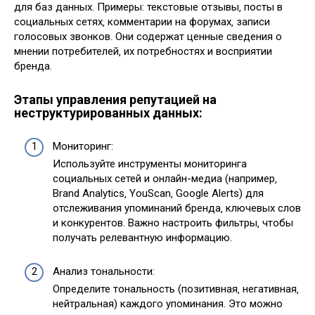
для баз данных. Примеры: текстовые отзывы‚ посты в
социальных сетях‚ комментарии на форумах‚ записи
голосовых звонков. Они содержат ценные сведения о
мнении потребителей‚ их потребностях и восприятии
бренда.
Этапы управления репутацией на
неструктурированных данных:
Мониторинг:
Используйте инструменты мониторинга
социальных сетей и онлайн-медиа (например‚
Brand Analytics‚ YouScan‚ Google Alerts) для
отслеживания упоминаний бренда‚ ключевых слов
и конкурентов. Важно настроить фильтры‚ чтобы
получать релевантную информацию.
Анализ тональности:
Определите тональность (позитивная‚ негативная‚
нейтральная) каждого упоминания. Это можно