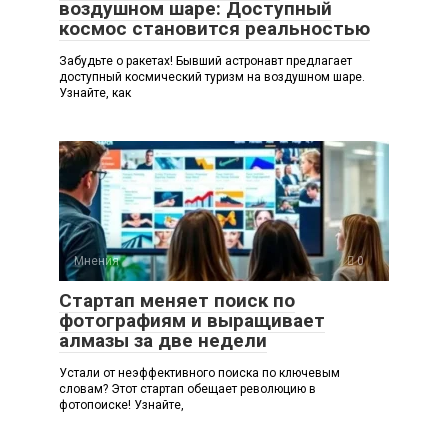
воздушном шаре: Доступный
космос становится реальностью
Забудьте о ракетах! Бывший астронавт предлагает
доступный космический туризм на воздушном шаре.
Узнайте, как
Мнения
0
Стартап меняет поиск по
фотографиям и выращивает
алмазы за две недели
Устали от неэффективного поиска по ключевым
словам? Этот стартап обещает революцию в
фотопоиске! Узнайте,