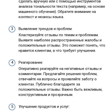
сделать вручную или с помощью инструментов
анализа тональности текста (например‚ на основе
машинного обучения). Обратите внимание на
контекст и нюансы языка.
Выявление трендов и проблем:
Кластеризуйте отзывы по темам и проблемам.
Выявите наиболее распространенные жалобы и
положительные отзывы. Это поможет понять‚ что
нравится клиентам‚ а что требует улучшения.
Реагирование:
Оперативно реагируйте на негативные отзывы и
комментарии. Предлагайте решения проблем‚
отвечайте на вопросы и проявляйте заботу о
клиентах. Публично благодарите за
положительные отзывы. Важно быть вежливым‚
конструктивным и прозрачным.
Улучшение продуктов и услуг: