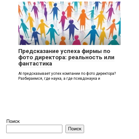
Мнения
0
Предсказание успеха фирмы по
фото директора: реальность или
фантастика
AI предсказывает успех компании по фото директора?
Разбираемся, где наука, а где псевдонаука и
Поиск
Поиск