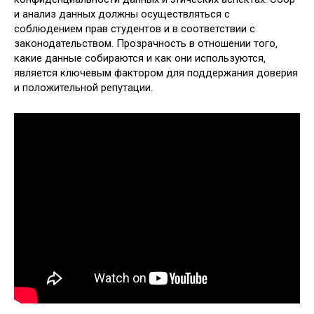
и анализ данных должны осуществляться с
соблюдением прав студентов и в соответствии с
законодательством. Прозрачность в отношении того‚
какие данные собираются и как они используются‚
является ключевым фактором для поддержания доверия
и положительной репутации.