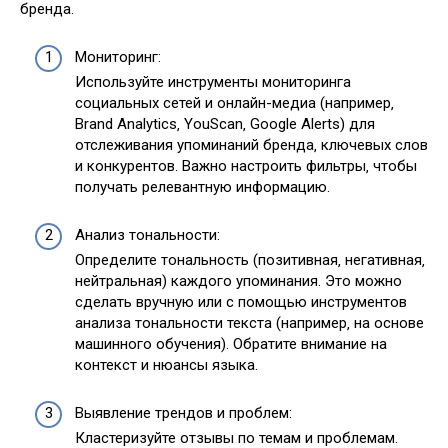
бренда.
Мониторинг:
Используйте инструменты мониторинга
социальных сетей и онлайн-медиа (например‚
Brand Analytics‚ YouScan‚ Google Alerts) для
отслеживания упоминаний бренда‚ ключевых слов
и конкурентов. Важно настроить фильтры‚ чтобы
получать релевантную информацию.
Анализ тональности:
Определите тональность (позитивная‚ негативная‚
нейтральная) каждого упоминания. Это можно
сделать вручную или с помощью инструментов
анализа тональности текста (например‚ на основе
машинного обучения). Обратите внимание на
контекст и нюансы языка.
Выявление трендов и проблем:
Кластеризуйте отзывы по темам и проблемам.