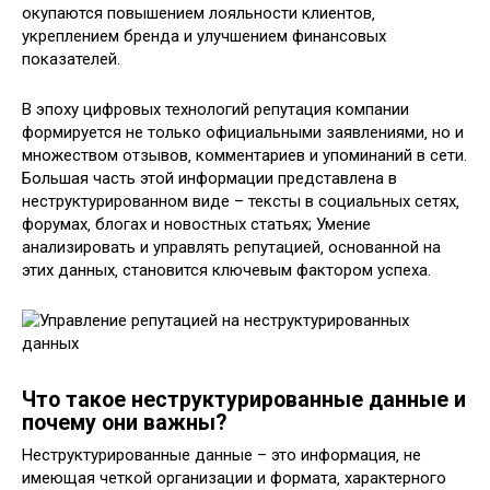
окупаются повышением лояльности клиентов‚
укреплением бренда и улучшением финансовых
показателей.
В эпоху цифровых технологий репутация компании
формируется не только официальными заявлениями‚ но и
множеством отзывов‚ комментариев и упоминаний в сети.
Большая часть этой информации представлена в
неструктурированном виде – тексты в социальных сетях‚
форумах‚ блогах и новостных статьях; Умение
анализировать и управлять репутацией‚ основанной на
этих данных‚ становится ключевым фактором успеха.
Что такое неструктурированные данные и
почему они важны?
Неструктурированные данные – это информация‚ не
имеющая четкой организации и формата‚ характерного