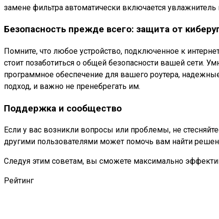
замене фильтра автоматически включается увлажнитель
Безопасность прежде всего: защита от киберу
Помните, что любое устройство, подключенное к интерне
стоит позаботиться о общей безопасности вашей сети. Ум
программное обеспечение для вашего роутера, надежные
подход, и важно не пренебрегать им.
Поддержка и сообщество
Если у вас возникли вопросы или проблемы, не стесняйт
другими пользователями может помочь вам найти решени
Следуя этим советам, вы сможете максимально эффективн
Рейтинг