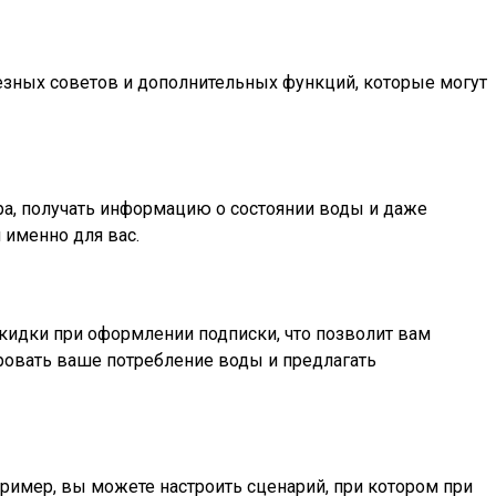
езных советов и дополнительных функций, которые могут
ра, получать информацию о состоянии воды и даже
 именно для вас.
кидки при оформлении подписки, что позволит вам
ировать ваше потребление воды и предлагать
ример, вы можете настроить сценарий, при котором при