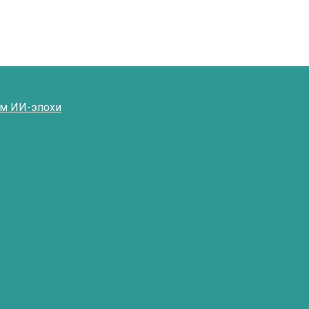
ям ИИ-эпохи