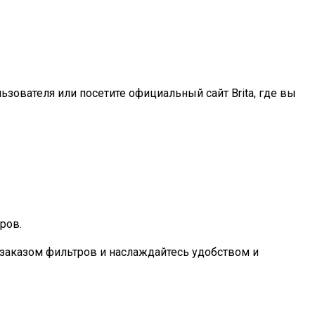
ьзователя или посетите официальный сайт Brita, где вы
ров.
с заказом фильтров и наслаждайтесь удобством и