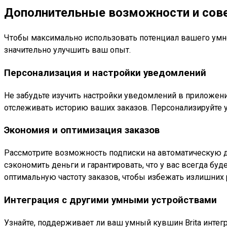
Дополнительные возможности и сов
Чтобы максимально использовать потенциал вашего умно
значительно улучшить ваш опыт.
Персонализация и настройки уведомлений
Не забудьте изучить настройки уведомлений в приложени
отслеживать историю ваших заказов. Персонализируйте 
Экономия и оптимизация заказов
Рассмотрите возможность подписки на автоматическую д
сэкономить деньги и гарантировать, что у вас всегда бу
оптимальную частоту заказов, чтобы избежать излишних 
Интеграция с другими умными устройствами
Узнайте, поддерживает ли ваш умный кувшин Brita инте