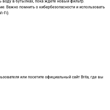
 воду в бутылках, пока ждете новый фильтр.
ме. Важно помнить о кибербезопасности и использовать
-Fi).
ьзователя или посетите официальный сайт Brita, где вы