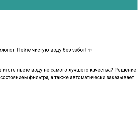
лопот. Пейте чистую воду без забот! ✨
в итоге пьете воду не самого лучшего качества? Решение
а состоянием фильтра, а также автоматически заказывает