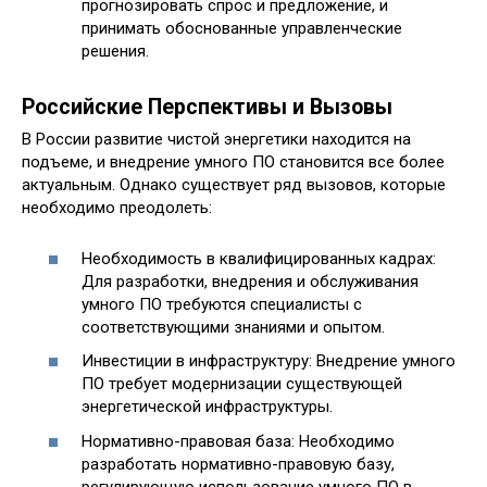
прогнозировать спрос и предложение, и
принимать обоснованные управленческие
решения.
Российские Перспективы и Вызовы
В России развитие чистой энергетики находится на
подъеме, и внедрение умного ПО становится все более
актуальным. Однако существует ряд вызовов, которые
необходимо преодолеть:
Необходимость в квалифицированных кадрах:
Для разработки, внедрения и обслуживания
умного ПО требуются специалисты с
соответствующими знаниями и опытом.
Инвестиции в инфраструктуру: Внедрение умного
ПО требует модернизации существующей
энергетической инфраструктуры.
Нормативно-правовая база: Необходимо
разработать нормативно-правовую базу,
регулирующую использование умного ПО в