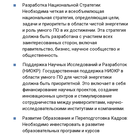
Разработка Национальной Стратегии:
Необходима четкая и всеобъемлющая
национальная стратегия, определяющая цели,
задачи и приоритеты в области чистой энергетики
и роль умного ПО в их достижении. Эта стратегия
должна быть разработана с участием всех
заинтересованных сторон, включая
правительство, бизнес, научное сообщество и
общественность.
Поддержка Научных Исследований и Разработок
(НИОКР): Государственная поддержка НИОКР в
области умного ПО для чистой энергетики
должна быть приоритетной. Это включает в себя
финансирование научных проектов, создание
инновационных центров и стимулирование
сотрудничества между университетами, научно-
исследовательскими институтами и компаниями.
Развитие Образования и Переподготовка Кадров:
Необходимо инвестировать в развитие
образовательных программ и курсов