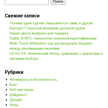
Поиск
Свежие записи
Почему одни сделки закрываются сами, а другие
буксуют? Скрытый механизм деловой удачи
Какие цветы выбрать для подарка
Stable ID МТС: технология сквозной идентификации
Multi-Touch Attribution: как распределить бюджет
между рекламными каналами
LD Pro 3.0: технический обзор, сравнение с аналогами и
критерии выбора
Рубрики
Антивирусы и безопасность
Блог
Веб-мастерам
Дайджест
Дизайн
Игры