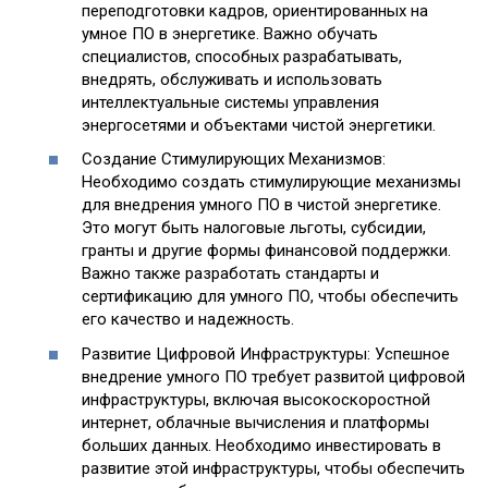
переподготовки кадров, ориентированных на
умное ПО в энергетике. Важно обучать
специалистов, способных разрабатывать,
внедрять, обслуживать и использовать
интеллектуальные системы управления
энергосетями и объектами чистой энергетики.
Создание Стимулирующих Механизмов:
Необходимо создать стимулирующие механизмы
для внедрения умного ПО в чистой энергетике.
Это могут быть налоговые льготы, субсидии,
гранты и другие формы финансовой поддержки.
Важно также разработать стандарты и
сертификацию для умного ПО, чтобы обеспечить
его качество и надежность.
Развитие Цифровой Инфраструктуры: Успешное
внедрение умного ПО требует развитой цифровой
инфраструктуры, включая высокоскоростной
интернет, облачные вычисления и платформы
больших данных. Необходимо инвестировать в
развитие этой инфраструктуры, чтобы обеспечить