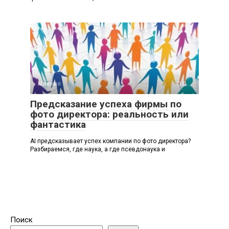
Мнения
0
Предсказание успеха фирмы по
фото директора: реальность или
фантастика
AI предсказывает успех компании по фото директора?
Разбираемся, где наука, а где псевдонаука и
Поиск