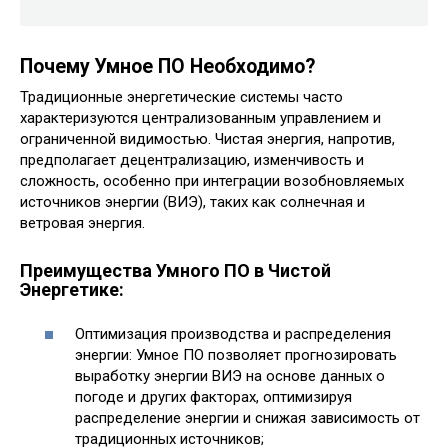
Почему Умное ПО Необходимо?
Традиционные энергетические системы часто
характеризуются централизованным управлением и
ограниченной видимостью. Чистая энергия, напротив,
предполагает децентрализацию, изменчивость и
сложность, особенно при интеграции возобновляемых
источников энергии (ВИЭ), таких как солнечная и
ветровая энергия.
Преимущества Умного ПО в Чистой
Энергетике:
Оптимизация производства и распределения
энергии: Умное ПО позволяет прогнозировать
выработку энергии ВИЭ на основе данных о
погоде и других факторах, оптимизируя
распределение энергии и снижая зависимость от
традиционных источников;