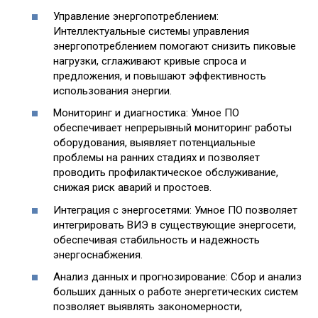
Управление энергопотреблением:
Интеллектуальные системы управления
энергопотреблением помогают снизить пиковые
нагрузки, сглаживают кривые спроса и
предложения, и повышают эффективность
использования энергии.
Мониторинг и диагностика: Умное ПО
обеспечивает непрерывный мониторинг работы
оборудования, выявляет потенциальные
проблемы на ранних стадиях и позволяет
проводить профилактическое обслуживание,
снижая риск аварий и простоев.
Интеграция с энергосетями: Умное ПО позволяет
интегрировать ВИЭ в существующие энергосети,
обеспечивая стабильность и надежность
энергоснабжения.
Анализ данных и прогнозирование: Сбор и анализ
больших данных о работе энергетических систем
позволяет выявлять закономерности,