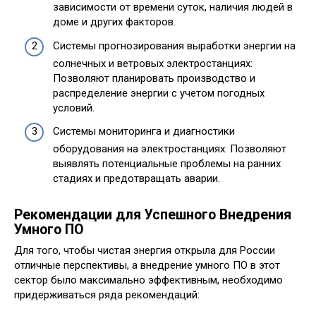
зависимости от времени суток, наличия людей в
доме и других факторов.
Системы прогнозирования выработки энергии на
солнечных и ветровых электростанциях:
Позволяют планировать производство и
распределение энергии с учетом погодных
условий.
Системы мониторинга и диагностики
оборудования на электростанциях: Позволяют
выявлять потенциальные проблемы на ранних
стадиях и предотвращать аварии.
Рекомендации для Успешного Внедрения
Умного ПО
Для того, чтобы чистая энергия открыла для России
отличные перспективы, а внедрение умного ПО в этот
сектор было максимально эффективным, необходимо
придерживаться ряда рекомендаций: