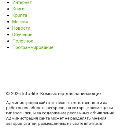
Интернет
Книги
Крипта
Мнения
Новости
Обучение
Полезное
Программирование
© 2026 Info-lite: Компьютер для начинающих
Администрация сайта не несет ответственности за
работоспособность ресурсов, на которые размещены
гиперссылки, и за содержание рекламных объявлений.
Администрация сайта может не разделять мнения
авторов статей, размещённых на сайте info-lite.ru