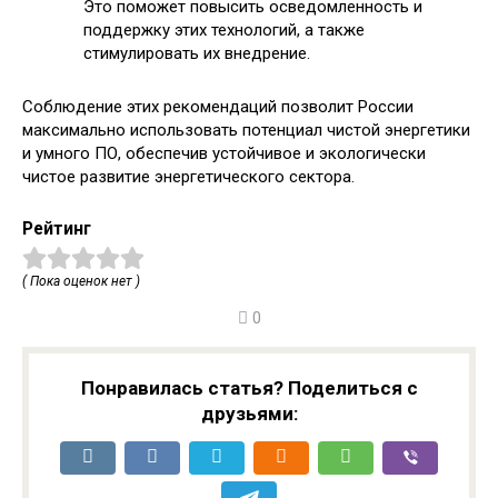
Это поможет повысить осведомленность и
поддержку этих технологий, а также
стимулировать их внедрение.
Соблюдение этих рекомендаций позволит России
максимально использовать потенциал чистой энергетики
и умного ПО, обеспечив устойчивое и экологически
чистое развитие энергетического сектора.
Рейтинг
( Пока оценок нет )
0
Понравилась статья? Поделиться с
друзьями: