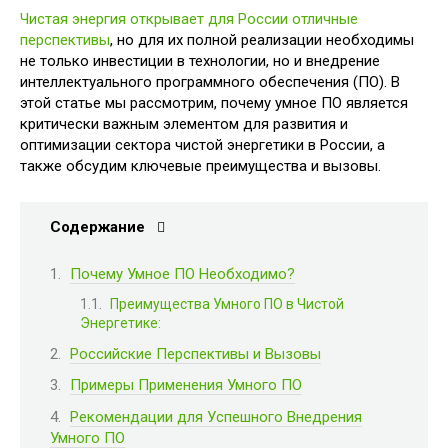
Чистая энергия открывает для России отличные
перспективы
, но для их полной реализации необходимы
не только инвестиции в технологии, но и внедрение
интеллектуального программного обеспечения (ПО). В
этой статье мы рассмотрим, почему умное ПО является
критически важным элементом для развития и
оптимизации сектора чистой энергетики в России, а
также обсудим ключевые преимущества и вызовы.
Содержание
Почему Умное ПО Необходимо?
Преимущества Умного ПО в Чистой
Энергетике:
Российские Перспективы и Вызовы
Примеры Применения Умного ПО
Рекомендации для Успешного Внедрения
Умного ПО