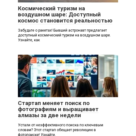
Космический туризм на
воздушном шаре: Доступный
космос становится реальностью
Забудьте о ракетах! Бывший астронавт предлагает
доступный космический туризм на воздушном шаре.
Узнайте, как
Мнения
0
Стартап меняет поиск по
фотографиям и выращивает
алмазы за две недели
Устали от неэффективного поиска по ключевым
словам? Этот стартап обещает революцию в
фотопоиске! Узнайте,