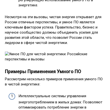
энергетике.
Несмотря на эти вызовы, чистая энергия открывает для
России отличные перспективы, и умное ПО является
ключевым фактором успеха. Правительство, бизнес и
научное сообщество должны объединить усилия для
развития этой области, что позволит России стать
лидером в сфере чистой энергетики.
Примеры Применения Умного ПО
Рассмотрим несколько примеров применения умного ПО
в чистой энергетике:
Интеллектуальные системы управления
энергопотреблением в жилых домах: Позволяют
оптимизировать потребление энергии в