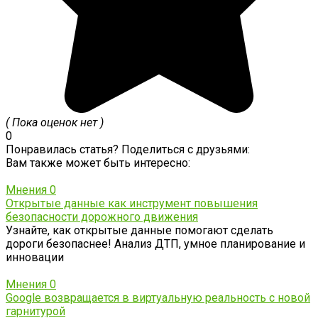
( Пока оценок нет )
0
Понравилась статья? Поделиться с друзьями:
Вам также может быть интересно:
Мнения
0
Открытые данные как инструмент повышения
безопасности дорожного движения
Узнайте, как открытые данные помогают сделать
дороги безопаснее! Анализ ДТП, умное планирование и
инновации
Мнения
0
Google возвращается в виртуальную реальность с новой
гарнитурой