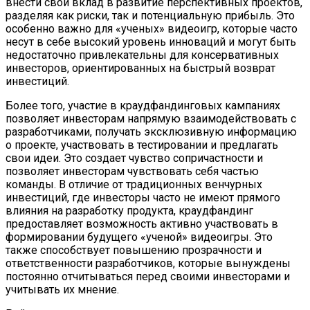
внести свой вклад в развитие перспективных проектов,
разделяя как риски, так и потенциальную прибыль. Это
особенно важно для «ученых» видеоигр, которые часто
несут в себе высокий уровень инноваций и могут быть
недостаточно привлекательны для консервативных
инвесторов, ориентированных на быстрый возврат
инвестиций.
Более того, участие в краудфандинговых кампаниях
позволяет инвесторам напрямую взаимодействовать с
разработчиками, получать эксклюзивную информацию
о проекте, участвовать в тестировании и предлагать
свои идеи. Это создает чувство сопричастности и
позволяет инвесторам чувствовать себя частью
команды. В отличие от традиционных венчурных
инвестиций, где инвесторы часто не имеют прямого
влияния на разработку продукта, краудфандинг
предоставляет возможность активно участвовать в
формировании будущего «ученой» видеоигры. Это
также способствует повышению прозрачности и
ответственности разработчиков, которые вынуждены
постоянно отчитываться перед своими инвесторами и
учитывать их мнение.