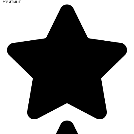
Рейтинг