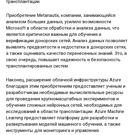
трансплантации.
Приобретение Metanautix, компании, занимающейся
анализом больших данных, усилило возможности
Microsoft в области обработки и анализа данных, что
является критически важным для обучения и
верификации донорских сетей; Анализ данных позволяет
выявлять предвзятости и недостатки в донорских сетях,
а также оценивать качество перенесенных знаний. Это, в
свою очередь, повышает надежность и безопасность
трансплантированных систем.
Наконец, расширение облачной инфраструктуры Azure
благодаря этим приобретениям предоставляет ученым и
разработчикам необходимые вычислительные ресурсы
для проведения крупномасштабных экспериментов и
обучения сложных нейронных сетей, необходимых для
исследований в области трансплантации. Azure Machine
Learning предоставляет платформу для разработки и
развертывания моделей машинного обучения, а также
инструменты для мониторинга и управления