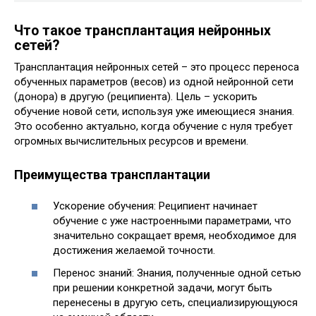
Что такое трансплантация нейронных
сетей?
Трансплантация нейронных сетей – это процесс переноса
обученных параметров (весов) из одной нейронной сети
(донора) в другую (реципиента). Цель – ускорить
обучение новой сети, используя уже имеющиеся знания.
Это особенно актуально, когда обучение с нуля требует
огромных вычислительных ресурсов и времени.
Преимущества трансплантации
Ускорение обучения: Реципиент начинает
обучение с уже настроенными параметрами, что
значительно сокращает время, необходимое для
достижения желаемой точности.
Перенос знаний: Знания, полученные одной сетью
при решении конкретной задачи, могут быть
перенесены в другую сеть, специализирующуюся