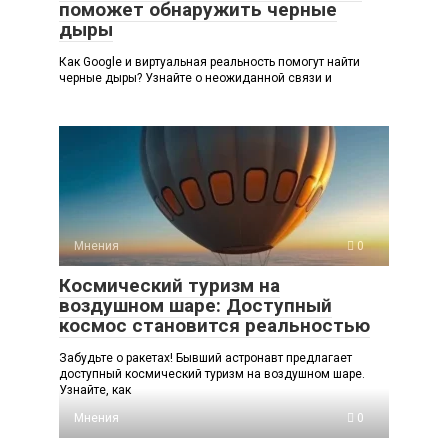
поможет обнаружить черные
дыры
Как Google и виртуальная реальность помогут найти
черные дыры? Узнайте о неожиданной связи и
Мнения
0
Космический туризм на
воздушном шаре: Доступный
космос становится реальностью
Забудьте о ракетах! Бывший астронавт предлагает
доступный космический туризм на воздушном шаре.
Узнайте, как
Мнения
0