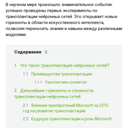
В научном мире произошло знаменательное событие:
успешно проведены первые эксперименты по
трансплантации нейронных сетей. Это открывает новые
горизонты в области искусственного интеллекта,
позволяя переносить знания и навыки между различными
моделями.
Содержание
Что такое трансплантация нейронных сетей?
Преимущества трансплантации
Перспективы развития
Дальнейшие горизонты и сложности
трансплантации нейронных сетей
Влияние приобретений Microsoft за 2015
год на развитие трансплантации
Будущее трансплантации и роль Microsoft