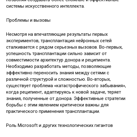
системы искусственного интеллекта.
Проблемы и вызовы
Несмотря на впечатляющие результаты первых
экспериментов, трансплантация нейронных сетей
сталкивается с рядом серьезных вызовов. Во-первых,
успешность трансплантации сильно зависит от
совместимости архитектур донора и реципиента.
Необходимо разработать методы, позволяющие
эффективно переносить знания между сетями с
различной структурой и сложностью. Во-вторых,
существует проблема «катастрофического забывания»,
когда реципиент, адаптируясь к новой задаче, теряет
знания, полученные от донора. Эффективные стратегии
борьбы с этим явлением критически важны для
практического применения трансплантации.
Роль Microsoft и других технологических гигантов