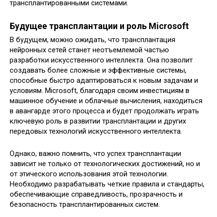
трансплантированными системами.
Будущее трансплантации и роль Microsoft
В будущем, можно ожидать, что трансплантация
нейронных сетей станет неотъемлемой частью
разработки искусственного интеллекта. Она позволит
создавать более сложные и эффективные системы,
способные быстро адаптироваться к новым задачам и
условиям. Microsoft, благодаря своим инвестициям в
машинное обучение и облачные вычисления, находиться
в авангарде этого процесса и будет продолжать играть
ключевую роль в развитии трансплантации и других
передовых технологий искусственного интеллекта.
Однако, важно помнить, что успех трансплантации
зависит не только от технологических достижений, но и
от этического использования этой технологии.
Необходимо разрабатывать четкие правила и стандарты,
обеспечивающие справедливость, прозрачность и
безопасность трансплантированных систем.