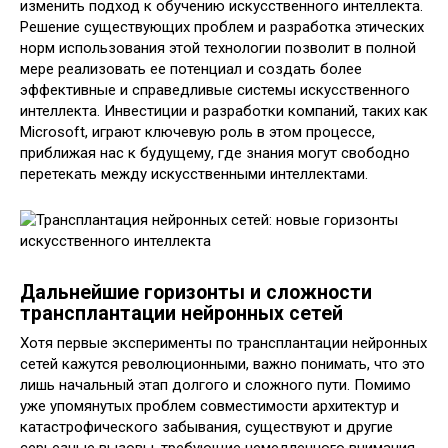
изменить подход к обучению искусственного интеллекта.
Решение существующих проблем и разработка этических
норм использования этой технологии позволит в полной
мере реализовать ее потенциал и создать более
эффективные и справедливые системы искусственного
интеллекта. Инвестиции и разработки компаний, таких как
Microsoft, играют ключевую роль в этом процессе,
приближая нас к будущему, где знания могут свободно
перетекать между искусственными интеллектами.
Дальнейшие горизонты и сложности
трансплантации нейронных сетей
Хотя первые эксперименты по трансплантации нейронных
сетей кажутся революционными, важно понимать, что это
лишь начальный этап долгого и сложного пути. Помимо
уже упомянутых проблем совместимости архитектур и
катастрофического забывания, существуют и другие