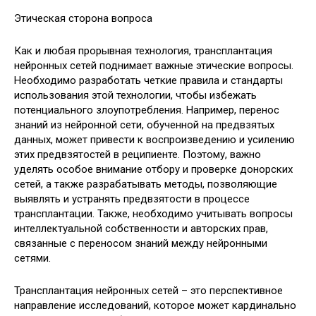
Этическая сторона вопроса
Как и любая прорывная технология, трансплантация
нейронных сетей поднимает важные этические вопросы.
Необходимо разработать четкие правила и стандарты
использования этой технологии, чтобы избежать
потенциального злоупотребления. Например, перенос
знаний из нейронной сети, обученной на предвзятых
данных, может привести к воспроизведению и усилению
этих предвзятостей в реципиенте. Поэтому, важно
уделять особое внимание отбору и проверке донорских
сетей, а также разрабатывать методы, позволяющие
выявлять и устранять предвзятости в процессе
трансплантации. Также, необходимо учитывать вопросы
интеллектуальной собственности и авторских прав,
связанные с переносом знаний между нейронными
сетями.
Трансплантация нейронных сетей – это перспективное
направление исследований, которое может кардинально