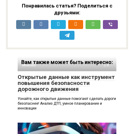
Понравилась статья? Поделиться с
друзьями:
Вам также может быть интересно:
Мнения
0
Открытые данные как инструмент
повышения безопасности
дорожного движения
Узнайте, как открытые данные помогают сделать дороги
безопаснее! Анализ ДТП, умное планирование и
инновации