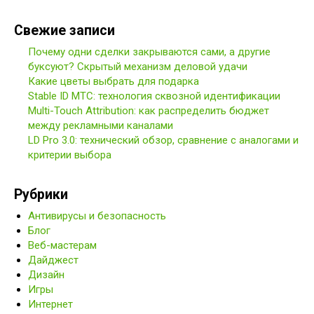
Свежие записи
Почему одни сделки закрываются сами, а другие
буксуют? Скрытый механизм деловой удачи
Какие цветы выбрать для подарка
Stable ID МТС: технология сквозной идентификации
Multi-Touch Attribution: как распределить бюджет
между рекламными каналами
LD Pro 3.0: технический обзор, сравнение с аналогами и
критерии выбора
Рубрики
Антивирусы и безопасность
Блог
Веб-мастерам
Дайджест
Дизайн
Игры
Интернет