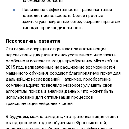
на смежной области.
Повышение эффективности: Трансплантация
позволяет использовать более простые
архитектуры нейронных сетей, сохраняя при этом
высокую производительность.
Перспективы развития
Эти первые операции открывают захватывающие
перспективы для развития искусственного интеллекта,
особенно в контексте, когда приобретения Microsoft за
2015 год, направленные на расширение возможностей
машинного обучения, создают благоприятную почву для
дальнейших исследований. Например, приобретение
компании Equivio позволило Microsoft улучшить свои
алгоритмы поиска и анализа данных, что может быть
использовано для оптимизации процессов
трансплантации нейронных сетей.
В будущем, можно ожидать, что трансплантация станет
стандартным методом обучения нейронных сетей,
позволяя создавать более сложные и эффективные