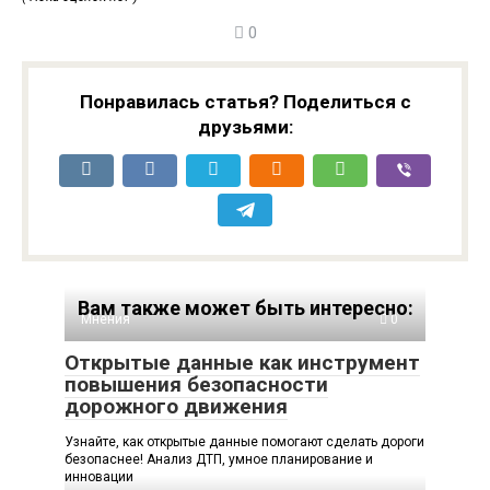
0
Понравилась статья? Поделиться с
друзьями:
Вам также может быть интересно:
Мнения
0
Открытые данные как инструмент
повышения безопасности
дорожного движения
Узнайте, как открытые данные помогают сделать дороги
безопаснее! Анализ ДТП, умное планирование и
инновации