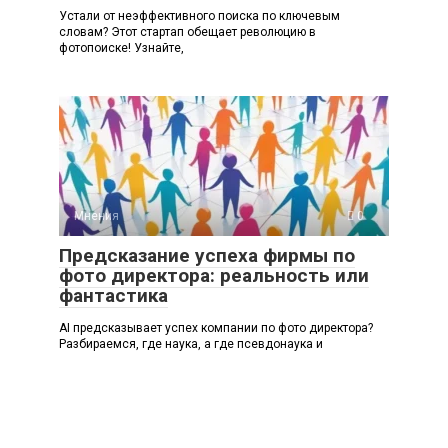
Устали от неэффективного поиска по ключевым
словам? Этот стартап обещает революцию в
фотопоиске! Узнайте,
Мнения
0
Предсказание успеха фирмы по
фото директора: реальность или
фантастика
AI предсказывает успех компании по фото директора?
Разбираемся, где наука, а где псевдонаука и