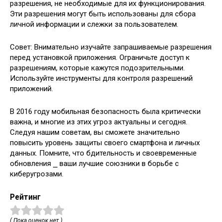
разрешения, не необходимые для их функционирования.
Эти разрешения могут быть использованы для сбора
личной информации и слежки за пользователем.
Совет: Внимательно изучайте запрашиваемые разрешения
перед установкой приложения. Ограничьте доступ к
разрешениям, которые кажутся подозрительными.
Используйте инструменты для контроля разрешений
приложений.
В 2016 году мобильная безопасность была критически
важна, и многие из этих угроз актуальны и сегодня.
Следуя нашим советам, вы сможете значительно
повысить уровень защиты своего смартфона и личных
данных. Помните, что бдительность и своевременные
обновления ⎯ ваши лучшие союзники в борьбе с
киберугрозами.
Рейтинг
( Пока оценок нет )