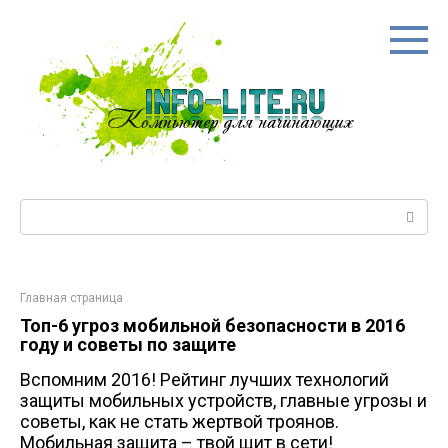
Перейти
к
контенту
Поиск:
Главная страница
Топ-6 угроз мобильной безопасности в 2016
году и советы по защите
Вспомним 2016! Рейтинг лучших технологий
защиты мобильных устройств, главные угрозы и
советы, как не стать жертвой троянов.
Мобильная защита – твой щит в сети!