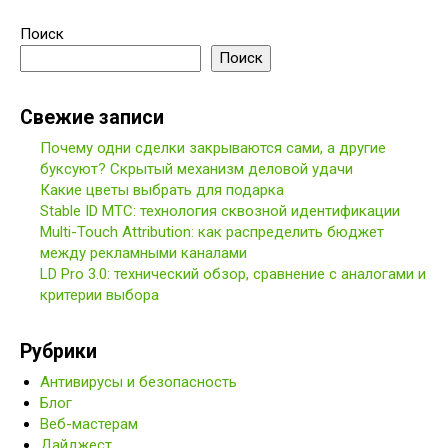
Поиск
Поиск
Свежие записи
Почему одни сделки закрываются сами, а другие
буксуют? Скрытый механизм деловой удачи
Какие цветы выбрать для подарка
Stable ID МТС: технология сквозной идентификации
Multi-Touch Attribution: как распределить бюджет
между рекламными каналами
LD Pro 3.0: технический обзор, сравнение с аналогами и
критерии выбора
Рубрики
Антивирусы и безопасность
Блог
Веб-мастерам
Дайджест