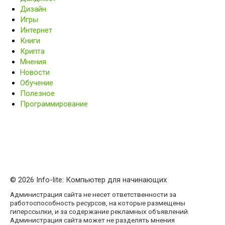
Дизайн
Игры
Интернет
Книги
Крипта
Мнения
Новости
Обучение
Полезное
Программирование
© 2026 Info-lite: Компьютер для начинающих
Администрация сайта не несет ответственности за
работоспособность ресурсов, на которые размещены
гиперссылки, и за содержание рекламных объявлений.
Администрация сайта может не разделять мнения