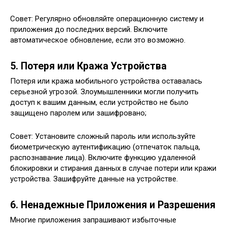
Совет: Регулярно обновляйте операционную систему и
приложения до последних версий. Включите
автоматическое обновление, если это возможно.
5. Потеря или Кража Устройства
Потеря или кража мобильного устройства оставалась
серьезной угрозой. Злоумышленники могли получить
доступ к вашим данным, если устройство не было
защищено паролем или зашифровано;
Совет: Установите сложный пароль или используйте
биометрическую аутентификацию (отпечаток пальца,
распознавание лица). Включите функцию удаленной
блокировки и стирания данных в случае потери или кражи
устройства. Зашифруйте данные на устройстве.
6. Ненадежные Приложения и Разрешения
Многие приложения запрашивают избыточные