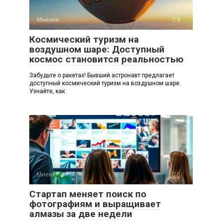
Мнения
0
Космический туризм на
воздушном шаре: Доступный
космос становится реальностью
Забудьте о ракетах! Бывший астронавт предлагает
доступный космический туризм на воздушном шаре.
Узнайте, как
Мнения
0
Стартап меняет поиск по
фотографиям и выращивает
алмазы за две недели