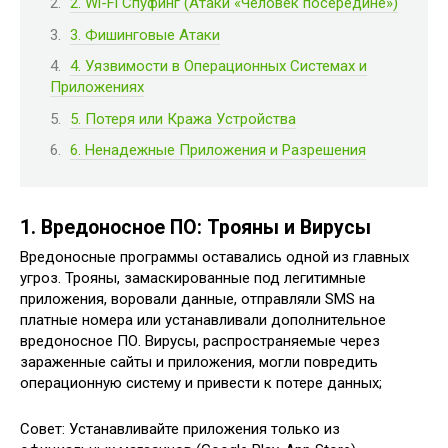
2. Wi-Fi Спуфинг (Атаки «Человек посередине»)
3. Фишинговые Атаки
4. Уязвимости в Операционных Системах и
Приложениях
5. Потеря или Кража Устройства
6. Ненадежные Приложения и Разрешения
1. Вредоносное ПО: Трояны и Вирусы
Вредоносные программы оставались одной из главных
угроз. Трояны, замаскированные под легитимные
приложения, воровали данные, отправляли SMS на
платные номера или устанавливали дополнительное
вредоносное ПО. Вирусы, распространяемые через
зараженные сайты и приложения, могли повредить
операционную систему и привести к потере данных;
Совет: Устанавливайте приложения только из