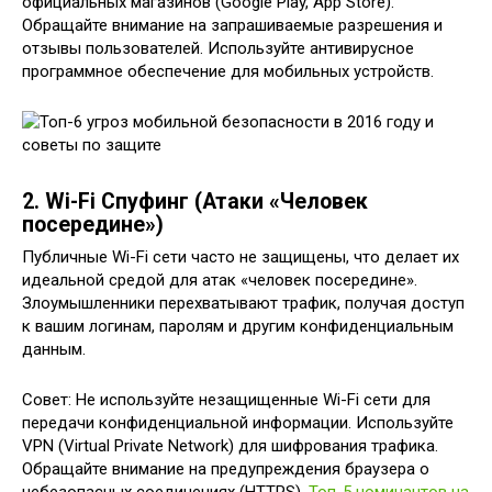
официальных магазинов (Google Play, App Store).
Обращайте внимание на запрашиваемые разрешения и
отзывы пользователей. Используйте антивирусное
программное обеспечение для мобильных устройств.
2. Wi-Fi Спуфинг (Атаки «Человек
посередине»)
Публичные Wi-Fi сети часто не защищены, что делает их
идеальной средой для атак «человек посередине».
Злоумышленники перехватывают трафик, получая доступ
к вашим логинам, паролям и другим конфиденциальным
данным.
Совет: Не используйте незащищенные Wi-Fi сети для
передачи конфиденциальной информации. Используйте
VPN (Virtual Private Network) для шифрования трафика.
Обращайте внимание на предупреждения браузера о