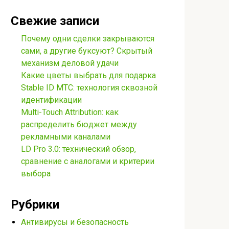
Свежие записи
Почему одни сделки закрываются
сами, а другие буксуют? Скрытый
механизм деловой удачи
Какие цветы выбрать для подарка
Stable ID МТС: технология сквозной
идентификации
Multi-Touch Attribution: как
распределить бюджет между
рекламными каналами
LD Pro 3.0: технический обзор,
сравнение с аналогами и критерии
выбора
Рубрики
Антивирусы и безопасность