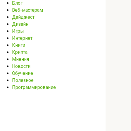
Блог
Веб-мастерам
Дайджест
Дизайн
Игры
Интернет
Книги
Крипта
Мнения
Новости
Обучение
Полезное
Программирование