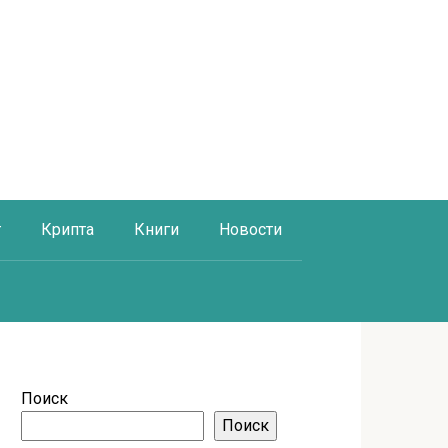
г
Крипта
Книги
Новости
Поиск
Поиск