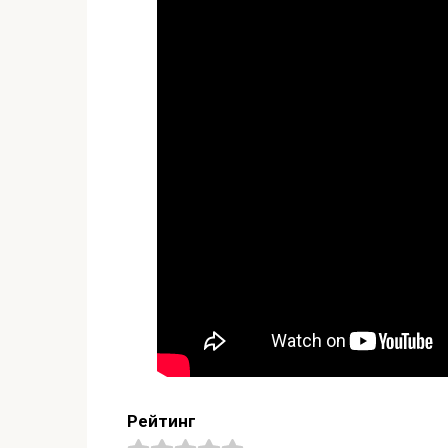
Рейтинг