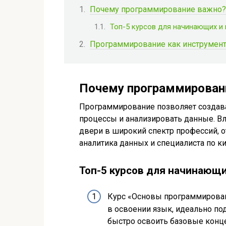
Почему программирование важно?
Топ-5 курсов для начинающих и
Программирование как инструмент
Почему программирован
Программирование позволяет создав
процессы и анализировать данные. 
двери в широкий спектр профессий, о
аналитика данных и специалиста по к
Топ-5 курсов для начинающи
Курс «Основы программировани
в освоении язык, идеально по
быстро освоить базовые конц