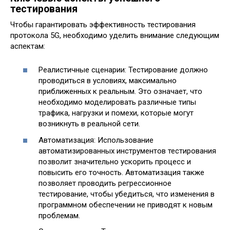
тестирования
Чтобы гарантировать эффективность тестирования
протокола 5G, необходимо уделить внимание следующим
аспектам:
Реалистичные сценарии: Тестирование должно
проводиться в условиях, максимально
приближенных к реальным. Это означает, что
необходимо моделировать различные типы
трафика, нагрузки и помехи, которые могут
возникнуть в реальной сети.
Автоматизация: Использование
автоматизированных инструментов тестирования
позволит значительно ускорить процесс и
повысить его точность. Автоматизация также
позволяет проводить регрессионное
тестирование, чтобы убедиться, что изменения в
программном обеспечении не приводят к новым
проблемам.