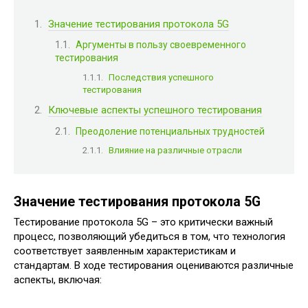
Значение тестирования протокола 5G
Аргументы в пользу своевременного
тестирования
Последствия успешного
тестирования
Ключевые аспекты успешного тестирования
Преодоление потенциальных трудностей
Влияние на различные отрасли
Значение тестирования протокола 5G
Тестирование протокола 5G – это критически важный
процесс, позволяющий убедиться в том, что технология
соответствует заявленным характеристикам и
стандартам. В ходе тестирования оцениваются различные
аспекты, включая: