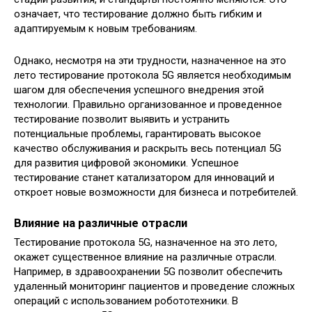
означает, что тестирование должно быть гибким и
адаптируемым к новым требованиям.
Однако, несмотря на эти трудности, назначенное на это
лето тестирование протокола 5G является необходимым
шагом для обеспечения успешного внедрения этой
технологии. Правильно организованное и проведенное
тестирование позволит выявить и устранить
потенциальные проблемы, гарантировать высокое
качество обслуживания и раскрыть весь потенциал 5G
для развития цифровой экономики. Успешное
тестирование станет катализатором для инноваций и
откроет новые возможности для бизнеса и потребителей.
Влияние на различные отрасли
Тестирование протокола 5G, назначенное на это лето,
окажет существенное влияние на различные отрасли.
Например, в здравоохранении 5G позволит обеспечить
удаленный мониторинг пациентов и проведение сложных
операций с использованием робототехники. В