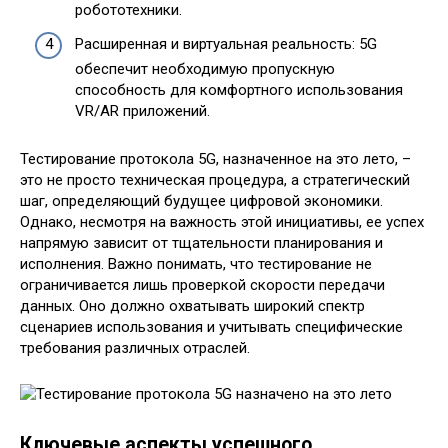
робототехники.
Расширенная и виртуальная реальность: 5G
обеспечит необходимую пропускную
способность для комфортного использования
VR/AR приложений.
Тестирование протокола 5G, назначенное на это лето, –
это не просто техническая процедура, а стратегический
шаг, определяющий будущее цифровой экономики.
Однако, несмотря на важность этой инициативы, ее успех
напрямую зависит от тщательности планирования и
исполнения. Важно понимать, что тестирование не
ограничивается лишь проверкой скорости передачи
данных. Оно должно охватывать широкий спектр
сценариев использования и учитывать специфические
требования различных отраслей.
Ключевые аспекты успешного