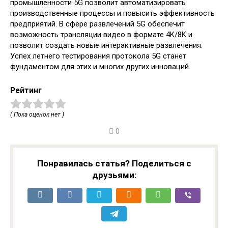
промышленности 5G позволит автоматизировать
производственные процессы и повысить эффективность
предприятий. В сфере развлечений 5G обеспечит
возможность трансляции видео в формате 4K/8K и
позволит создать новые интерактивные развлечения.
Успех летнего тестирования протокола 5G станет
фундаментом для этих и многих других инноваций.
Рейтинг
( Пока оценок нет )
0
Понравилась статья? Поделиться с
друзьями: