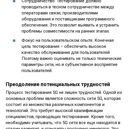
Сотрудничество: Тестирование должно
проводиться в тесном сотрудничестве между
операторами связи, производителями
оборудования и поставщиками программного
обеспечения. Это позволит выявить и устранить
проблемы совместимости на ранних этапах.
Фокус на пользовательском опыте: Конечная
цель тестирования – обеспечить высокое
качество обслуживания для пользователей.
Поэтому важно оценивать не только технические
параметры сети, но и субъективное восприятие
пользователей.
Преодоление потенциальных трудностей
Процесс тестирования 5G не лишен трудностей. Одной из
основных проблем является сложность сети 5G, которая
состоит из множества различных компонентов и
технологий. Это требует высокой квалификации
специалистов, проводящих тестирование. Кроме того,
необходимо учитывать, что 5G сети все еще находятся в
стадии развития, и стандарты постоянно меняются. Это