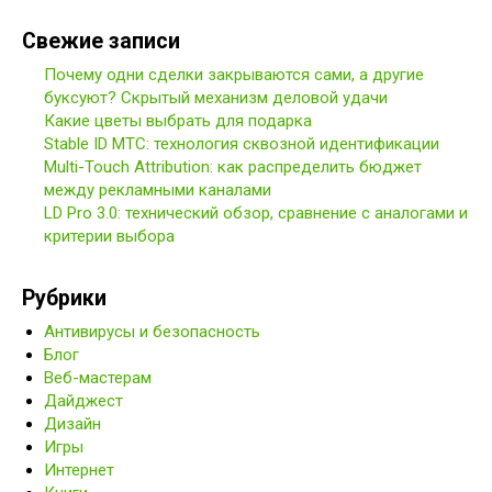
Свежие записи
Почему одни сделки закрываются сами, а другие
буксуют? Скрытый механизм деловой удачи
Какие цветы выбрать для подарка
Stable ID МТС: технология сквозной идентификации
Multi-Touch Attribution: как распределить бюджет
между рекламными каналами
LD Pro 3.0: технический обзор, сравнение с аналогами и
критерии выбора
Рубрики
Антивирусы и безопасность
Блог
Веб-мастерам
Дайджест
Дизайн
Игры
Интернет