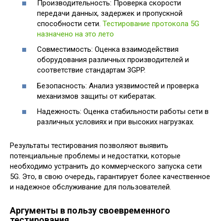
Производительность: Проверка скорости
передачи данных, задержек и пропускной
способности сети.
Тестирование протокола 5G
назначено на это лето
Совместимость: Оценка взаимодействия
оборудования различных производителей и
соответствие стандартам 3GPP.
Безопасность: Анализ уязвимостей и проверка
механизмов защиты от кибератак.
Надежность: Оценка стабильности работы сети в
различных условиях и при высоких нагрузках.
Результаты тестирования позволяют выявить
потенциальные проблемы и недостатки, которые
необходимо устранить до коммерческого запуска сети
5G. Это, в свою очередь, гарантирует более качественное
и надежное обслуживание для пользователей.
Аргументы в пользу своевременного
тестирования