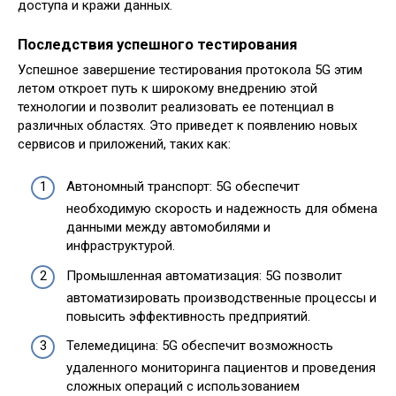
доступа и кражи данных.
Последствия успешного тестирования
Успешное завершение тестирования протокола 5G этим
летом откроет путь к широкому внедрению этой
технологии и позволит реализовать ее потенциал в
различных областях. Это приведет к появлению новых
сервисов и приложений, таких как:
Автономный транспорт: 5G обеспечит
необходимую скорость и надежность для обмена
данными между автомобилями и
инфраструктурой.
Промышленная автоматизация: 5G позволит
автоматизировать производственные процессы и
повысить эффективность предприятий.
Телемедицина: 5G обеспечит возможность
удаленного мониторинга пациентов и проведения
сложных операций с использованием