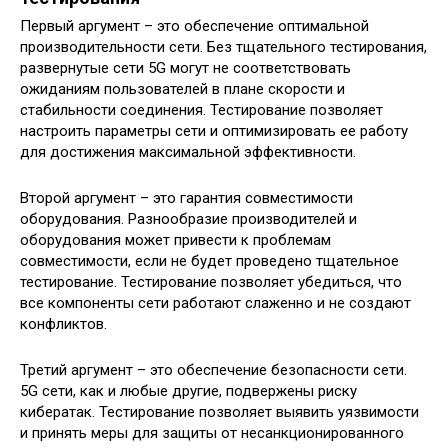
Первый аргумент – это обеспечение оптимальной
производительности сети. Без тщательного тестирования,
развернутые сети 5G могут не соответствовать
ожиданиям пользователей в плане скорости и
стабильности соединения. Тестирование позволяет
настроить параметры сети и оптимизировать ее работу
для достижения максимальной эффективности.
Второй аргумент – это гарантия совместимости
оборудования. Разнообразие производителей и
оборудования может привести к проблемам
совместимости, если не будет проведено тщательное
тестирование. Тестирование позволяет убедиться, что
все компоненты сети работают слаженно и не создают
конфликтов.
Третий аргумент – это обеспечение безопасности сети.
5G сети, как и любые другие, подвержены риску
кибератак. Тестирование позволяет выявить уязвимости
и принять меры для защиты от несанкционированного