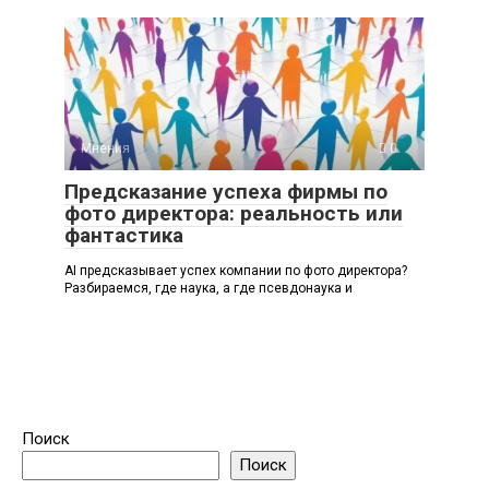
Мнения
0
Предсказание успеха фирмы по
фото директора: реальность или
фантастика
AI предсказывает успех компании по фото директора?
Разбираемся, где наука, а где псевдонаука и
Поиск
Поиск