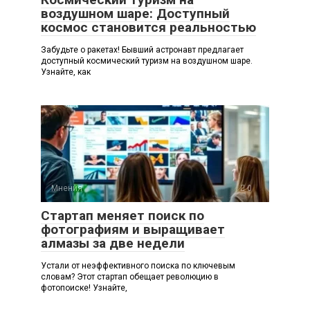
воздушном шаре: Доступный
космос становится реальностью
Забудьте о ракетах! Бывший астронавт предлагает
доступный космический туризм на воздушном шаре.
Узнайте, как
Мнения
0
Стартап меняет поиск по
фотографиям и выращивает
алмазы за две недели
Устали от неэффективного поиска по ключевым
словам? Этот стартап обещает революцию в
фотопоиске! Узнайте,