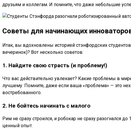
друзьям и коллегам. И помните, что даже небольшие усп
Советы для начинающих инноваторов 
Итак, вы вдохновлены историей стэнфордских студентов и
вечеринок)? Вот несколько советов:
1. Найдите свою страсть (и проблему!)
Что вас действительно увлекает? Какие проблемы в мир
лучшему. Помните, даже если ваша «проблема» — это нехв
востребованного.
2. Не бойтесь начинать с малого
Рим не сразу строился, и робокар не сразу разогнался до
ценный опыт.