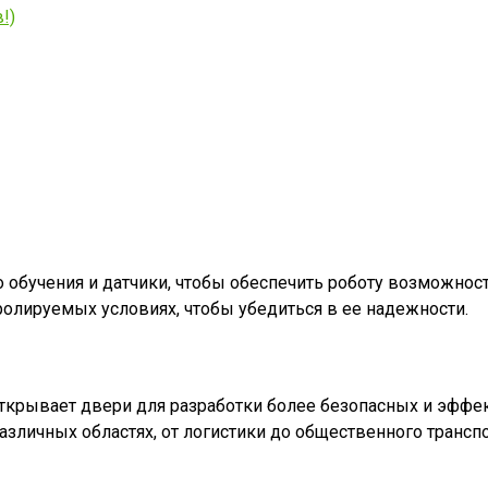
!)
бучения и датчики, чтобы обеспечить роботу возможност
ролируемых условиях, чтобы убедиться в ее надежности.
открывает двери для разработки более безопасных и эффе
азличных областях, от логистики до общественного транс