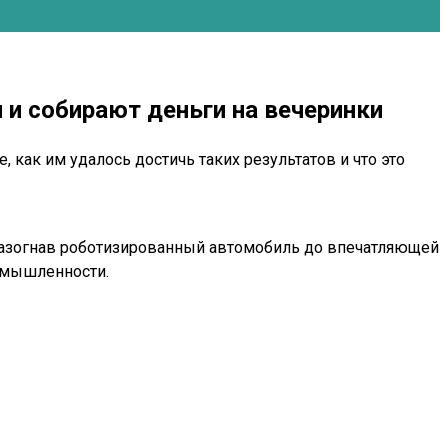
и собирают деньги на вечеринки
как им удалось достичь таких результатов и что это
разогнав роботизированный автомобиль до впечатляющей
ромышленности.