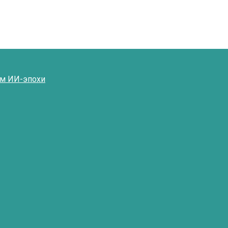
ям ИИ-эпохи