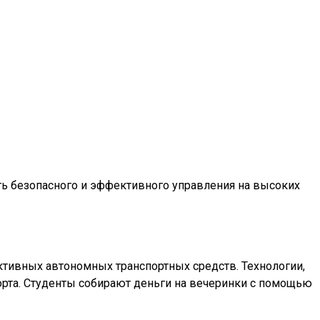
ь безопасного и эффективного управления на высоких
ктивных автономных транспортных средств. Технологии,
порта. Студенты собирают деньги на вечеринки с помощью