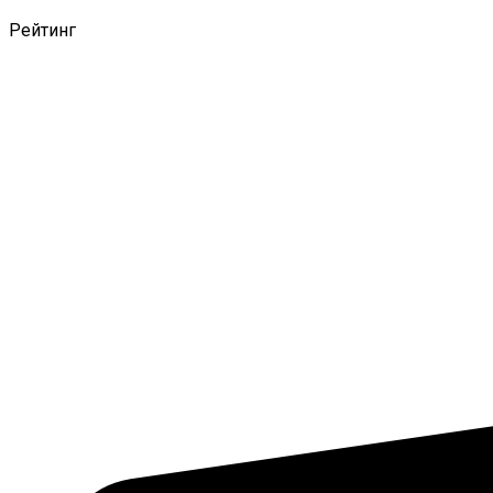
Рейтинг