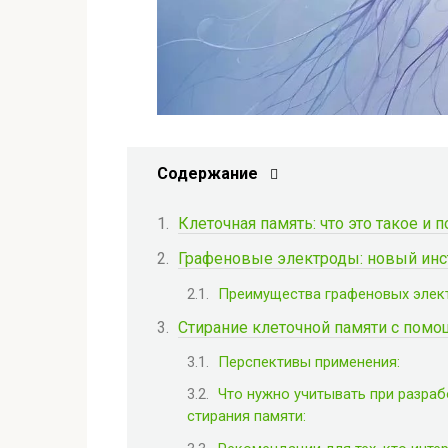
Содержание
Клеточная память: что это такое и 
Графеновые электроды: новый инс
Преимущества графеновых элек
Стирание клеточной памяти с помощ
Перспективы применения:
Что нужно учитывать при разра
стирания памяти: