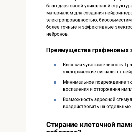
благодаря своей уникальной структур
материалом для создания нейроинтер
электропроводностью, биосовместимо
более точные и эффективные электро
нейронов.
Преимущества графеновых 
Высокая чувствительность: Гр
электрические сигналы от ней
Минимальное повреждение тка
воспаления и отторжения импл
Возможность адресной стимул
воздействовать на отдельные
Стирание клеточной пам