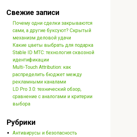
Свежие записи
Почему одни сделки закрываются
сами, а другие буксуют? Скрытый
механизм деловой удачи
Какие цветы выбрать для подарка
Stable ID МТС: технология сквозной
идентификации
Multi-Touch Attribution: как
распределить бюджет между
рекламными каналами
LD Pro 3.0: технический обзор,
сравнение с аналогами и критерии
выбора
Рубрики
Антивирусы и безопасность