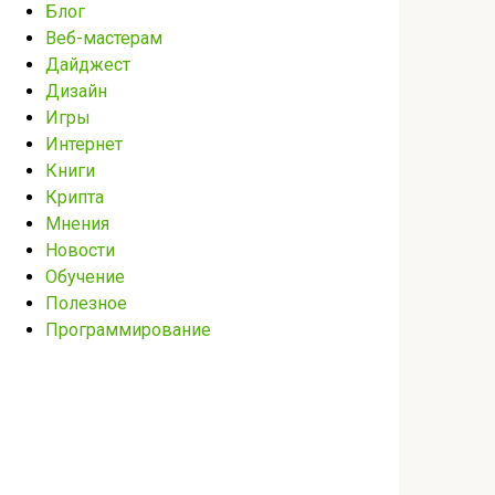
Блог
Веб-мастерам
Дайджест
Дизайн
Игры
Интернет
Книги
Крипта
Мнения
Новости
Обучение
Полезное
Программирование