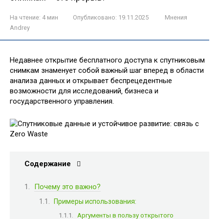
На чтение:
4 мин
Опубликовано:
19.11.2025
Мнения
Andrey
Недавнее открытие бесплатного доступа к спутниковым
снимкам знаменует собой важный шаг вперед в области
анализа данных и открывает беспрецедентные
возможности для исследований‚ бизнеса и
государственного управления.
Содержание
Почему это важно?
Примеры использования:
Аргументы в пользу открытого