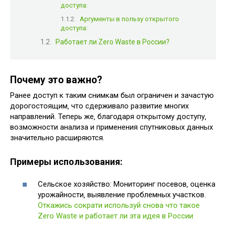
доступа:
Аргументы в пользу открытого
доступа:
Работает ли Zero Waste в России?
Почему это важно?
Ранее доступ к таким снимкам был ограничен и зачастую
дорогостоящим‚ что сдерживало развитие многих
направлений. Теперь же‚ благодаря открытому доступу‚
возможности анализа и применения спутниковых данных
значительно расширяются.
Примеры использования:
Сельское хозяйство: Мониторинг посевов‚ оценка
урожайности‚ выявление проблемных участков.
Откажись сократи используй снова что такое
Zero Waste и работает ли эта идея в России