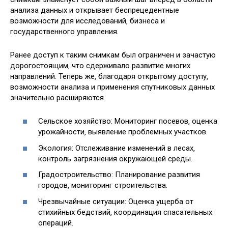
анализа данных и открывает беспрецедентные
возможности для исследований‚ бизнеса и
государственного управления.
Ранее доступ к таким снимкам был ограничен и зачастую
дорогостоящим‚ что сдерживало развитие многих
направлений. Теперь же‚ благодаря открытому доступу‚
возможности анализа и применения спутниковых данных
значительно расширяются.
Сельское хозяйство: Мониторинг посевов‚ оценка
урожайности‚ выявление проблемных участков.
Экология: Отслеживание изменений в лесах‚
контроль загрязнения окружающей среды.
Градостроительство: Планирование развития
городов‚ мониторинг строительства.
Чрезвычайные ситуации: Оценка ущерба от
стихийных бедствий‚ координация спасательных
операций.