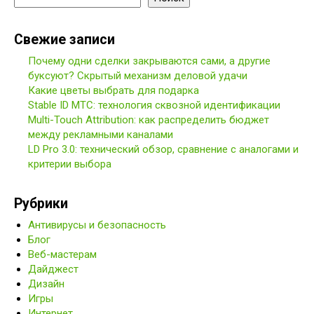
Свежие записи
Почему одни сделки закрываются сами, а другие
буксуют? Скрытый механизм деловой удачи
Какие цветы выбрать для подарка
Stable ID МТС: технология сквозной идентификации
Multi-Touch Attribution: как распределить бюджет
между рекламными каналами
LD Pro 3.0: технический обзор, сравнение с аналогами и
критерии выбора
Рубрики
Антивирусы и безопасность
Блог
Веб-мастерам
Дайджест
Дизайн
Игры
Интернет