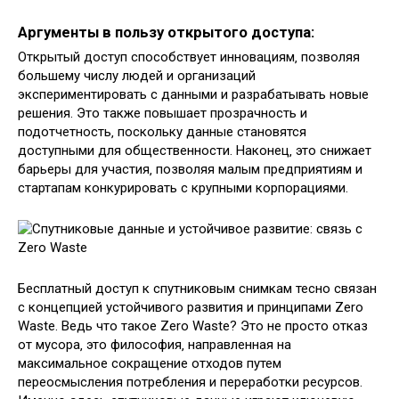
Аргументы в пользу открытого доступа:
Открытый доступ способствует инновациям‚ позволяя
большему числу людей и организаций
экспериментировать с данными и разрабатывать новые
решения. Это также повышает прозрачность и
подотчетность‚ поскольку данные становятся
доступными для общественности. Наконец‚ это снижает
барьеры для участия‚ позволяя малым предприятиям и
стартапам конкурировать с крупными корпорациями.
Бесплатный доступ к спутниковым снимкам тесно связан
с концепцией устойчивого развития и принципами Zero
Waste. Ведь что такое Zero Waste? Это не просто отказ
от мусора‚ это философия‚ направленная на
максимальное сокращение отходов путем
переосмысления потребления и переработки ресурсов.