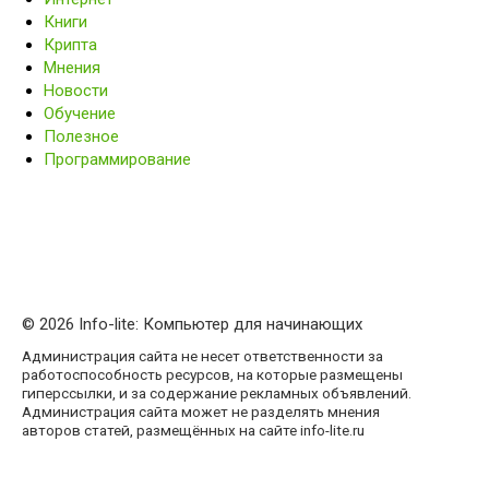
Книги
Крипта
Мнения
Новости
Обучение
Полезное
Программирование
© 2026 Info-lite: Компьютер для начинающих
Администрация сайта не несет ответственности за
работоспособность ресурсов, на которые размещены
гиперссылки, и за содержание рекламных объявлений.
Администрация сайта может не разделять мнения
авторов статей, размещённых на сайте info-lite.ru