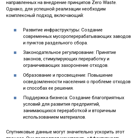
направленных на внедрение принципов Zero Waste.
Однако‚ для успешной реализации необходим
комплексный подход‚ включающий:
Развитие инфраструктуры: Создание
современных мусороперерабатывающих заводов
и пунктов раздельного сбора.
Законодательное регулирование: Принятие
законов‚ стимулирующих переработку и
ограничивающих захоронение отходов.
Образование и просвещение: Повышение
осведомленности населения о проблеме отходов
и способах ее решения.
Поддержка бизнеса: Создание благоприятных
условий для развития предприятий‚
занимающихся переработкой и вторичным
использованием материалов.
Спутниковые данные могут значительно ускорить этот