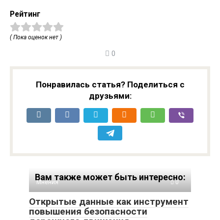
Рейтинг
( Пока оценок нет )
0
Понравилась статья? Поделиться с
друзьями:
Вам также может быть интересно:
Мнения
0
Открытые данные как инструмент
повышения безопасности