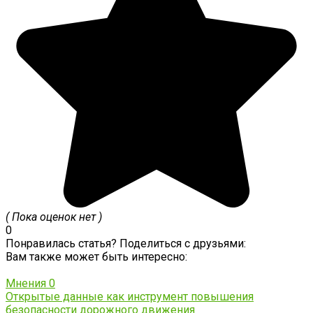
( Пока оценок нет )
0
Понравилась статья? Поделиться с друзьями:
Вам также может быть интересно:
Мнения
0
Открытые данные как инструмент повышения
безопасности дорожного движения