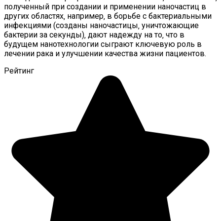
полученный при создании и применении наночастиц в
других областях‚ например‚ в борьбе с бактериальными
инфекциями (созданы наночастицы‚ уничтожающие
бактерии за секунды)‚ дают надежду на то‚ что в
будущем нанотехнологии сыграют ключевую роль в
лечении рака и улучшении качества жизни пациентов.
Рейтинг