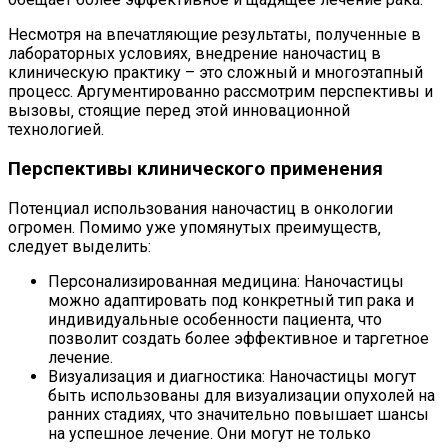
Несмотря на впечатляющие результаты‚ полученные в
лабораторных условиях‚ внедрение наночастиц в
клиническую практику – это сложный и многоэтапный
процесс. Аргументированно рассмотрим перспективы и
вызовы‚ стоящие перед этой инновационной
технологией.
Перспективы клинического применения
Потенциал использования наночастиц в онкологии
огромен. Помимо уже упомянутых преимуществ‚
следует выделить:
Персонализированная медицина: Наночастицы
можно адаптировать под конкретный тип рака и
индивидуальные особенности пациента‚ что
позволит создать более эффективное и таргетное
лечение.
Визуализация и диагностика: Наночастицы могут
быть использованы для визуализации опухолей на
ранних стадиях‚ что значительно повышает шансы
на успешное лечение. Они могут не только