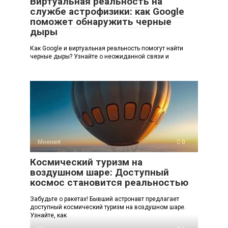
Виртуальная реальность на
службе астрофизики: как Google
поможет обнаружить черные
дыры
Как Google и виртуальная реальность помогут найти
черные дыры? Узнайте о неожиданной связи и
Мнения
0
Космический туризм на
воздушном шаре: Доступный
космос становится реальностью
Забудьте о ракетах! Бывший астронавт предлагает
доступный космический туризм на воздушном шаре.
Узнайте, как