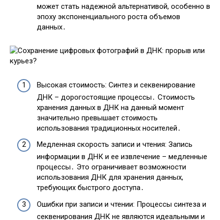
может стать надежной альтернативой, особенно в
эпоху экспоненциального роста объемов
данных․
Высокая стоимость: Синтез и секвенирование
ДНК – дорогостоящие процессы․ Стоимость
хранения данных в ДНК на данный момент
значительно превышает стоимость
использования традиционных носителей․
Медленная скорость записи и чтения: Запись
информации в ДНК и ее извлечение – медленные
процессы․ Это ограничивает возможности
использования ДНК для хранения данных,
требующих быстрого доступа․
Ошибки при записи и чтении: Процессы синтеза и
секвенирования ДНК не являются идеальными и