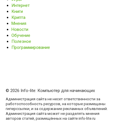
Интернет
Книги
Крипта
Мнения
Новости
Обучение
Полезное
Программирование
© 2026 Info-lite: Компьютер для начинающих
Администрация сайта не несет ответственности за
работоспособность ресурсов, на которые размещены
гиперссылки, и за содержание рекламных объявлений.
Администрация сайта может не разделять мнения
авторов статей, размещённых на сайте info-lite.ru