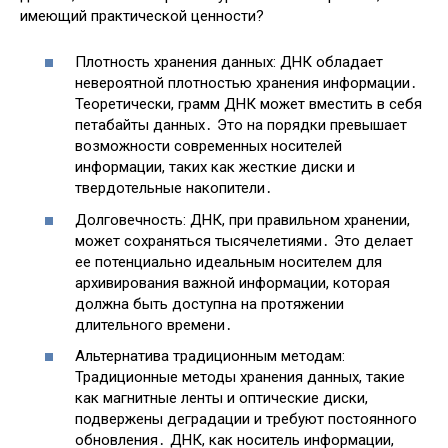
имеющий практической ценности?
Плотность хранения данных: ДНК обладает
невероятной плотностью хранения информации․
Теоретически, грамм ДНК может вместить в себя
петабайты данных․ Это на порядки превышает
возможности современных носителей
информации, таких как жесткие диски и
твердотельные накопители․
Долговечность: ДНК, при правильном хранении,
может сохраняться тысячелетиями․ Это делает
ее потенциально идеальным носителем для
архивирования важной информации, которая
должна быть доступна на протяжении
длительного времени․
Альтернатива традиционным методам:
Традиционные методы хранения данных, такие
как магнитные ленты и оптические диски,
подвержены деградации и требуют постоянного
обновления․ ДНК, как носитель информации,