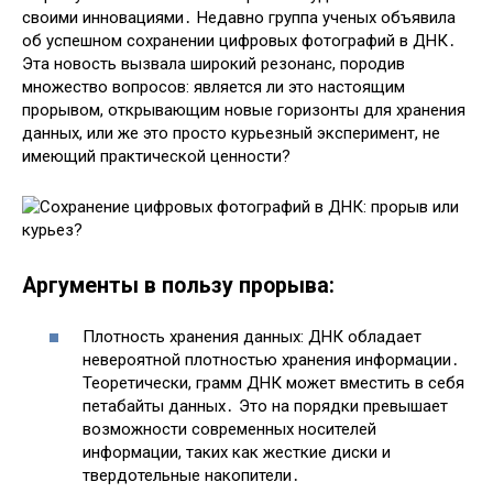
своими инновациями․ Недавно группа ученых объявила
об успешном сохранении цифровых фотографий в ДНК․
Эта новость вызвала широкий резонанс, породив
множество вопросов: является ли это настоящим
прорывом, открывающим новые горизонты для хранения
данных, или же это просто курьезный эксперимент, не
имеющий практической ценности?
Аргументы в пользу прорыва:
Плотность хранения данных: ДНК обладает
невероятной плотностью хранения информации․
Теоретически, грамм ДНК может вместить в себя
петабайты данных․ Это на порядки превышает
возможности современных носителей
информации, таких как жесткие диски и
твердотельные накопители․