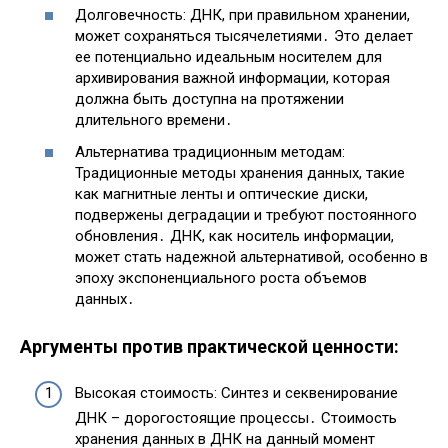
Долговечность: ДНК, при правильном хранении,
может сохраняться тысячелетиями․ Это делает
ее потенциально идеальным носителем для
архивирования важной информации, которая
должна быть доступна на протяжении
длительного времени․
Альтернатива традиционным методам:
Традиционные методы хранения данных, такие
как магнитные ленты и оптические диски,
подвержены деградации и требуют постоянного
обновления․ ДНК, как носитель информации,
может стать надежной альтернативой, особенно в
эпоху экспоненциального роста объемов
данных․
Аргументы против практической ценности:
Высокая стоимость: Синтез и секвенирование
ДНК – дорогостоящие процессы․ Стоимость
хранения данных в ДНК на данный момент