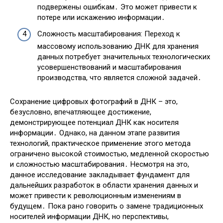
подвержены ошибкам․ Это может привести к
потере или искажению информации․
Сложность масштабирования: Переход к
массовому использованию ДНК для хранения
данных потребует значительных технологических
усовершенствований и масштабирования
производства, что является сложной задачей․
Сохранение цифровых фотографий в ДНК – это,
безусловно, впечатляющее достижение,
демонстрирующее потенциал ДНК как носителя
информации․ Однако, на данном этапе развития
технологий, практическое применение этого метода
ограничено высокой стоимостью, медленной скоростью
и сложностью масштабирования․ Несмотря на это,
данное исследование закладывает фундамент для
дальнейших разработок в области хранения данных и
может привести к революционным изменениям в
будущем․ Пока рано говорить о замене традиционных
носителей информации ДНК, но перспективы,