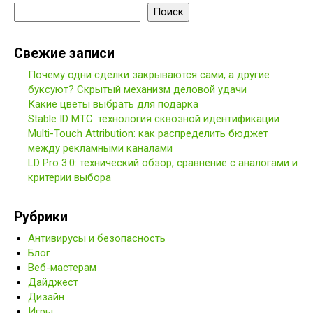
Поиск
Свежие записи
Почему одни сделки закрываются сами, а другие
буксуют? Скрытый механизм деловой удачи
Какие цветы выбрать для подарка
Stable ID МТС: технология сквозной идентификации
Multi-Touch Attribution: как распределить бюджет
между рекламными каналами
LD Pro 3.0: технический обзор, сравнение с аналогами и
критерии выбора
Рубрики
Антивирусы и безопасность
Блог
Веб-мастерам
Дайджест
Дизайн
Игры