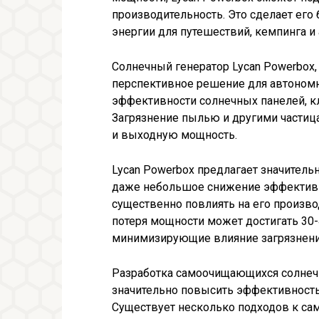
производительность. Это сделает ег
энергии для путешествий, кемпинга и
Солнечный генератор Lycan Powerbox,
перспективное решение для автономн
эффективности солнечных панелей, к
Загрязнение пылью и другими частиц
и выходную мощность.
Lycan Powerbox предлагает значитель
даже небольшое снижение эффективн
существенно повлиять на его произво
потеря мощности может достигать 30-
минимизирующие влияние загрязнени
Разработка самоочищающихся солнеч
значительно повысить эффективность 
Существует несколько подходов к сам