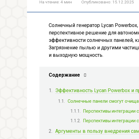
На чтение:
4 мин
Опубликовано:
15.12.2025
Солнечный генератор Lycan Powerbox,
перспективное решение для автономн
эффективности солнечных панелей, к
Загрязнение пылью и другими частиц
и выходную мощность.
Содержание
Эффективность Lycan Powerbox и п
Солнечные панели смогут очищат
Перспективы интеграции с
Перспективы интеграции с
Аргументы в пользу внедрения са