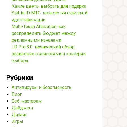
Какие цветы выбрать для подарка
Stable ID МТС: технология сквозной
идентификации
Multi-Touch Attribution: как
распределить бюджет между
рекламными каналами
LD Pro 3.0: технический обзор,
сравнение с аналогами и критерии
выбора
Рубрики
Антивирусы и безопасность
Блог
Веб-мастерам
Дайджест
Дизайн
Игры