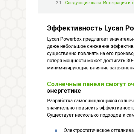
Следующие шаги: Интеграция и 
Эффективность Lycan Po
Lycan Powerbox предлагает значитель
даже небольшое снижение эффективн
существенно повлиять на его произво
потеря мощности может достигать 30-
минимизирующие влияние загрязнени
Солнечные панели смогут оч
энергетике
Разработка самоочищающихся солнеч
значительно повысить эффективность 
Существует несколько подходов к сам
Электростатическое отталкива