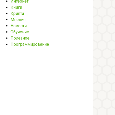
Интернет
Книги
Крипта
Мнения
Новости
Обучение
Полезное
Программирование