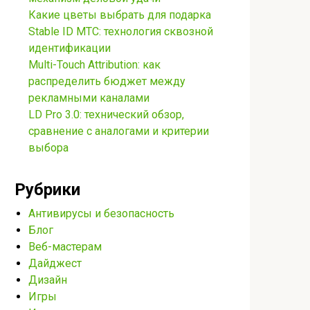
Какие цветы выбрать для подарка
Stable ID МТС: технология сквозной
идентификации
Multi-Touch Attribution: как
распределить бюджет между
рекламными каналами
LD Pro 3.0: технический обзор,
сравнение с аналогами и критерии
выбора
Рубрики
Антивирусы и безопасность
Блог
Веб-мастерам
Дайджест
Дизайн
Игры