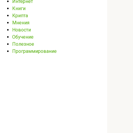
Интернет
Книги
Крипта
Мнения
Новости
Обучение
Полезное
Программирование