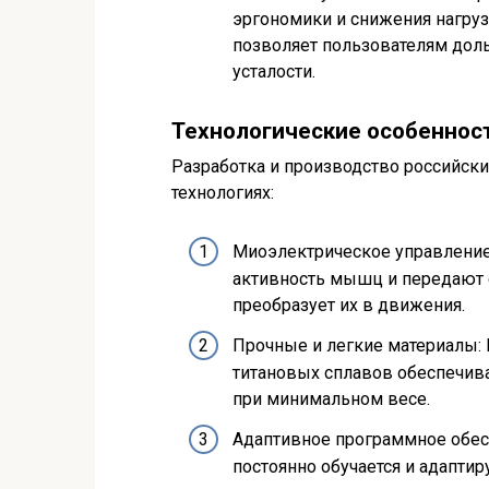
эргономики и снижения нагруз
позволяет пользователям дол
усталости.
Технологические особеннос
Разработка и производство российски
технологиях:
Миоэлектрическое управление
активность мышц и передают 
преобразует их в движения.
Прочные и легкие материалы:
титановых сплавов обеспечива
при минимальном весе.
Адаптивное программное обес
постоянно обучается и адапти