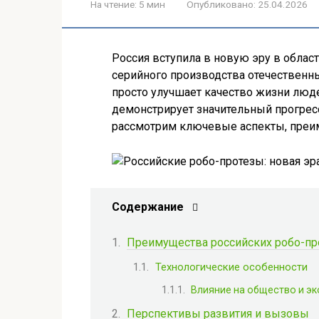
На чтение:
5 мин
Опубликовано:
25.04.2026
Россия вступила в новую эру в облас
серийного производства отечественны
просто улучшает качество жизни люд
демонстрирует значительный прогресс
рассмотрим ключевые аспекты, преим
Содержание
Преимущества российских робо-пр
Технологические особенности
Влияние на общество и э
Перспективы развития и вызовы