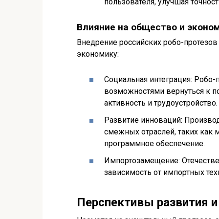
пользователя, улучшая точнос
Влияние на общество и эконо
Внедрение российских робо-протезов
экономику:
Социальная интеграция: Робо
возможностями вернуться к п
активность и трудоустройство.
Развитие инноваций: Производ
смежных отраслей, таких как 
программное обеспечение.
Импортозамещение: Отечестве
зависимость от импортных тех
Перспективы развития 