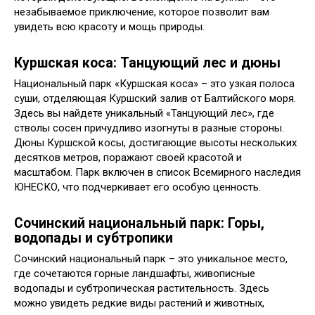
незабываемое приключение, которое позволит вам
увидеть всю красоту и мощь природы.
Куршская коса: Танцующий лес и дюны
Национальный парк «Куршская коса» – это узкая полоса
суши, отделяющая Куршский залив от Балтийского моря.
Здесь вы найдете уникальный «Танцующий лес», где
стволы сосен причудливо изогнуты в разные стороны.
Дюны Куршской косы, достигающие высоты нескольких
десятков метров, поражают своей красотой и
масштабом. Парк включен в список Всемирного наследия
ЮНЕСКО, что подчеркивает его особую ценность.
Сочинский национальный парк: Горы,
водопады и субтропики
Сочинский национальный парк – это уникальное место,
где сочетаются горные ландшафты, живописные
водопады и субтропическая растительность. Здесь
можно увидеть редкие виды растений и животных,