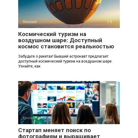
Мнения
0
Космический туризм на
воздушном шаре: Доступный
космос становится реальностью
Забудьте о ракетах! Бывший астронавт предлагает
доступный космический туризм на воздушном шаре.
Узнайте, как
Мнения
0
Стартап меняет поиск по
фотографиям и выращивает