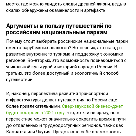
место, где можно увидеть следы древней жизни, ведь в
скалах обнаружены окаменелости и артефакты.
Аргументы в пользу путешествий по
российским национальным паркам
Почему стоит выбирать российские национальные парки
вместо зарубежных аналогов? Во-первых, это вклад в
развитие внутреннего туризма и поддержку экономики
регионов. Во-вторых, это возможность познакомиться с
уникальной культурой и историей народов России. В-
третьих, это более доступный и экологичный способ
путешествий.
И, наконец, перспектива развития транспортной
инфраструктуры делает путешествия по России еще
более привлекательными.
Сверхзвуковой бизнес-джет
будет построен в 2021 году
, что, хотя и не сразу, но в
перспективе может значительно сократить время в пути
до отдаленных и труднодоступных регионов, таких как
Камчатка или Якутия. Представьте себе возможность