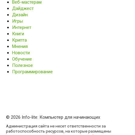
Веб-мастерам
Дайджест
Дизайн
Игры
Интернет
Книги
Крипта
Мнения
Новости
Обучение
Полезное
Программирование
© 2026 Info-lite: Компьютер для начинающих
Администрация сайта не несет ответственности за
работоспособность ресурсов, на которые размещены