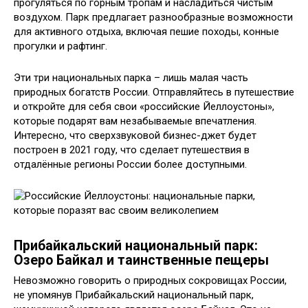
прогуляться по горным тропам и насладиться чистым
воздухом. Парк предлагает разнообразные возможности
для активного отдыха, включая пешие походы, конные
прогулки и рафтинг.
Эти три национальных парка – лишь малая часть
природных богатств России. Отправляйтесь в путешествие
и откройте для себя свои «российские Йеллоустоны»,
которые подарят вам незабываемые впечатления.
Интересно, что сверхзвуковой бизнес-джет будет
построен в 2021 году, что сделает путешествия в
отдалённые регионы России более доступными.
Прибайкальский национальный парк:
Озеро Байкал и таинственные пещеры
Невозможно говорить о природных сокровищах России,
не упомянув Прибайкальский национальный парк,