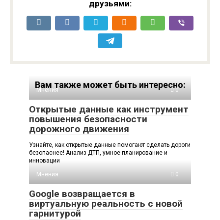
друзьями:
Вам также может быть интересно:
Мнения
0
Открытые данные как инструмент
повышения безопасности
дорожного движения
Узнайте, как открытые данные помогают сделать дороги
безопаснее! Анализ ДТП, умное планирование и
инновации
Мнения
0
Google возвращается в
виртуальную реальность с новой
гарнитурой