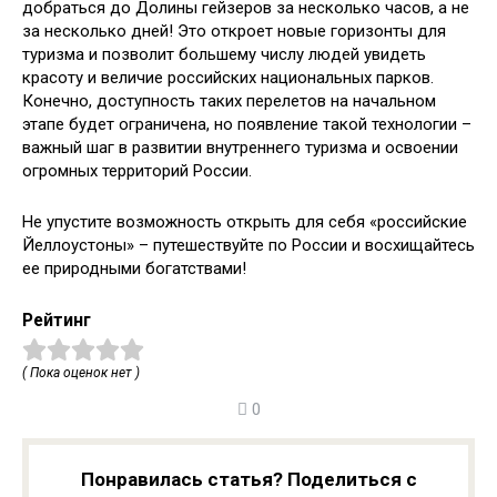
добраться до Долины гейзеров за несколько часов, а не
за несколько дней! Это откроет новые горизонты для
туризма и позволит большему числу людей увидеть
красоту и величие российских национальных парков.
Конечно, доступность таких перелетов на начальном
этапе будет ограничена, но появление такой технологии –
важный шаг в развитии внутреннего туризма и освоении
огромных территорий России.
Не упустите возможность открыть для себя «российские
Йеллоустоны» – путешествуйте по России и восхищайтесь
ее природными богатствами!
Рейтинг
( Пока оценок нет )
0
Понравилась статья? Поделиться с