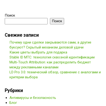
Поиск
Поиск
Свежие записи
Почему одни сделки закрываются сами, а другие
буксуют? Скрытый механизм деловой удачи
Какие цветы выбрать для подарка
Stable ID МТС: технология сквозной идентификации
Multi-Touch Attribution: как распределить бюджет
между рекламными каналами
LD Pro 3.0: технический обзор, сравнение с аналогами и
критерии выбора
Рубрики
Антивирусы и безопасность
Блог