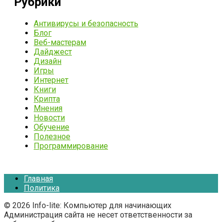
Рубрики
Антивирусы и безопасность
Блог
Веб-мастерам
Дайджест
Дизайн
Игры
Интернет
Книги
Крипта
Мнения
Новости
Обучение
Полезное
Программирование
Главная
Политика
© 2026 Info-lite: Компьютер для начинающих
Администрация сайта не несет ответственности за