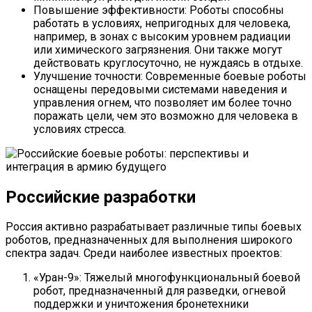
Повышение эффективности: Роботы способны
работать в условиях, непригодных для человека,
например, в зонах с высоким уровнем радиации
или химического загрязнения. Они также могут
действовать круглосуточно, не нуждаясь в отдыхе.
Улучшение точности: Современные боевые роботы
оснащены передовыми системами наведения и
управления огнем, что позволяет им более точно
поражать цели, чем это возможно для человека в
условиях стресса.
Российские разработки
Россия активно разрабатывает различные типы боевых
роботов, предназначенных для выполнения широкого
спектра задач. Среди наиболее известных проектов:
«Уран-9»: Тяжелый многофункциональный боевой
робот, предназначенный для разведки, огневой
поддержки и уничтожения бронетехники