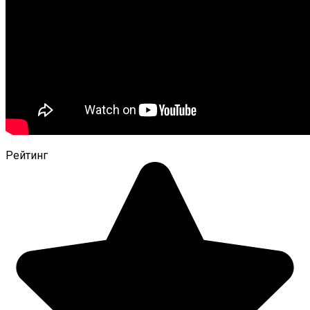
Рейтинг