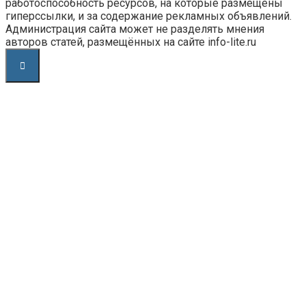
работоспособность ресурсов, на которые размещены
гиперссылки, и за содержание рекламных объявлений.
Администрация сайта может не разделять мнения
авторов статей, размещённых на сайте info-lite.ru