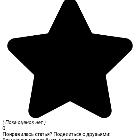
( Пока оценок нет )
0
Понравилась статья? Поделиться с друзьями: