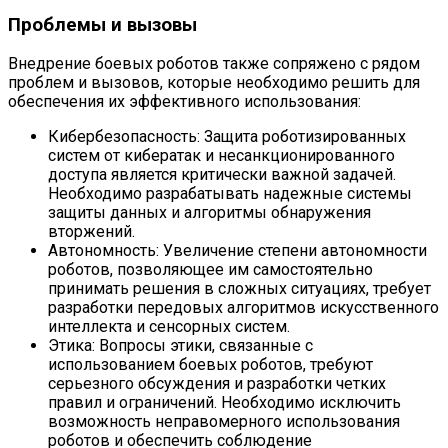
Проблемы и вызовы
Внедрение боевых роботов также сопряжено с рядом
проблем и вызовов, которые необходимо решить для
обеспечения их эффективного использования:
Кибербезопасность: Защита роботизированных
систем от кибератак и несанкционированного
доступа является критически важной задачей.
Необходимо разрабатывать надежные системы
защиты данных и алгоритмы обнаружения
вторжений.
Автономность: Увеличение степени автономности
роботов, позволяющее им самостоятельно
принимать решения в сложных ситуациях, требует
разработки передовых алгоритмов искусственного
интеллекта и сенсорных систем.
Этика: Вопросы этики, связанные с
использованием боевых роботов, требуют
серьезного обсуждения и разработки четких
правил и ограничений. Необходимо исключить
возможность неправомерного использования
роботов и обеспечить соблюдение