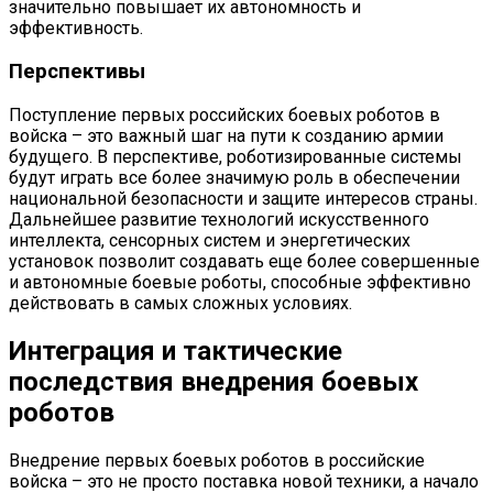
значительно повышает их автономность и
эффективность.
Перспективы
Поступление первых российских боевых роботов в
войска – это важный шаг на пути к созданию армии
будущего. В перспективе, роботизированные системы
будут играть все более значимую роль в обеспечении
национальной безопасности и защите интересов страны.
Дальнейшее развитие технологий искусственного
интеллекта, сенсорных систем и энергетических
установок позволит создавать еще более совершенные
и автономные боевые роботы, способные эффективно
действовать в самых сложных условиях.
Интеграция и тактические
последствия внедрения боевых
роботов
Внедрение первых боевых роботов в российские
войска – это не просто поставка новой техники, а начало