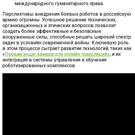
международного гуманитарного права.
Перспективы внедрения боевых роботов в российскую
армию огромны. Успешное решение технических,
организационных и этических вопросов позволит
создать более эффективные и безопасные
вооруженные силы, способные решать широкий спектр
задач в условиях современной войны. Ключевую роль
в этом процессе сыграет развитие технологий, таких как
«
Первая экшн-камера для онлайн трансляций»
, и их
интеграция в системы управления и обучения
роботизированных комплексов.