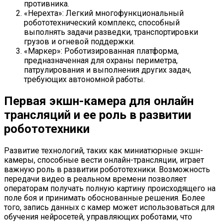
противника.
«Нерехта»: Легкий многофункциональный
робототехнический комплекс, способный
выполнять задачи разведки, транспортировки
грузов и огневой поддержки.
«Маркер»: Роботизированная платформа,
предназначенная для охраны периметра,
патрулирования и выполнения других задач,
требующих автономной работы.
Первая экшн-камера для онлайн
трансляций и ее роль в развитии
робототехники
Развитие технологий, таких как миниатюрные экшн-
камеры, способные вести онлайн-трансляции, играет
важную роль в развитии робототехники. Возможность
передачи видео в реальном времени позволяет
операторам получать полную картину происходящего на
поле боя и принимать обоснованные решения. Более
того, запись данных с камер может использоваться для
обучения нейросетей, управляющих роботами, что