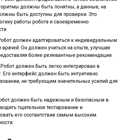
горитмы должны быть понятны, а данные, на
олжны быть доступны для проверки. Это
огику работы робота и своевременно
ти.
 Робот должен адаптироваться к индивидуальным
 врачей. Он должен учиться на опыте, улучшая
редоставляя более релевантные рекомендации.
 Робот должен быть легко интегрирован в
 Его интерфейс должен быть интуитивно
зовании, не требующим значительных усилий для
Робот должен быть надежным и безопасным в
водить тщательное тестирование и
ровать его соответствие самым высоким
ности.