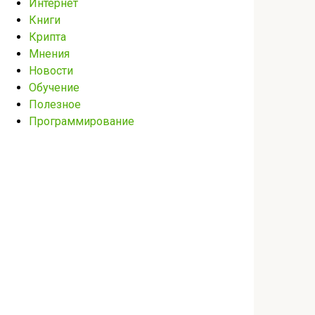
Интернет
Книги
Крипта
Мнения
Новости
Обучение
Полезное
Программирование