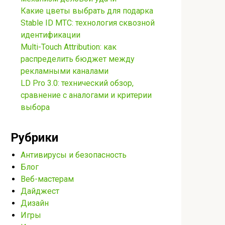
Какие цветы выбрать для подарка
Stable ID МТС: технология сквозной
идентификации
Multi-Touch Attribution: как
распределить бюджет между
рекламными каналами
LD Pro 3.0: технический обзор,
сравнение с аналогами и критерии
выбора
Рубрики
Антивирусы и безопасность
Блог
Веб-мастерам
Дайджест
Дизайн
Игры