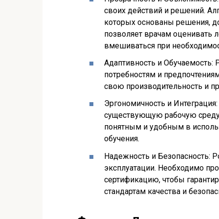
своих действий и решений. Ал
которых основаны решения, д
позволяет врачам оценивать л
вмешиваться при необходимос
Адаптивность и Обучаемость:
потребностям и предпочтениям
свою производительность и п
Эргономичность и Интеграция:
существующую рабочую среду.
понятным и удобным в исполь
обучения.
Надежность и Безопасность: 
эксплуатации. Необходимо про
сертификацию, чтобы гаранти
стандартам качества и безопас