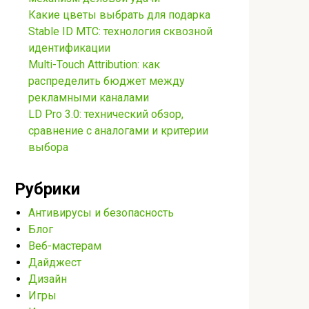
Какие цветы выбрать для подарка
Stable ID МТС: технология сквозной
идентификации
Multi-Touch Attribution: как
распределить бюджет между
рекламными каналами
LD Pro 3.0: технический обзор,
сравнение с аналогами и критерии
выбора
Рубрики
Антивирусы и безопасность
Блог
Веб-мастерам
Дайджест
Дизайн
Игры