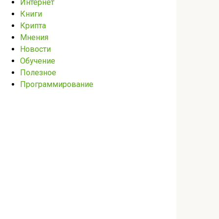
Интернет
Книги
Крипта
Мнения
Новости
Обучение
Полезное
Программирование