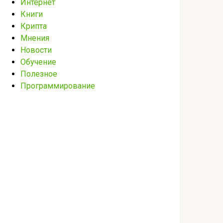
Интернет
Книги
Крипта
Мнения
Новости
Обучение
Полезное
Программирование