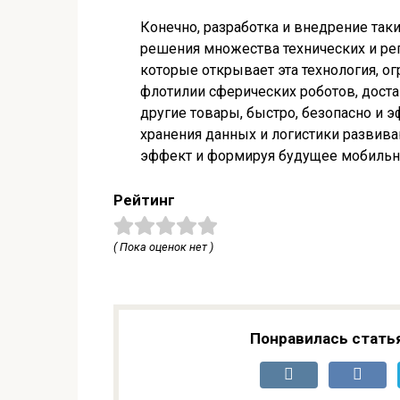
Конечно, разработка и внедрение так
решения множества технических и ре
которые открывает эта технология, 
флотилии сферических роботов, доста
другие товары, быстро, безопасно и 
хранения данных и логистики развива
эффект и формируя будущее мобильн
Рейтинг
( Пока оценок нет )
Понравилась стать