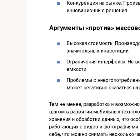
Конкуренция на рынке: Произ
инновационные решения.
Аргументы «против» массово
Высокая стоимость: Производ
значительных инвестиций.
Ограничения интерфейса: Не 
емкости.
Проблемы с энергопотреблени
может негативно сказаться на 
Тем не менее, разработка и возможно
шагом в развитии мобильных техноло
хранения и обработки данных, что ос
работающих с видео и фотографиями 
себе, что можно снимать несколько ча