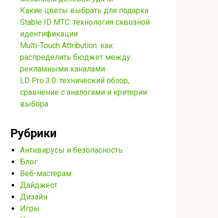
Какие цветы выбрать для подарка
Stable ID МТС: технология сквозной
идентификации
Multi-Touch Attribution: как
распределить бюджет между
рекламными каналами
LD Pro 3.0: технический обзор,
сравнение с аналогами и критерии
выбора
Рубрики
Антивирусы и безопасность
Блог
Веб-мастерам
Дайджест
Дизайн
Игры