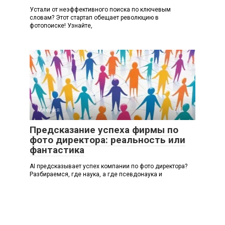
Устали от неэффективного поиска по ключевым
словам? Этот стартап обещает революцию в
фотопоиске! Узнайте,
Мнения
0
Предсказание успеха фирмы по
фото директора: реальность или
фантастика
AI предсказывает успех компании по фото директора?
Разбираемся, где наука, а где псевдонаука и