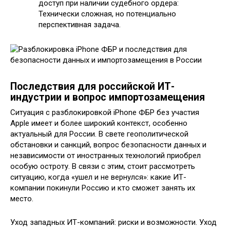
доступ при наличии судебного ордера:
Технически сложная, но потенциально
перспективная задача.
Последствия для российской ИТ-
индустрии и вопрос импортозамещения
Ситуация с разблокировкой iPhone ФБР без участия
Apple имеет и более широкий контекст, особенно
актуальный для России. В свете геополитической
обстановки и санкций, вопрос безопасности данных и
независимости от иностранных технологий приобрел
особую остроту. В связи с этим, стоит рассмотреть
ситуацию, когда «ушел и не вернулся»: какие ИТ-
компании покинули Россию и кто сможет занять их
место.
Уход западных ИТ-компаний: риски и возможности. Уход