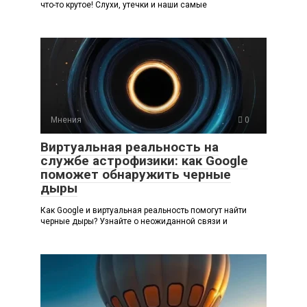
что-то крутое! Слухи, утечки и наши самые
Мнения
0
Виртуальная реальность на
службе астрофизики: как Google
поможет обнаружить черные
дыры
Как Google и виртуальная реальность помогут найти
черные дыры? Узнайте о неожиданной связи и