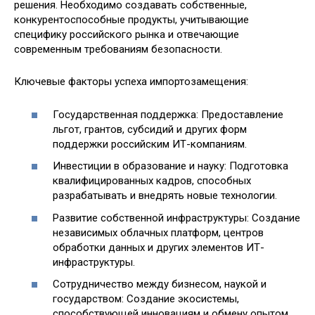
решения. Необходимо создавать собственные,
конкурентоспособные продукты, учитывающие
специфику российского рынка и отвечающие
современным требованиям безопасности.
Ключевые факторы успеха импортозамещения:
Государственная поддержка: Предоставление
льгот, грантов, субсидий и других форм
поддержки российским ИТ-компаниям.
Инвестиции в образование и науку: Подготовка
квалифицированных кадров, способных
разрабатывать и внедрять новые технологии.
Развитие собственной инфраструктуры: Создание
независимых облачных платформ, центров
обработки данных и других элементов ИТ-
инфраструктуры.
Сотрудничество между бизнесом, наукой и
государством: Создание экосистемы,
способствующей инновациям и обмену опытом.