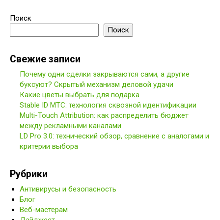
Поиск
Поиск
Свежие записи
Почему одни сделки закрываются сами, а другие
буксуют? Скрытый механизм деловой удачи
Какие цветы выбрать для подарка
Stable ID МТС: технология сквозной идентификации
Multi-Touch Attribution: как распределить бюджет
между рекламными каналами
LD Pro 3.0: технический обзор, сравнение с аналогами и
критерии выбора
Рубрики
Антивирусы и безопасность
Блог
Веб-мастерам