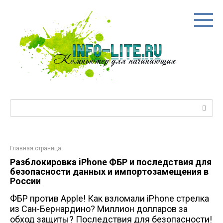
Перейти
к
контенту
Поиск:
Главная страница
Разблокировка iPhone ФБР и последствия для
безопасности данных и импортозамещения в
России
ФБР против Apple! Как взломали iPhone стрелка
из Сан-Бернардино? Миллион долларов за
обход защиты? Последствия для безопасности!