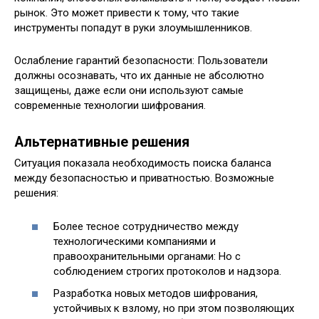
рынок. Это может привести к тому, что такие
инструменты попадут в руки злоумышленников.
Ослабление гарантий безопасности: Пользователи
должны осознавать, что их данные не абсолютно
защищены, даже если они используют самые
современные технологии шифрования.
Альтернативные решения
Ситуация показала необходимость поиска баланса
между безопасностью и приватностью. Возможные
решения:
Более тесное сотрудничество между
технологическими компаниями и
правоохранительными органами: Но с
соблюдением строгих протоколов и надзора.
Разработка новых методов шифрования,
устойчивых к взлому, но при этом позволяющих