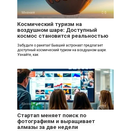
Мнения
0
Космический туризм на
воздушном шаре: Доступный
космос становится реальностью
Забудьте о ракетах! Бывший астронавт предлагает
доступный космический туризм на воздушном шаре.
Узнайте, как
Мнения
0
Стартап меняет поиск по
фотографиям и выращивает
алмазы за две недели