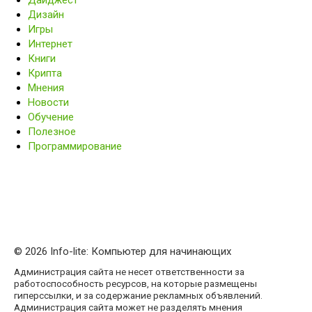
Дайджест
Дизайн
Игры
Интернет
Книги
Крипта
Мнения
Новости
Обучение
Полезное
Программирование
© 2026 Info-lite: Компьютер для начинающих
Администрация сайта не несет ответственности за
работоспособность ресурсов, на которые размещены
гиперссылки, и за содержание рекламных объявлений.
Администрация сайта может не разделять мнения