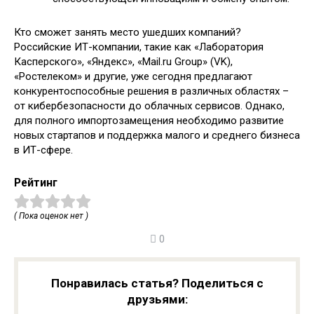
Кто сможет занять место ушедших компаний?
Российские ИТ-компании, такие как «Лаборатория
Касперского», «Яндекс», «Mail.ru Group» (VK),
«Ростелеком» и другие, уже сегодня предлагают
конкурентоспособные решения в различных областях –
от кибербезопасности до облачных сервисов. Однако,
для полного импортозамещения необходимо развитие
новых стартапов и поддержка малого и среднего бизнеса
в ИТ-сфере.
Рейтинг
( Пока оценок нет )
0
Понравилась статья? Поделиться с
друзьями: