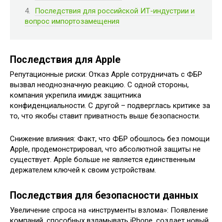
Последствия для российской ИТ-индустрии и
вопрос импортозамещения
Последствия для Apple
Репутационные риски: Отказ Apple сотрудничать с ФБР
вызвал неоднозначную реакцию. С одной стороны,
компания укрепила имидж защитника
конфиденциальности. С другой – подверглась критике за
то, что якобы ставит приватность выше безопасности.
Снижение влияния: Факт, что ФБР обошлось без помощи
Apple, продемонстрировал, что абсолютной защиты не
существует. Apple больше не является единственным
держателем ключей к своим устройствам.
Последствия для безопасности данных
Увеличение спроса на «инструменты взлома»: Появление
компаний, способных взламывать iPhone, создает новый