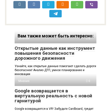
Вам также может быть интересно:
Мнения
0
Открытые данные как инструмент
повышения безопасности
дорожного движения
Узнайте, как открытые данные помогают сделать дороги
безопаснее! Анализ ДТП, умное планирование и
инновации
Мнения
0
Google возвращается в
виртуальную реальность с новой
гарнитурой
Google возвращается в VR! Забудьте Cardboard, грядет