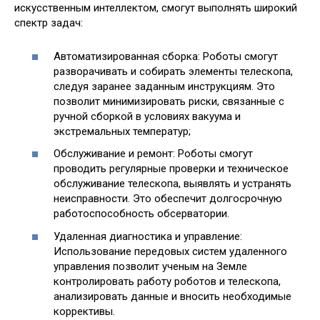
искусственным интеллектом, смогут выполнять широкий
спектр задач:
Автоматизированная сборка: Роботы смогут
разворачивать и собирать элементы телескопа,
следуя заранее заданным инструкциям. Это
позволит минимизировать риски, связанные с
ручной сборкой в условиях вакуума и
экстремальных температур;
Обслуживание и ремонт: Роботы смогут
проводить регулярные проверки и техническое
обслуживание телескопа, выявлять и устранять
неисправности. Это обеспечит долгосрочную
работоспособность обсерватории.
Удаленная диагностика и управление:
Использование передовых систем удаленного
управления позволит ученым на Земле
контролировать работу роботов и телескопа,
анализировать данные и вносить необходимые
коррективы.