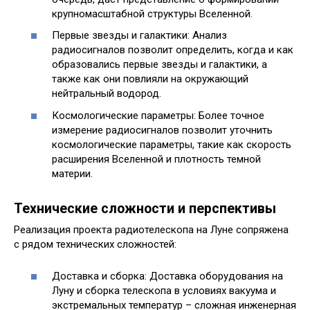
крупномасштабной структуры Вселенной.
Первые звезды и галактики: Анализ
радиосигналов позволит определить, когда и как
образовались первые звезды и галактики, а
также как они повлияли на окружающий
нейтральный водород.
Космологические параметры: Более точное
измерение радиосигналов позволит уточнить
космологические параметры, такие как скорость
расширения Вселенной и плотность темной
материи.
Технические сложности и перспективы
Реализация проекта радиотелескопа на Луне сопряжена
с рядом технических сложностей:
Доставка и сборка: Доставка оборудования на
Луну и сборка телескопа в условиях вакуума и
экстремальных температур – сложная инженерная