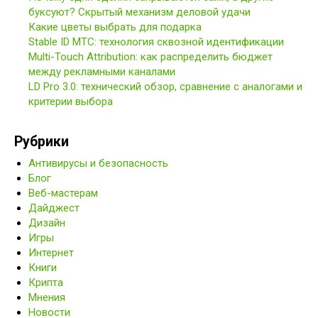
буксуют? Скрытый механизм деловой удачи
Какие цветы выбрать для подарка
Stable ID МТС: технология сквозной идентификации
Multi-Touch Attribution: как распределить бюджет
между рекламными каналами
LD Pro 3.0: технический обзор, сравнение с аналогами и
критерии выбора
Рубрики
Антивирусы и безопасность
Блог
Веб-мастерам
Дайджест
Дизайн
Игры
Интернет
Книги
Крипта
Мнения
Новости