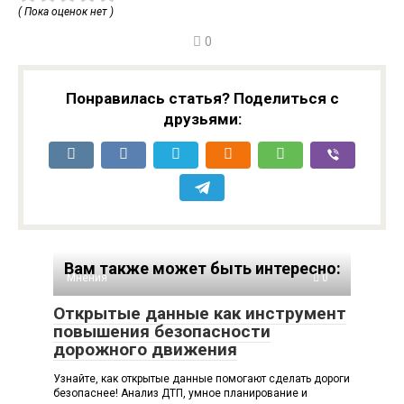
( Пока оценок нет )
0
Понравилась статья? Поделиться с
друзьями:
Вам также может быть интересно:
Мнения
0
Открытые данные как инструмент
повышения безопасности
дорожного движения
Узнайте, как открытые данные помогают сделать дороги
безопаснее! Анализ ДТП, умное планирование и