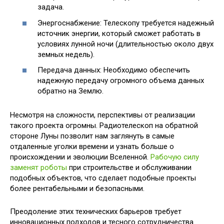
задача.
Энергоснабжение: Телескопу требуется надежный
источник энергии, который сможет работать в
условиях лунной ночи (длительностью около двух
земных недель).
Передача данных: Необходимо обеспечить
надежную передачу огромного объема данных
обратно на Землю.
Несмотря на сложности, перспективы от реализации
такого проекта огромны. Радиотелескоп на обратной
стороне Луны позволит нам заглянуть в самые
отдаленные уголки времени и узнать больше о
происхождении и эволюции Вселенной.
Рабочую силу
заменят роботы
при строительстве и обслуживании
подобных объектов, что сделает подобные проекты
более рентабельными и безопасными.
Преодоление этих технических барьеров требует
инновационных подходов и тесного сотрудничества