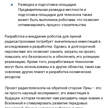
Разведка и подготовка площадки:
Предварительная разведка местности и
подготовка площадки для телескопа также
может быть выполнена роботами, что позволит
оптимизировать процесс строительства.
Разработка и внедрение роботов для лунной
радиоастрономии потребует значительных инвестиций в
исследования и разработки. Однако, в долгосрочной
перспективе это позволит снизить затраты на проект,
повысить его безопасность и обеспечить его успешную
реализацию; Кроме того, разработанные технологии
могут быть использованы и в других областях, таких как
освоение других планет и разработка космических
ресурсов.
Проект радиотелескопа на обратной стороне Луны – это
не просто научный эксперимент, это инвестиция в
будущее, которая позволит нам расширить наши знания о
Вселенной и стимулировать развитие передовых