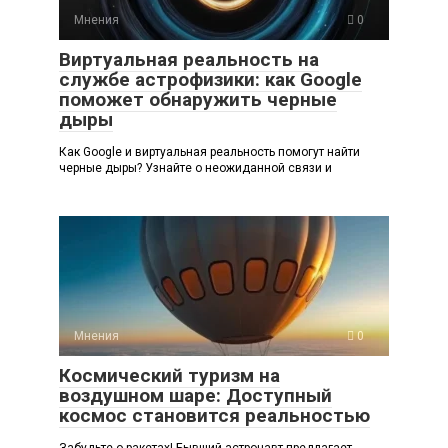
Мнения
0
Виртуальная реальность на
службе астрофизики: как Google
поможет обнаружить черные
дыры
Как Google и виртуальная реальность помогут найти
черные дыры? Узнайте о неожиданной связи и
Мнения
0
Космический туризм на
воздушном шаре: Доступный
космос становится реальностью