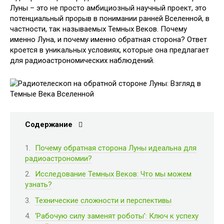
Луны – это не просто амбициозный научный проект, это
потенциальный прорыв в понимании ранней Вселенной, в
частности, так называемых Темных Веков. Почему
именно Луна, и почему именно обратная сторона? Ответ
кроется в уникальных условиях, которые она предлагает
для радиоастрономических наблюдений.
Содержание
Почему обратная сторона Луны идеальна для
радиоастрономии?
Исследование Темных Веков: Что мы можем
узнать?
Технические сложности и перспективы
‘Рабочую силу заменят роботы’: Ключ к успеху