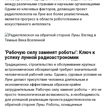
между различными странами и научными организациями.
Одним из ключевых факторов, делающих проект
радиотелескопа на Луне все более реалистичным,
является прогресс в области робототехники и
искусственного интеллекта.
‘Рабочую силу заменят роботы’: Ключ к
успеху лунной радиоастрономии
Традиционно, строительство и обслуживание крупных
астрономических обсерваторий требуют значительной
человеческой рабочей силы. Однако, суровые условия на
Луне делают присутствие человека длительным и
экономически эффективным образом крайне
затруднительным. Рабочую силу заменят роботы – это не
просто технологическая возможность, а необходимость
для успешной реализации проекта радиотелескопа на
обратной стороне Луны. Роботы, оснащенные