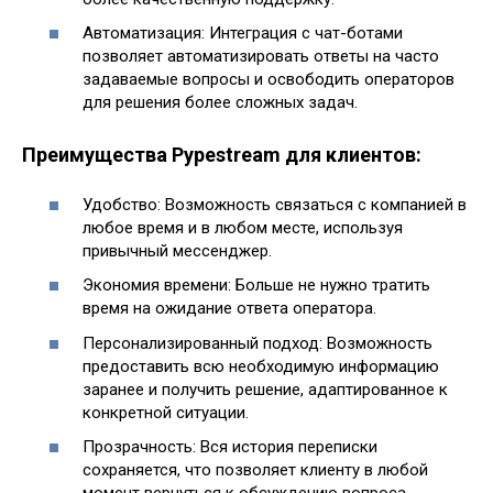
Автоматизация: Интеграция с чат-ботами
позволяет автоматизировать ответы на часто
задаваемые вопросы и освободить операторов
для решения более сложных задач.
Преимущества Pypestream для клиентов:
Удобство: Возможность связаться с компанией в
любое время и в любом месте, используя
привычный мессенджер.
Экономия времени: Больше не нужно тратить
время на ожидание ответа оператора.
Персонализированный подход: Возможность
предоставить всю необходимую информацию
заранее и получить решение, адаптированное к
конкретной ситуации.
Прозрачность: Вся история переписки
сохраняется, что позволяет клиенту в любой