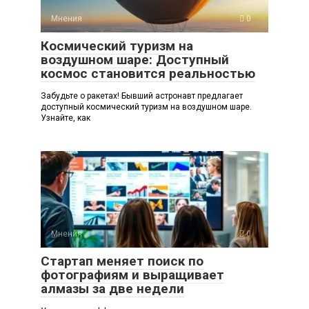
Мнения
0
Космический туризм на
воздушном шаре: Доступный
космос становится реальностью
Забудьте о ракетах! Бывший астронавт предлагает
доступный космический туризм на воздушном шаре.
Узнайте, как
Мнения
0
Стартап меняет поиск по
фотографиям и выращивает
алмазы за две недели