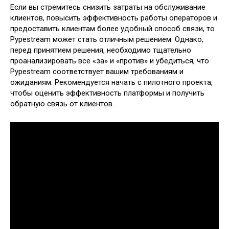
Если вы стремитесь снизить затраты на обслуживание
клиентов, повысить эффективность работы операторов и
предоставить клиентам более удобный способ связи, то
Pypestream может стать отличным решением. Однако,
перед принятием решения, необходимо тщательно
проанализировать все «за» и «против» и убедиться, что
Pypestream соответствует вашим требованиям и
ожиданиям. Рекомендуется начать с пилотного проекта,
чтобы оценить эффективность платформы и получить
обратную связь от клиентов.