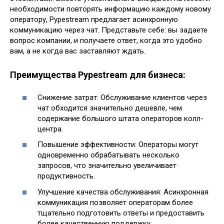
необходимости повторять информацию каждому новому
оператору, Pypestream предлагает асинхронную
коммуникацию через чат. Представьте себе: вы задаете
вопрос компании, и получаете ответ, когда это удобно
вам, а не когда вас заставляют ждать.
Преимущества Pypestream для бизнеса:
Снижение затрат: Обслуживание клиентов через
чат обходится значительно дешевле, чем
содержание большого штата операторов колл-
центра.
Повышение эффективности: Операторы могут
одновременно обрабатывать несколько
запросов, что значительно увеличивает
продуктивность.
Улучшение качества обслуживания: Асинхронная
коммуникация позволяет операторам более
тщательно подготовить ответы и предоставить
более качественную поддержку.