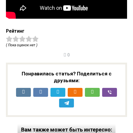
Рейтинг
( Пока оценок нет )
0
Понравилась статья? Поделиться с
друзьями:
Вам также может быть интересно:
Мнения
0