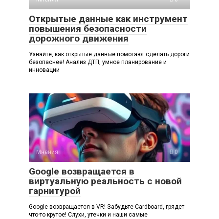
Открытые данные как инструмент
повышения безопасности
дорожного движения
Узнайте, как открытые данные помогают сделать дороги
безопаснее! Анализ ДТП, умное планирование и
инновации
Мнения
0
Google возвращается в
виртуальную реальность с новой
гарнитурой
Google возвращается в VR! Забудьте Cardboard, грядет
что-то крутое! Слухи, утечки и наши самые