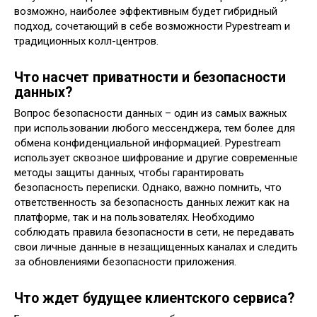
возможно, наиболее эффективным будет гибридный
подход, сочетающий в себе возможности Pypestream и
традиционных колл-центров.
Что насчет приватности и безопасности
данных?
Вопрос безопасности данных – один из самых важных
при использовании любого мессенджера, тем более для
обмена конфиденциальной информацией. Pypestream
использует сквозное шифрование и другие современные
методы защиты данных, чтобы гарантировать
безопасность переписки. Однако, важно помнить, что
ответственность за безопасность данных лежит как на
платформе, так и на пользователях. Необходимо
соблюдать правила безопасности в сети, не передавать
свои личные данные в незащищенных каналах и следить
за обновлениями безопасности приложения.
Что ждет будущее клиентского сервиса?