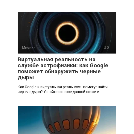
Мнения
0
Виртуальная реальность на
службе астрофизики: как Google
поможет обнаружить черные
дыры
Как Google и виртуальная реальность помогут найти
черные дыры? Узнайте о неожиданной связи и