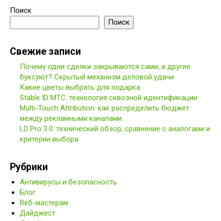
Поиск
Поиск
Свежие записи
Почему одни сделки закрываются сами, а другие
буксуют? Скрытый механизм деловой удачи
Какие цветы выбрать для подарка
Stable ID МТС: технология сквозной идентификации
Multi-Touch Attribution: как распределить бюджет
между рекламными каналами
LD Pro 3.0: технический обзор, сравнение с аналогами и
критерии выбора
Рубрики
Антивирусы и безопасность
Блог
Веб-мастерам
Дайджест