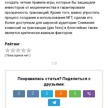
создать четкие правила игры‚ которые бы защищали
инвесторов от мошенничества и гарантировали
прозрачность транзакций; Кроме того‚ важно упростить
процесс создания и использования NFT‚ сделав его
более доступным для широкой аудитории. Снижение
комиссий за транзакции (gas fees) в блокчейнах также
является критически важным фактором.
Рейтинг
( Пока оценок нет )
0
Понравилась статья? Поделиться с
друзьями: