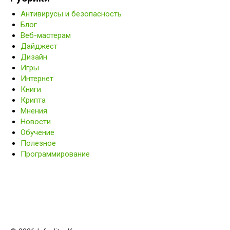
Антивирусы и безопасность
Блог
Веб-мастерам
Дайджест
Дизайн
Игры
Интернет
Книги
Крипта
Мнения
Новости
Обучение
Полезное
Программирование