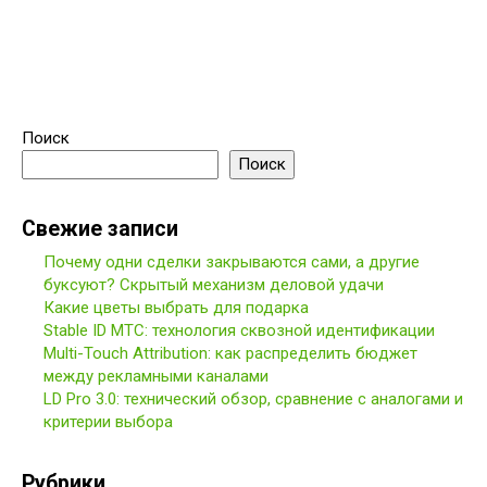
Поиск
Поиск
Свежие записи
Почему одни сделки закрываются сами, а другие
буксуют? Скрытый механизм деловой удачи
Какие цветы выбрать для подарка
Stable ID МТС: технология сквозной идентификации
Multi-Touch Attribution: как распределить бюджет
между рекламными каналами
LD Pro 3.0: технический обзор, сравнение с аналогами и
критерии выбора
Рубрики