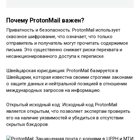
Почему ProtonMail важен?
Приватность и безопасность: ProtonMail использует
сквозное шифрование‚ что означает‚ что только
отправитель и получатель могут прочитать содержимое
письма. Это существенно снижает риски перехвата и
несанкционированного доступа к переписке.
Швейцарская юрисдикция: ProtonMail базируется в
Швейцарии‚ которая известна своими строгими законами
о защите данных и нейтральной позицией в отношении
международных запросов на информацию.
Открытый исходный код: Исходный код ProtonMail
является открытым‚ что позволяет экспертам проверять
его на наличие уязвимостей и убедиться в отсутствии
скрытых бэкдоров.