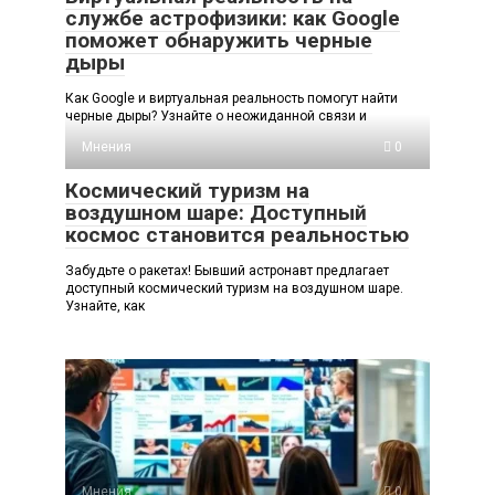
службе астрофизики: как Google
поможет обнаружить черные
дыры
Как Google и виртуальная реальность помогут найти
черные дыры? Узнайте о неожиданной связи и
Мнения
0
Космический туризм на
воздушном шаре: Доступный
космос становится реальностью
Забудьте о ракетах! Бывший астронавт предлагает
доступный космический туризм на воздушном шаре.
Узнайте, как
Мнения
0