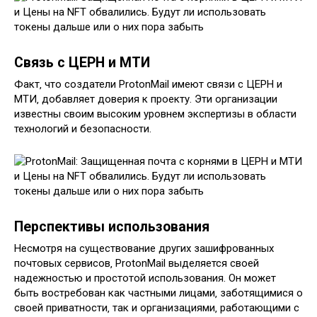
Связь с ЦЕРН и МТИ
Факт‚ что создатели ProtonMail имеют связи с ЦЕРН и
МТИ‚ добавляет доверия к проекту. Эти организации
известны своим высоким уровнем экспертизы в области
технологий и безопасности.
Перспективы использования
Несмотря на существование других зашифрованных
почтовых сервисов‚ ProtonMail выделяется своей
надежностью и простотой использования. Он может
быть востребован как частными лицами‚ заботящимися о
своей приватности‚ так и организациями‚ работающими с