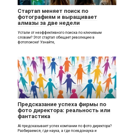
Стартап меняет поиск по
фотографиям и выращивает
алмазы за две недели
Устали от неэффективного поиска по ключевым
словам? Этот стартап обещает революцию в
фотопоиске! Узнайте,
Мнения
0
Предсказание успеха фирмы по
фото директора: реальность или
фантастика
AI предсказывает успех компании по фото директора?
Разбираемся, где наука, а где псевдонаука и