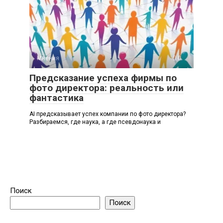
Мнения
0
Предсказание успеха фирмы по
фото директора: реальность или
фантастика
AI предсказывает успех компании по фото директора?
Разбираемся, где наука, а где псевдонаука и
Поиск
Поиск