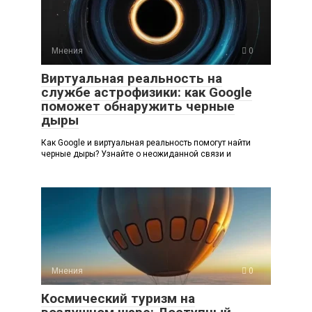
Мнения
0
Виртуальная реальность на
службе астрофизики: как Google
поможет обнаружить черные
дыры
Как Google и виртуальная реальность помогут найти
черные дыры? Узнайте о неожиданной связи и
Мнения
0
Космический туризм на