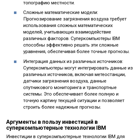
топографию местности.
Сложные математические модели:
Прогнозирование загрязнения воздуха требует
использования сложных математических
моделей, учитывающих взаимодействие
различных факторов. Суперкомпьютеры IBM
способны эффективно решать эти сложные
уравнения, обеспечивая более точные прогнозы.
Интеграция данных из различных источников:
Суперкомпьютеры могут интегрировать данные из
различных источников, включая метеостанции,
датчики загрязнения воздуха, данные
спутникового мониторинга и транспортные
системы. Это обеспечивает более полную и
точную картину текущей ситуации и позволяет
строить более надежные прогнозы.
Аргументы в пользу инвестиций в
суперкомпьютерные технологии IBM
Инвестиции в суперкомпьютерные технологии IBM для