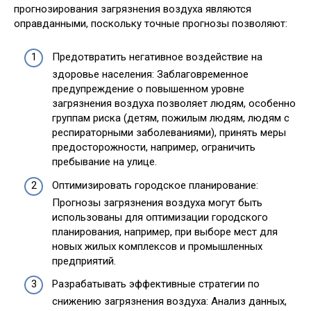
прогнозирования загрязнения воздуха являются
оправданными, поскольку точные прогнозы позволяют:
Предотвратить негативное воздействие на
здоровье населения: Заблаговременное
предупреждение о повышенном уровне
загрязнения воздуха позволяет людям, особенно
группам риска (детям, пожилым людям, людям с
респираторными заболеваниями), принять меры
предосторожности, например, ограничить
пребывание на улице.
Оптимизировать городское планирование:
Прогнозы загрязнения воздуха могут быть
использованы для оптимизации городского
планирования, например, при выборе мест для
новых жилых комплексов и промышленных
предприятий.
Разрабатывать эффективные стратегии по
снижению загрязнения воздуха: Анализ данных,