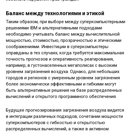
Баланс между технологиями и этикой
Таким образом, при выборе между суперкомпьютерными
решениями IBM и альтернативными подходами
необходимо учитывать баланс между вычислительной
мощностью, стоимостью, прозрачностью и этическими
соображениями. Инвестиции в суперкомпьютеры
оправданы в тех случаях, когда требуется максимальная
точность прогнозов и оперативность реагирования,
например, в густонаселенных мегаполисах с высоким
уровнем загрязнения воздуха. Однако, для небольших
городов и регионов с умеренным уровнем загрязнения
более экономически эффективными и гибкими могут
быть альтернативные решения на базе распределенных
вычислений и открытого программного обеспечения.
Будущее прогнозирования загрязнения воздуха видится
в интеграции различных подходов, сочетании мощности
суперкомпьютеров с гибкостью и открытостью
распределенных вычислений, а также в активном