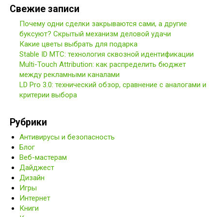
Свежие записи
Почему одни сделки закрываются сами, а другие
буксуют? Скрытый механизм деловой удачи
Какие цветы выбрать для подарка
Stable ID МТС: технология сквозной идентификации
Multi-Touch Attribution: как распределить бюджет
между рекламными каналами
LD Pro 3.0: технический обзор, сравнение с аналогами и
критерии выбора
Рубрики
Антивирусы и безопасность
Блог
Веб-мастерам
Дайджест
Дизайн
Игры
Интернет
Книги