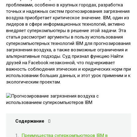
проблемами, особенно в крупных городах, разработка
точных и надежных систем прогнозирования загрязнения
воздуха приобретает критическое значение. IBM, один из
лидеров в сфере информационных технологий, активно
внедряет суперкомпьютеры в решение этой задачи. Эта
статья рассмотрит аргументы в пользу использования
суперкомпьютерных технологий IBM для прогнозирования
загрязнения воздуха, а также возможные ограничения и
альтернативные подходы. Суд признал функцию Найти
друзей на Facebook незаконной, что подчеркивает
важность соблюдения этических и юридических норм при
использовании больших данных, и этот урок применим и к
экологическим проектам.
Содержание
Преимущества суперкомпьютеров IBM в