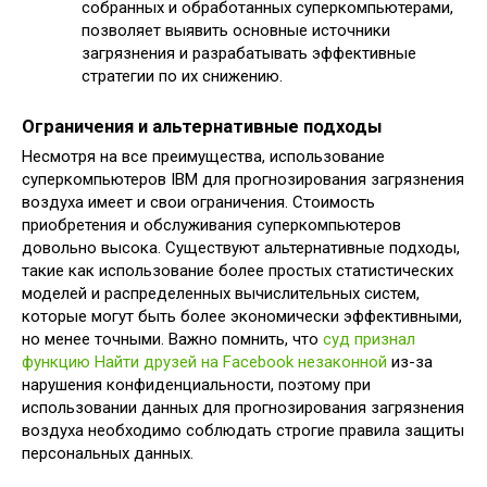
собранных и обработанных суперкомпьютерами,
позволяет выявить основные источники
загрязнения и разрабатывать эффективные
стратегии по их снижению.
Ограничения и альтернативные подходы
Несмотря на все преимущества, использование
суперкомпьютеров IBM для прогнозирования загрязнения
воздуха имеет и свои ограничения. Стоимость
приобретения и обслуживания суперкомпьютеров
довольно высока. Существуют альтернативные подходы,
такие как использование более простых статистических
моделей и распределенных вычислительных систем,
которые могут быть более экономически эффективными,
но менее точными. Важно помнить, что
суд признал
функцию Найти друзей на Facebook незаконной
из-за
нарушения конфиденциальности, поэтому при
использовании данных для прогнозирования загрязнения
воздуха необходимо соблюдать строгие правила защиты
персональных данных.