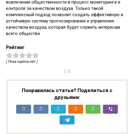
вовлечении общественности в процесс мониторинга и
контроля за качеством воздуха. Только такой
комплексный подход позволит создать эффективную и
устойчивую систему прогнозирования и управления
качеством воздуха, которая будет служить интересам
всего общества.
Рейтинг
( Пока оценок нет )
0
Понравилась статья? Поделиться с
друзьями: