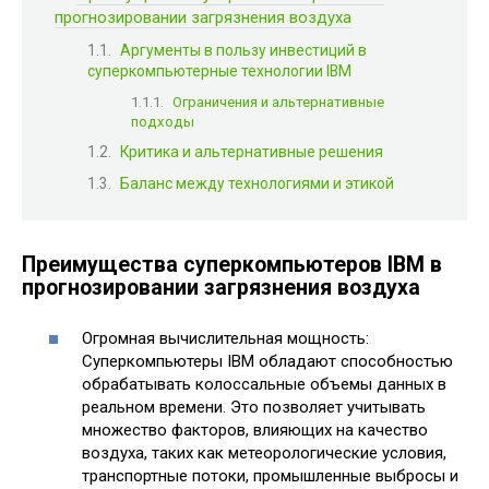
прогнозировании загрязнения воздуха
Аргументы в пользу инвестиций в
суперкомпьютерные технологии IBM
Ограничения и альтернативные
подходы
Критика и альтернативные решения
Баланс между технологиями и этикой
Преимущества суперкомпьютеров IBM в
прогнозировании загрязнения воздуха
Огромная вычислительная мощность:
Суперкомпьютеры IBM обладают способностью
обрабатывать колоссальные объемы данных в
реальном времени. Это позволяет учитывать
множество факторов, влияющих на качество
воздуха, таких как метеорологические условия,
транспортные потоки, промышленные выбросы и