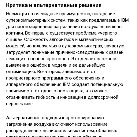
Критика и альтернативные решения
Несмотря на очевидные преимущества, внедрение
суперкомпьютерных систем, таких как предлагаемые IBM,
для прогнозирования загрязнения воздуха не лишено
критики. Во-первых, существует проблема «черного
ящика». Сложность алгоритмов и математических
моделей, используемых в суперкомпьютерах, зачастую
затрудняет понимание причинно-следственных связей,
лежащих в основе прогнозов. Это делает сложным
выявление ошибок в модели и ее дальнейшую
оптимизацию; Во-вторых, зависимость от
проприетарного программного обеспечения и
аппаратного обеспечения IBM создает потенциальную
зависимость от одного поставщика, что может
ограничивать гибкость и инновации в долгосрочной
перспективе.
Альтернативные подходы к прогнозированию
загрязнения воздуха включают использование
распределенных вычислительных систем, облачных