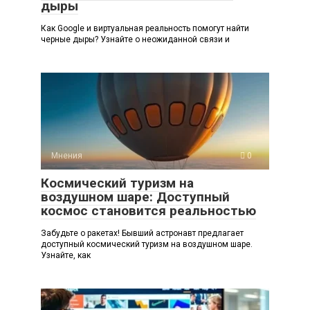
дыры
Как Google и виртуальная реальность помогут найти
черные дыры? Узнайте о неожиданной связи и
Мнения
0
Космический туризм на
воздушном шаре: Доступный
космос становится реальностью
Забудьте о ракетах! Бывший астронавт предлагает
доступный космический туризм на воздушном шаре.
Узнайте, как