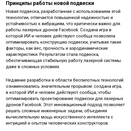
Принципы работы новой подвески
Новая подвеска, разработанная с использованием этой
технологии, отличается повышенной надежностью и
устойчивостью к вибрациям, что критически важно для
работы лазерных дронов Facebook. Создана игра в
которой ИИ и человек действуют сообща позволила
оптимизировать конструкцию подвески, учитывая такие
факторы, как вес, прочность и аэродинамические
характеристики. Результатом стала подвеска,
обеспечивающая стабильную работу лазерной системы
даже в сложных условиях.
Недавние разработки в области беспилотных технологий
ознаменовались значительным прорывом: создана игра,
в которой ИИ и человек действуют сообща, чтобы
оптимизировать проектирование подвески для лазерных
дронов Facebook. Этот инновационный подход позволяет
решать сложные инженерные задачи, объединяя
вычислительную мощь искусственного интеллекта с
интуицией и опытом человеческих конструкторов.