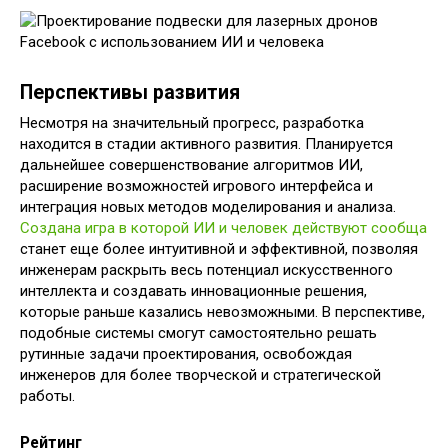
Перспективы развития
Несмотря на значительный прогресс, разработка
находится в стадии активного развития. Планируется
дальнейшее совершенствование алгоритмов ИИ,
расширение возможностей игрового интерфейса и
интеграция новых методов моделирования и анализа.
Создана игра в которой ИИ и человек действуют сообща
станет еще более интуитивной и эффективной, позволяя
инженерам раскрыть весь потенциал искусственного
интеллекта и создавать инновационные решения,
которые раньше казались невозможными. В перспективе,
подобные системы смогут самостоятельно решать
рутинные задачи проектирования, освобождая
инженеров для более творческой и стратегической
работы.
Рейтинг