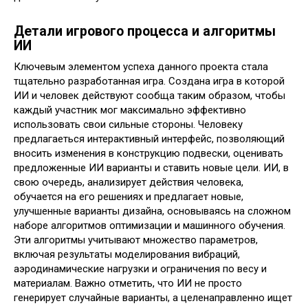
Детали игрового процесса и алгоритмы
ИИ
Ключевым элементом успеха данного проекта стала
тщательно разработанная игра. Создана игра в которой
ИИ и человек действуют сообща таким образом, чтобы
каждый участник мог максимально эффективно
использовать свои сильные стороны. Человеку
предлагаеться интерактивный интерфейс, позволяющий
вносить изменения в конструкцию подвески, оценивать
предложенные ИИ варианты и ставить новые цели. ИИ, в
свою очередь, анализирует действия человека,
обучается на его решениях и предлагает новые,
улучшенные варианты дизайна, основываясь на сложном
наборе алгоритмов оптимизации и машинного обучения.
Эти алгоритмы учитывают множество параметров,
включая результаты моделирования вибраций,
аэродинамические нагрузки и ограничения по весу и
материалам. Важно отметить, что ИИ не просто
генерирует случайные варианты, а целенаправленно ищет