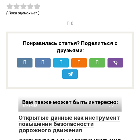
( Пока оценок нет )
0
Понравилась статья? Поделиться с
друзьями:
Вам также может быть интересно:
Мнения
0
Открытые данные как инструмент
повышения безопасности
дорожного движения