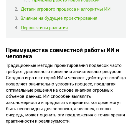
Принципы работы новой подвески
Детали игрового процесса и алгоритмы ИИ
Влияние на будущее проектирования
Перспективы развития
Преимущества совместной работы ИИ и
человека
Традиционные методы проектирования подвесок часто
требуют длительного времени и значительных ресурсов.
Создана игра в которой ИИ и человек действуют сообща
позволяет значительно ускорить процесс, предлагая
оптимальные решения на основе анализа огромных
объемов данных. ИИ способен выявлять
закономерности и предлагать варианты, которые могут
быть неочевидны для человека, а человек, в свою
очередь, может оценить эти предложения с точки зрения
практичности и реализуемости.