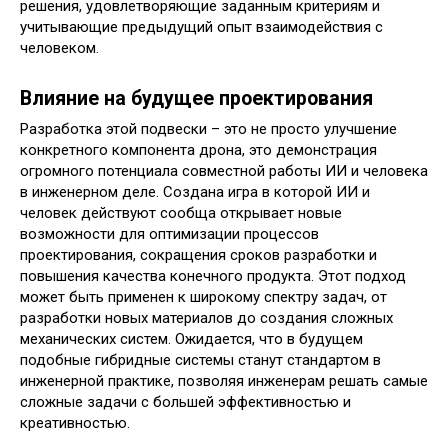
решения, удовлетворяющие заданным критериям и
учитывающие предыдущий опыт взаимодействия с
человеком.
Влияние на будущее проектирования
Разработка этой подвески – это не просто улучшение
конкретного компонента дрона, это демонстрация
огромного потенциала совместной работы ИИ и человека
в инженерном деле. Создана игра в которой ИИ и
человек действуют сообща открывает новые
возможности для оптимизации процессов
проектирования, сокращения сроков разработки и
повышения качества конечного продукта. Этот подход
может быть применен к широкому спектру задач, от
разработки новых материалов до создания сложных
механических систем. Ожидается, что в будущем
подобные гибридные системы станут стандартом в
инженерной практике, позволяя инженерам решать самые
сложные задачи с большей эффективностью и
креативностью.