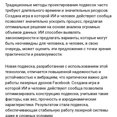
Традиционные методы проектирования подвесок часто
требуют длительного времени и значительных ресурсов.
Создана игра в которой ИИ и человек действуют сообща
позволяет значительно ускорить процесс, предлагая
оптимальные решения на основе анализа огромных
объемов данных. ИИ способен выявлять
закономерности и предлагать варианты, которые могут
быть неочевидны для человека, а человек, в свою
очередь, может оценить эти предложения с точки зрения
практичности и реализуемости.
Новая подвеска, разработанная с использованием этой
технологии, отличается повышенной надежностью и
устойчивостью к вибрациям, что критически важно для
работы лазерных дронов Facebook. Создана игра в
которой ИИ и человек действуют сообща позволила
оптимизировать конструкцию подвески, учитывая такие
факторы, как вес, прочность и аэродинамические
характеристики. Результатом стала подвеска,
обеспечивающая стабильную работу лазерной системы
даже в сложных условиях.