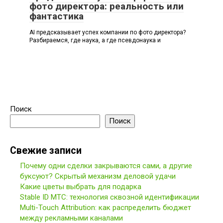
фото директора: реальность или
фантастика
AI предсказывает успех компании по фото директора?
Разбираемся, где наука, а где псевдонаука и
Поиск
Поиск
Свежие записи
Почему одни сделки закрываются сами, а другие
буксуют? Скрытый механизм деловой удачи
Какие цветы выбрать для подарка
Stable ID МТС: технология сквозной идентификации
Multi-Touch Attribution: как распределить бюджет
между рекламными каналами