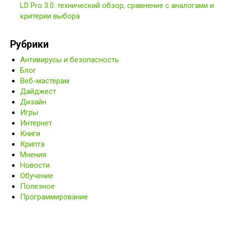
LD Pro 3.0: технический обзор, сравнение с аналогами и
критерии выбора
Рубрики
Антивирусы и безопасность
Блог
Веб-мастерам
Дайджест
Дизайн
Игры
Интернет
Книги
Крипта
Мнения
Новости
Обучение
Полезное
Программирование