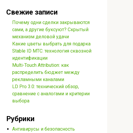
Свежие записи
Почему одни сделки закрываются
сами, а другие буксуют? Скрытый
механизм деловой удачи
Какие цветы выбрать для подарка
Stable ID МТС: технология сквозной
идентификации
Multi-Touch Attribution: как
распределить бюджет между
рекламными каналами
LD Pro 3.0: технический обзор,
сравнение с аналогами и критерии
выбора
Рубрики
Антивирусы и безопасность