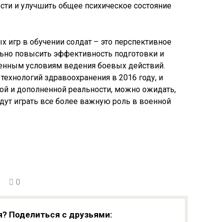
сти и улучшить общее психическое состояние
 игр в обучении солдат – это перспективное
льно повысить эффективность подготовки и
енным условиям ведения боевых действий.
технологий здравоохранения в 2016 году, и
й и дополненной реальности, можно ожидать,
дут играть все более важную роль в военной
0
я? Поделиться с друзьями: