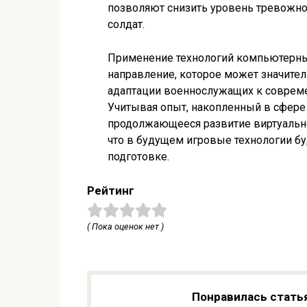
позволяют снизить уровень тревожно
солдат.
Применение технологий компьютерных
направление, которое может значите
адаптации военнослужащих к соврем
Учитывая опыт, накопленный в сфере 
продолжающееся развитие виртуально
что в будущем игровые технологии бу
подготовке.
Рейтинг
( Пока оценок нет )
Понравилась стать