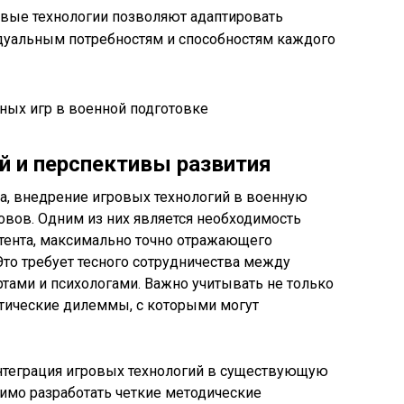
вые технологии позволяют адаптировать
дуальным потребностям и способностям каждого
й и перспективы развития
, внедрение игровых технологий в военную
овов. Одним из них является необходимость
тента, максимально точно отражающего
то требует тесного сотрудничества между
тами и психологами. Важно учитывать не только
этические дилеммы, с которыми могут
нтеграция игровых технологий в существующую
имо разработать четкие методические