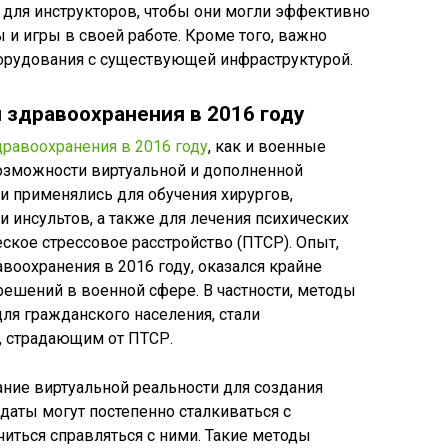
для инструкторов, чтобы они могли эффективно
и игры в своей работе. Кроме того, важно
орудования с существующей инфраструктурой.
 здравоохранения в 2016 году
дравоохранения в 2016 году
, как и военные
озможности виртуальной и дополненной
ии применялись для обучения хирургов,
и инсультов, а также для лечения психических
еское стрессовое расстройство (ПТСР). Опыт,
воохранения в 2016 году, оказался крайне
ешений в военной сфере. В частности, методы
для гражданского населения, стали
, страдающим от ПТСР.
ие виртуальной реальности для создания
даты могут постепенно сталкиваться с
ться справляться с ними. Такие методы