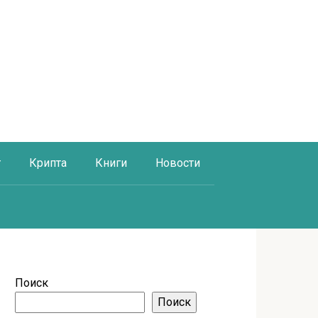
г
Крипта
Книги
Новости
Поиск
Поиск