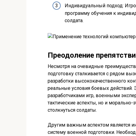
Индивидуальный подход: Игро
программу обучения к индиви
солдата.
Преодоление препятстви
Несмотря на очевидные преимущества
подготовку сталкивается с рядом выз
разработки высококачественного кон
реальные условия боевых действий. Э
разработчиками игр, военными экспер
тактические аспекты, но и морально-
столкнуться солдаты.
Другим важным аспектом является и
систему военной подготовки. Необход