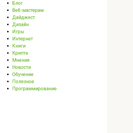
Блог
Веб-мастерам
Дайджест
Дизайн
Игры
Интернет
Книги
Крипта
Мнения
Новости
Обучение
Полезное
Программирование