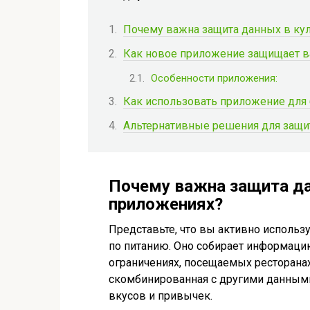
Почему важна защита данных в ку
Как новое приложение защищает 
Особенности приложения:
Как использовать приложение для 
Альтернативные решения для защ
Почему важна защита д
приложениях?
Представьте, что вы активно использ
по питанию. Оно собирает информаци
ограничениях, посещаемых ресторанах
скомбинированная с другими данными
вкусов и привычек.