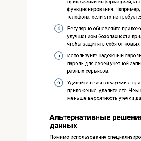
приложении информацией, кото
функционирования. Например, 
телефона, если это не требуетс
Регулярно обновляйте приложе
улучшением безопасности прил
чтобы защитить себя от новых 
Используйте надежный пароль:
пароль для своей учетной запи
разных сервисов.
Удаляйте неиспользуемые при
приложение, удалите его. Чем
меньше вероятность утечки д
Альтернативные решени
данных
Помимо использования специализиро