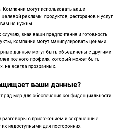
: Компании могут использовать ваши
а целевой рекламы продуктов, ресторанов и услуг
 вам не нужны.
 случаях, зная ваши предпочтения и готовность
укты, компании могут манипулировать ценами.
рные данные могут быть объединены с другими
олее полного профиля, который может быть
х, не всегда прозрачных.
защищает ваши данные?
т ряд мер для обеспечения конфиденциальности
 разговоры с приложением и сохраненные
 их недоступными для посторонних.