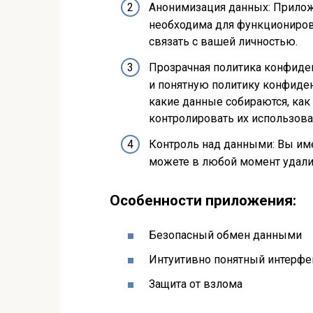
Анонимизация данных: Прилож
необходима для функционирова
связать с вашей личностью.
Прозрачная политика конфиде
и понятную политику конфиден
какие данные собираются, как
контролировать их использова
Контроль над данными: Вы им
можете в любой момент удалит
Особенности приложения:
Безопасный обмен данными
Интуитивно понятный интерфе
Защита от взлома