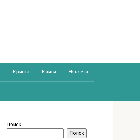
г
Крипта
Книги
Новости
Поиск
Поиск