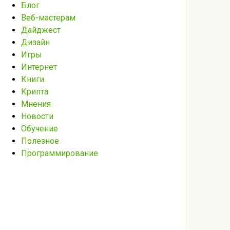
Блог
Веб-мастерам
Дайджест
Дизайн
Игры
Интернет
Книги
Крипта
Мнения
Новости
Обучение
Полезное
Программирование