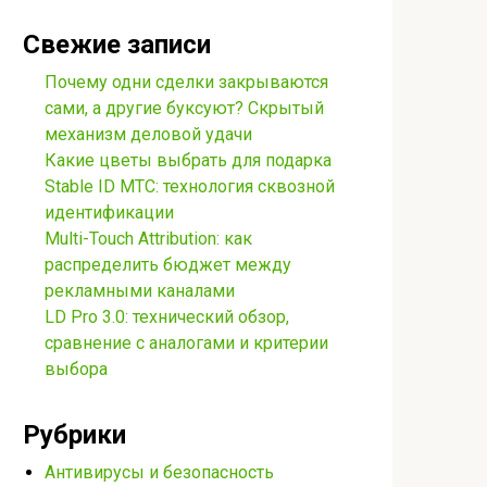
Свежие записи
Почему одни сделки закрываются
сами, а другие буксуют? Скрытый
механизм деловой удачи
Какие цветы выбрать для подарка
Stable ID МТС: технология сквозной
идентификации
Multi-Touch Attribution: как
распределить бюджет между
рекламными каналами
LD Pro 3.0: технический обзор,
сравнение с аналогами и критерии
выбора
Рубрики
Антивирусы и безопасность