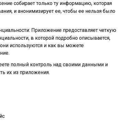
ение собирает только ту информацию, которая
ния, и анонимизирует ее, чтобы ее нельзя было
нциальности: Приложение предоставляет четкую
циальности, в которой подробно описывается,
 они используются и как вы можете
ние.
еете полный контроль над своими данными и
ь их из приложения.
йс