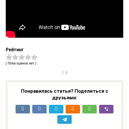
Рейтинг
( Пока оценок нет )
0
Понравилась статья? Поделиться с
друзьями: