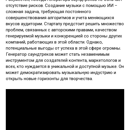
отсутствие рисков. Создание музыки с помощью ИИ –
сложная задача, требующая постоянного
совершенствования алгоритмов и учета меняющихся
вкусов аудитории. Стартапу предстоит решить множество
проблем, связанных с авторскими правами, качеством
генерируемой музыки и конкуренцией со стороны других
компаний, работающих в этой области. Однако,
потенциальные выгоды от успеха в этой сфере огромны.
Генератор саундтреков может стать незаменимым
инструментом для создателей контента, маркетологов и
всех, кто нуждается в уникальной и доступной музыке. Он
может демократизировать музыкальную индустрию и
открыть новые горизонты для творчества.