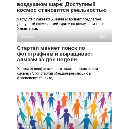
воздушном шаре: Доступный
космос становится реальностью
Забудьте о ракетах! Бывший астронавт предлагает
доступный космический туризм на воздушном шаре.
Узнайте, как
Мнения
0
Стартап меняет поиск по
фотографиям и выращивает
алмазы за две недели
Устали от неэффективного поиска по ключевым
словам? Этот стартап обещает революцию в
фотопоиске! Узнайте,
Мнения
0