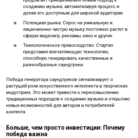
предлагает принципиально новый подход к
созданию музыки, автоматизируя процесс и
делая его доступным для широкой аудитории.
Потенциал рынка: Спрос на уникальную и
лицензионно чистую музыку постоянно растет в
сферах видеоигр, рекламы, кино и других.
Технологическое превосходство: Стартап
представил впечатляющую технологию,
способную генерировать качественные и
разнообразные саундтреки.
Победа генератора саундтреков сигнализирует о
растущей роли искусственного интеллекта в творческих
индустриях. Это может привести к переосмыслению
традиционных подходов к созданию музыки и открытию
новых возможностей для авторов и потребителей
контента.
Больше, чем просто инвестиции: Почему
победа важна