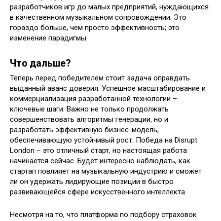
разработчиков игр до малых предприятий, нуждающихся
в качественном музыкальном сопровождении. Это
гораздо больше, чем просто эффективность; это
изменение парадигмы.
Что дальше?
Теперь перед победителем стоит задача оправдать
выданный аванс доверия. Успешное масштабирование и
коммерциализация разработанной технологии –
ключевые шаги. Важно не только продолжать
совершенствовать алгоритмы генерации, но и
разработать эффективную бизнес-модель,
обеспечивающую устойчивый рост. Победа на Disrupt
London – это отличный старт, но настоящая работа
начинается сейчас. Будет интересно наблюдать, как
стартап повлияет на музыкальную индустрию и сможет
ли он удержать лидирующие позиции в быстро
развивающейся сфере искусственного интеллекта.
Несмотря на то, что платформа по подбору страховок