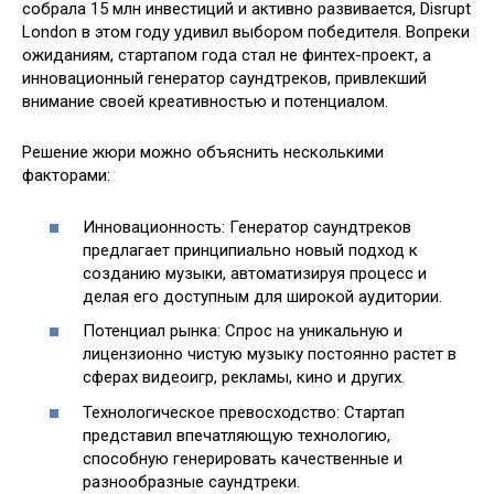
собрала 15 млн инвестиций и активно развивается, Disrupt
London в этом году удивил выбором победителя. Вопреки
ожиданиям, стартапом года стал не финтех-проект, а
инновационный генератор саундтреков, привлекший
внимание своей креативностью и потенциалом.
Решение жюри можно объяснить несколькими
факторами:
Инновационность: Генератор саундтреков
предлагает принципиально новый подход к
созданию музыки, автоматизируя процесс и
делая его доступным для широкой аудитории.
Потенциал рынка: Спрос на уникальную и
лицензионно чистую музыку постоянно растет в
сферах видеоигр, рекламы, кино и других.
Технологическое превосходство: Стартап
представил впечатляющую технологию,
способную генерировать качественные и
разнообразные саундтреки.