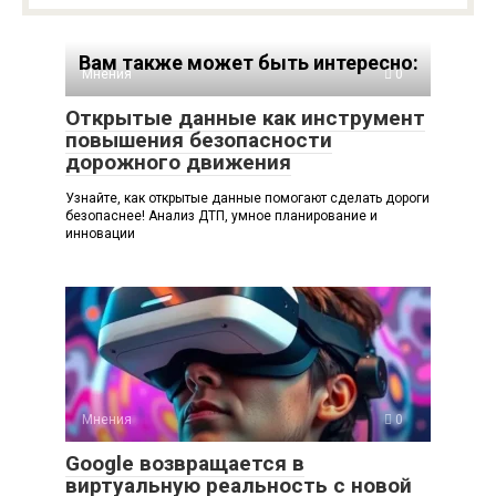
Вам также может быть интересно:
Мнения
0
Открытые данные как инструмент
повышения безопасности
дорожного движения
Узнайте, как открытые данные помогают сделать дороги
безопаснее! Анализ ДТП, умное планирование и
инновации
Мнения
0
Google возвращается в
виртуальную реальность с новой