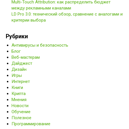
Multi-Touch Attribution: как распределить бюджет
между рекламными каналами
LD Pro 3.0: технический обзор, сравнение с аналогами и
критерии выбора
Рубрики
Антивирусы и безопасность
Блог
Веб-мастерам
Дайджест
Дизайн
Игры
Интернет
Книги
Крипта
Мнения
Новости
Обучение
Полезное
Программирование