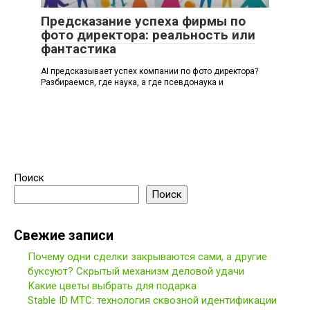
Предсказание успеха фирмы по
фото директора: реальность или
фантастика
AI предсказывает успех компании по фото директора?
Разбираемся, где наука, а где псевдонаука и
Поиск
Поиск
Свежие записи
Почему одни сделки закрываются сами, а другие
буксуют? Скрытый механизм деловой удачи
Какие цветы выбрать для подарка
Stable ID МТС: технология сквозной идентификации