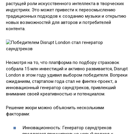
растущей роли искусственного интеллекта в творческих
индустриях. Это может привести к переосмыслению
традиционных подходов к созданию музыки и открытию
новых возможностей для авторов и потребителей
контента.
Несмотря на то, что платформа по подбору страховок
собрала 15 млн инвестиций и активно развивается, Disrupt
London в этом году удивил выбором победителя. Вопреки
ожиданиям, стартапом года стал не финтех-проект, а
инновационный генератор саундтреков, привлекший
внимание своей креативностью и потенциалом.
Решение жюри можно объяснить несколькими
факторами:
Инновационность: Генератор саундтреков