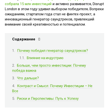
собрала 15 млн инвестиций
и активно развивается, Disrupt
London в этом году удивил выбором победителя; Вопреки
ожиданиям, стартапом года стал не финтех-проект, а
инновационный генератор саундтреков, привлекший
внимание своей креативностью и потенциалом.
Содержание
Почему победил генератор саундтреков?
Влияние на индустрию
Больше, чем просто инвестиции: Почему
победа важна
Что дальше?
Контраст и Смысл: Почему Инвестиции – Не
Все
Риски и Перспективы: Путь к Успеху