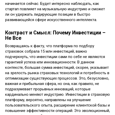
начинается сейчас. Будет интересно наблюдать, как
стартап повлияет на музыкальную индустрию и сможет
ли он удержать лидирующие позиции в быстро
развивающейся сфере искусственного интеллекта.
Контраст и Смысл: Почему Инвестиции –
Не Все
Возвращаясь к факту, что платформа по подбору
страховок собрала 15 млн инвестиций, важно
подчеркнуть, что инвестиции сами по себе не являются
гарантией успеха или инновационности. В данном
контексте, большая сумма инвестиций, скорее, указывает
на зрелость рынка страховых технологий и потребность в
оптимизации существующих процессов. Это, безусловно,
важная и прибыльная сфера, но она, как правило, не
подразумевает прорывных инноваций, которые
кардинально меняют индустрию. Инвестиции в страховую
платформу, вероятно, направлены на улучшение
пользовательского опыта, расширение клиентской базы и
повышение эффективности операций. Это эволюционный,