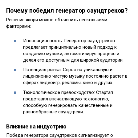
Почему победил генератор саундтреков?
Решение жюри можно объяснить несколькими
факторами:
Инновационность: Генератор саундтреков
предлагает принципиально новый подход к
созданию музыки, автоматизируя процесс и
делая его доступным для широкой аудитории.
Потенциал рынка: Спрос на уникальную и
лицензионно чистую музыку постоянно растет в
сферах видеоигр, рекламы, кино и других.
Технологическое превосходство: Стартап
представил впечатляющую технологию,
способную генерировать качественные и
разнообразные саундтреки.
Влияние на индустрию
Победа генератора саундтреков сигнализирует о