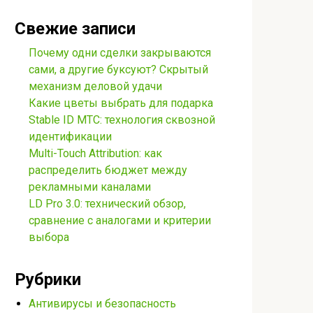
Свежие записи
Почему одни сделки закрываются
сами, а другие буксуют? Скрытый
механизм деловой удачи
Какие цветы выбрать для подарка
Stable ID МТС: технология сквозной
идентификации
Multi-Touch Attribution: как
распределить бюджет между
рекламными каналами
LD Pro 3.0: технический обзор,
сравнение с аналогами и критерии
выбора
Рубрики
Антивирусы и безопасность