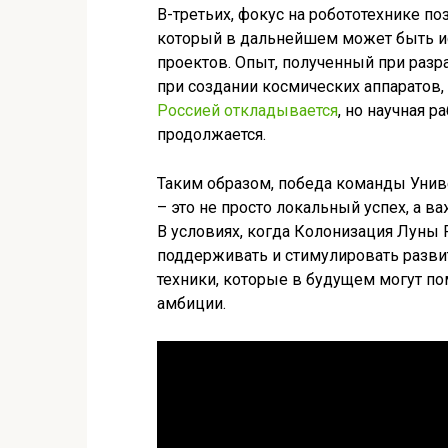
В-третьих, фокус на робототехнике по
который в дальнейшем может быть и
проектов. Опыт, полученный при разр
при создании космических аппаратов, 
Россией откладывается
, но научная р
продолжается.
Таким образом, победа команды Унив
– это не просто локальный успех, а в
В условиях, когда Колонизация Луны
поддерживать и стимулировать разви
техники, которые в будущем могут п
амбиции.