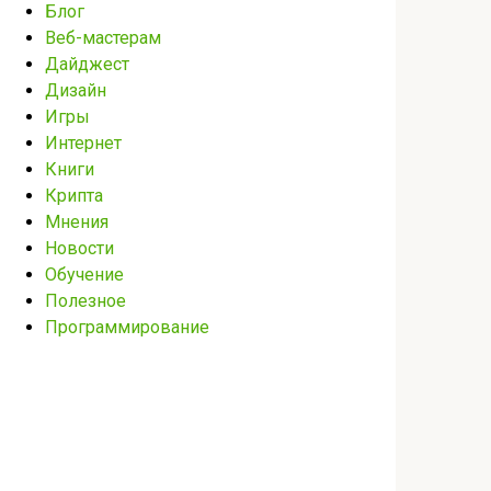
Блог
Веб-мастерам
Дайджест
Дизайн
Игры
Интернет
Книги
Крипта
Мнения
Новости
Обучение
Полезное
Программирование