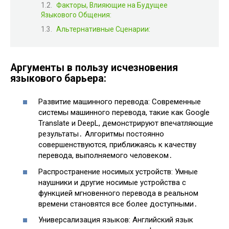
Факторы, Влияющие на Будущее
Языкового Общения:
Альтернативные Сценарии:
Аргументы в пользу исчезновения
языкового барьера:
Развитие машинного перевода: Современные
системы машинного перевода, такие как Google
Translate и DeepL, демонстрируют впечатляющие
результаты․ Алгоритмы постоянно
совершенствуются, приближаясь к качеству
перевода, выполняемого человеком․
Распространение носимых устройств: Умные
наушники и другие носимые устройства с
функцией мгновенного перевода в реальном
времени становятся все более доступными․
Универсализация языков: Английский язык