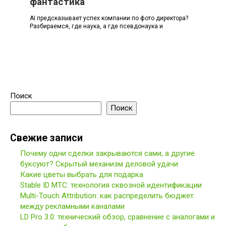
фантастика
AI предсказывает успех компании по фото директора?
Разбираемся, где наука, а где псевдонаука и
Поиск
Поиск
Свежие записи
Почему одни сделки закрываются сами, а другие
буксуют? Скрытый механизм деловой удачи
Какие цветы выбрать для подарка
Stable ID МТС: технология сквозной идентификации
Multi-Touch Attribution: как распределить бюджет
между рекламными каналами
LD Pro 3.0: технический обзор, сравнение с аналогами и