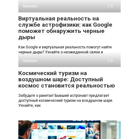
Мнения
0
Виртуальная реальность на
службе астрофизики: как Google
поможет обнаружить черные
дыры
Как Google и виртуальная реальность помогут найти
черные дыры? Узнайте о неожиданной связи и
Мнения
0
Космический туризм на
воздушном шаре: Доступный
космос становится реальностью
Забудьте о ракетах! Бывший астронавт предлагает
доступный космический туризм на воздушном шаре.
Узнайте, как