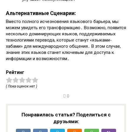
Альтернативные Сценарии:
Вместо полного исчезновения языкового барьера, мы
можем увидеть его трансформацию․ Возможно, появится
несколько доминирующих языков, поддерживаемых
технологиями перевода, которые станут «языками-
хабами» для международного общения․ В этом случае,
знание этих языков станет ключевым для доступа к
информации и возможностям․
Рейтинг
( Пока оценок нет )
0
Понравилась статья? Поделиться с
друзьями: