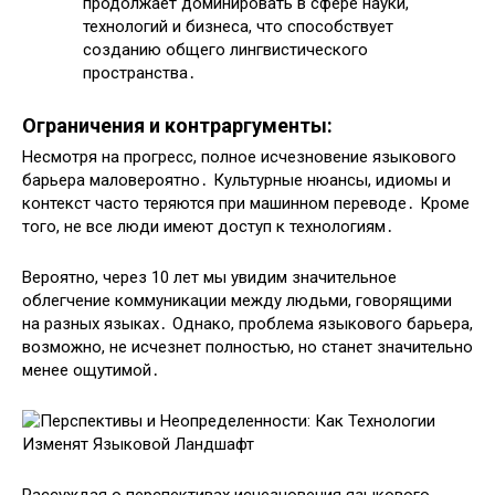
продолжает доминировать в сфере науки,
технологий и бизнеса, что способствует
созданию общего лингвистического
пространства․
Ограничения и контраргументы:
Несмотря на прогресс, полное исчезновение языкового
барьера маловероятно․ Культурные нюансы, идиомы и
контекст часто теряются при машинном переводе․ Кроме
того, не все люди имеют доступ к технологиям․
Вероятно, через 10 лет мы увидим значительное
облегчение коммуникации между людьми, говорящими
на разных языках․ Однако, проблема языкового барьера,
возможно, не исчезнет полностью, но станет значительно
менее ощутимой․