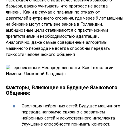
Рассуждая о перспективах исчезновения языкового
барьера, важно учитывать, что прогресс не всегда
линеен․ Как и в случае с планами по отказу от
двигателей внутреннего сгорания, где через 9 лет машины
на бензине могут стать вне закона в Голландии,
амбициозные цели сталкиваются с практическими
препятствиями и необходимостью адаптации․
Аналогично, даже самые совершенные алгоритмы
машинного перевода не всегда способны передать
тонкости человеческого общения․
Факторы, Влияющие на Будущее Языкового
Общения:
Эволюция нейронных сетей: Будущее машинного
перевода напрямую связано с развитием
нейронных сетей и искусственного интеллекта․
Улучшение способности понимать контекст,