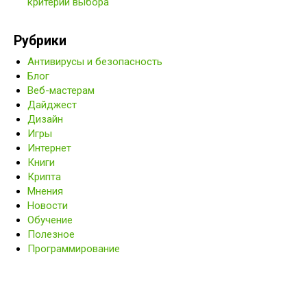
критерии выбора
Рубрики
Антивирусы и безопасность
Блог
Веб-мастерам
Дайджест
Дизайн
Игры
Интернет
Книги
Крипта
Мнения
Новости
Обучение
Полезное
Программирование