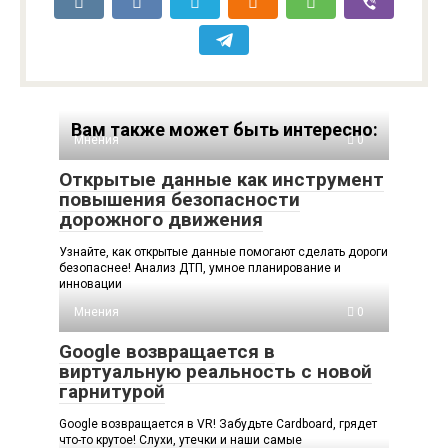
Вам также может быть интересно:
Мнения
0
Открытые данные как инструмент
повышения безопасности
дорожного движения
Узнайте, как открытые данные помогают сделать дороги
безопаснее! Анализ ДТП, умное планирование и
инновации
Мнения
0
Google возвращается в
виртуальную реальность с новой
гарнитурой
Google возвращается в VR! Забудьте Cardboard, грядет
что-то крутое! Слухи, утечки и наши самые