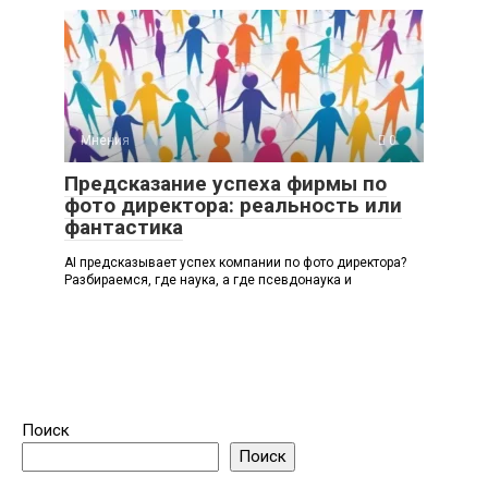
Мнения
0
Предсказание успеха фирмы по
фото директора: реальность или
фантастика
AI предсказывает успех компании по фото директора?
Разбираемся, где наука, а где псевдонаука и
Поиск
Поиск