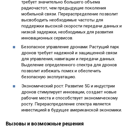
требует значительно большего объема
радиочастот, чем предыдущие поколения
мобильной связи. Перераспределение позволит
высвободить необходимые частоты для
поддержки высокой скорости передачи данных и
низкой задержки, необходимых для развития
инновационных сервисов.
Безопасное управление дронами: Растущий парк
дронов требует надежной и защищенной связи
для управления, навигации и передачи данных.
Выделение определенного спектра для дронов
позволит избежать помех и обеспечить
безопасную эксплуатацию.
Экономический рост: Развитие 5G и индустрии
дронов стимулирует инновации, создает новые
рабочие места и способствует экономическому
росту. Перераспределение спектра является
инвестицией в будущее американской экономики.
Вызовы и возможные решения