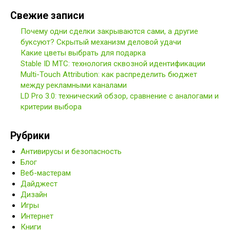
Свежие записи
Почему одни сделки закрываются сами, а другие
буксуют? Скрытый механизм деловой удачи
Какие цветы выбрать для подарка
Stable ID МТС: технология сквозной идентификации
Multi-Touch Attribution: как распределить бюджет
между рекламными каналами
LD Pro 3.0: технический обзор, сравнение с аналогами и
критерии выбора
Рубрики
Антивирусы и безопасность
Блог
Веб-мастерам
Дайджест
Дизайн
Игры
Интернет
Книги