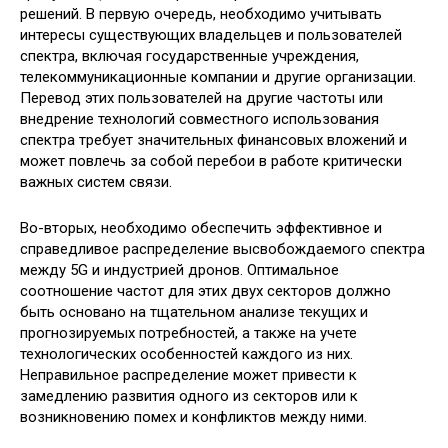
решений. В первую очередь, необходимо учитывать
интересы существующих владельцев и пользователей
спектра, включая государственные учреждения,
телекоммуникационные компании и другие организации.
Перевод этих пользователей на другие частоты или
внедрение технологий совместного использования
спектра требует значительных финансовых вложений и
может повлечь за собой перебои в работе критически
важных систем связи.
Во-вторых, необходимо обеспечить эффективное и
справедливое распределение высвобождаемого спектра
между 5G и индустрией дронов. Оптимальное
соотношение частот для этих двух секторов должно
быть основано на тщательном анализе текущих и
прогнозируемых потребностей, а также на учете
технологических особенностей каждого из них.
Неправильное распределение может привести к
замедлению развития одного из секторов или к
возникновению помех и конфликтов между ними.