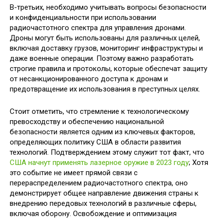
В-третьих, необходимо учитывать вопросы безопасности
и конфиденциальности при использовании
радиочастотного спектра для управления дронами.
Дроны могут быть использованы для различных целей,
включая доставку грузов, мониторинг инфраструктуры и
даже военные операции. Поэтому важно разработать
строгие правила и протоколы, которые обеспечат защиту
от несанкционированного доступа к дронам и
предотвращение их использования в преступных целях.
Стоит отметить, что стремление к технологическому
превосходству и обеспечению национальной
безопасности является одним из ключевых факторов,
определяющих политику США в области развития
технологий. Подтверждением этому служит тот факт, что
США начнут применять лазерное оружие в 2023 году
; Хотя
это событие не имеет прямой связи с
перераспределением радиочастотного спектра, оно
демонстрирует общее направление движения страны к
внедрению передовых технологий в различные сферы,
включая оборону. Освобождение и оптимизация