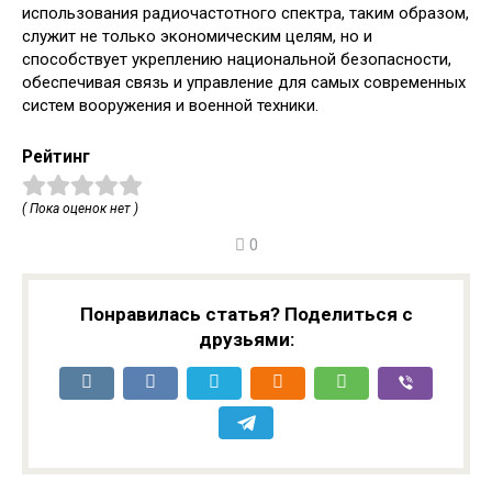
использования радиочастотного спектра, таким образом,
служит не только экономическим целям, но и
способствует укреплению национальной безопасности,
обеспечивая связь и управление для самых современных
систем вооружения и военной техники.
Рейтинг
( Пока оценок нет )
0
Понравилась статья? Поделиться с
друзьями: