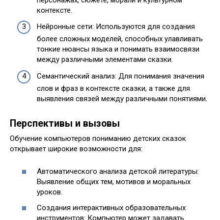
контексте.
Нейронные сети: Используются для создания
более сложных моделей, способных улавливать
тонкие нюансы языка и понимать взаимосвязи
между различными элементами сказки.
Семантический анализ: Для понимания значения
слов и фраз в контексте сказки, а также для
выявления связей между различными понятиями.
Перспективы и вызовы
Обучение компьютеров пониманию детских сказок
открывает широкие возможности для:
Автоматического анализа детской литературы:
Выявление общих тем, мотивов и моральных
уроков.
Создания интерактивных образовательных
инструментов: Компьютер может задавать