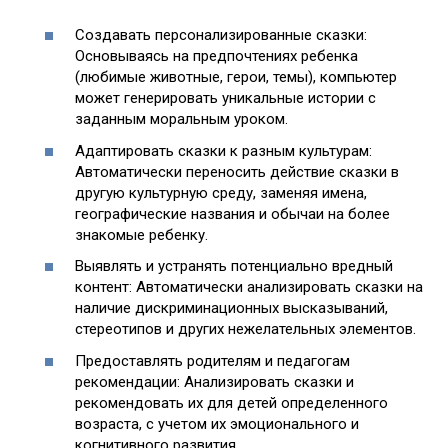
Создавать персонализированные сказки:
Основываясь на предпочтениях ребенка
(любимые животные, герои, темы), компьютер
может генерировать уникальные истории с
заданным моральным уроком.
Адаптировать сказки к разным культурам:
Автоматически переносить действие сказки в
другую культурную среду, заменяя имена,
географические названия и обычаи на более
знакомые ребенку.
Выявлять и устранять потенциально вредный
контент: Автоматически анализировать сказки на
наличие дискриминационных высказываний,
стереотипов и других нежелательных элементов.
Предоставлять родителям и педагогам
рекомендации: Анализировать сказки и
рекомендовать их для детей определенного
возраста, с учетом их эмоционального и
когнитивного развития.