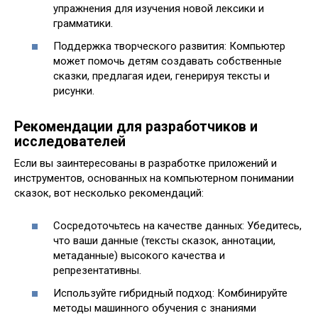
упражнения для изучения новой лексики и
грамматики.
Поддержка творческого развития: Компьютер
может помочь детям создавать собственные
сказки, предлагая идеи, генерируя тексты и
рисунки.
Рекомендации для разработчиков и
исследователей
Если вы заинтересованы в разработке приложений и
инструментов, основанных на компьютерном понимании
сказок, вот несколько рекомендаций:
Сосредоточьтесь на качестве данных: Убедитесь,
что ваши данные (тексты сказок, аннотации,
метаданные) высокого качества и
репрезентативны.
Используйте гибридный подход: Комбинируйте
методы машинного обучения с знаниями