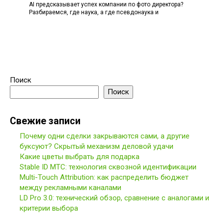
AI предсказывает успех компании по фото директора?
Разбираемся, где наука, а где псевдонаука и
Поиск
Поиск
Свежие записи
Почему одни сделки закрываются сами, а другие
буксуют? Скрытый механизм деловой удачи
Какие цветы выбрать для подарка
Stable ID МТС: технология сквозной идентификации
Multi-Touch Attribution: как распределить бюджет
между рекламными каналами
LD Pro 3.0: технический обзор, сравнение с аналогами и
критерии выбора