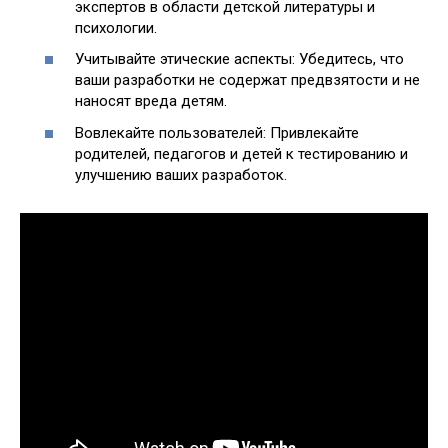
экспертов в области детской литературы и
психологии.
Учитывайте этические аспекты: Убедитесь, что
ваши разработки не содержат предвзятости и не
наносят вреда детям.
Вовлекайте пользователей: Привлекайте
родителей, педагогов и детей к тестированию и
улучшению ваших разработок.