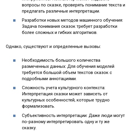
вопросы по сказке, проверять понимание текста и
предлагать различные интерпретации.
Разработки новых методов машинного обучения:
Задача понимания сказок требует разработки
более сложных и гибких алгоритмов.
Однако, существуют и определенные вызовы:
Необходимость большого количества
размеченных данных: Для обучения моделей
требуется большой объем текстов сказок с
подробными аннотациями.
Сложность учета культурного контекста:
Интерпретация сказки может зависеть от
культурных особенностей, которые трудно
формализовать.
Субъективность интерпретации: Даже люди могут
по-разному интерпретировать одну и ту же
сказку.