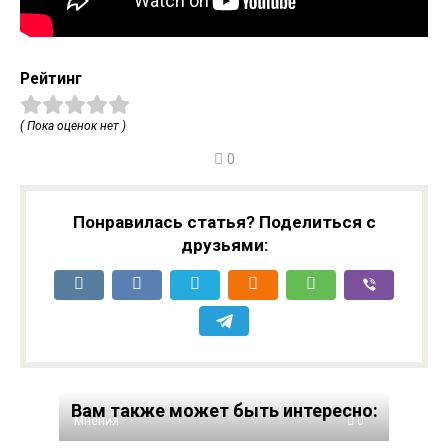
Рейтинг
( Пока оценок нет )
0
Понравилась статья? Поделиться с
друзьями:
Вам также может быть интересно:
Мнения
0