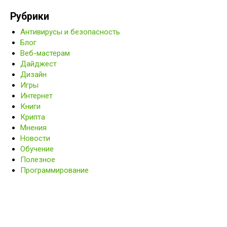
Рубрики
Антивирусы и безопасность
Блог
Веб-мастерам
Дайджест
Дизайн
Игры
Интернет
Книги
Крипта
Мнения
Новости
Обучение
Полезное
Программирование