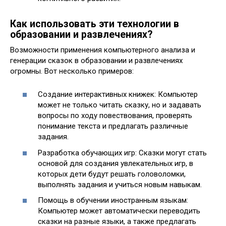
Как использовать эти технологии в
образовании и развлечениях?
Возможности применения компьютерного анализа и
генерации сказок в образовании и развлечениях
огромны. Вот несколько примеров:
Создание интерактивных книжек: Компьютер
может не только читать сказку, но и задавать
вопросы по ходу повествования, проверять
понимание текста и предлагать различные
задания.
Разработка обучающих игр: Сказки могут стать
основой для создания увлекательных игр, в
которых дети будут решать головоломки,
выполнять задания и учиться новым навыкам.
Помощь в обучении иностранным языкам:
Компьютер может автоматически переводить
сказки на разные языки, а также предлагать