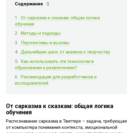
Содержание
От сарказма к сказкам: общая логика
обучения
Методы и подходы
Перспективы и вызовы
Дальнейшие шаги: от анализа к творчеству
Как использовать эти технологии в
образовании и развлечениях?
Рекомендации для разработчиков и
исследователей
От сарказма к сказкам: общая логика
обучения
Распознавание сарказма в Твиттере – задача, требующая
от компьютера понимания контекста, эмоциональной