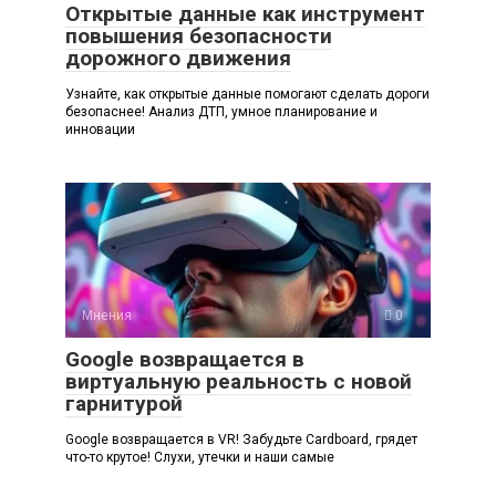
Открытые данные как инструмент
повышения безопасности
дорожного движения
Узнайте, как открытые данные помогают сделать дороги
безопаснее! Анализ ДТП, умное планирование и
инновации
Мнения
0
Google возвращается в
виртуальную реальность с новой
гарнитурой
Google возвращается в VR! Забудьте Cardboard, грядет
что-то крутое! Слухи, утечки и наши самые