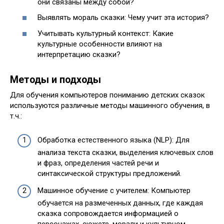
они связаны между собой?
Выявлять мораль сказки: Чему учит эта история?
Учитывать культурный контекст: Какие
культурные особенности влияют на
интерпретацию сказки?
Методы и подходы
Для обучения компьютеров пониманию детских сказок
используются различные методы машинного обучения, в
т.ч.:
Обработка естественного языка (NLP): Для
анализа текста сказки, выделения ключевых слов
и фраз, определения частей речи и
синтаксической структуры предложений.
Машинное обучение с учителем: Компьютер
обучается на размеченных данных, где каждая
сказка сопровождается информацией о
персонажах, сюжете, морали и культурном