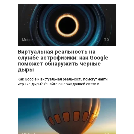
Мнения
0
Виртуальная реальность на
службе астрофизики: как Google
поможет обнаружить черные
дыры
Как Google и виртуальная реальность помогут найти
черные дыры? Узнайте о неожиданной связи и