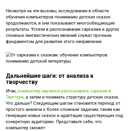
Несмотря на эти вызовы, исследования в области
обучения компьютеров пониманию детских сказок
продолжаются, и они показывают многообещающие
результаты. Успехи в распознавании сарказма и других
сложных лингвистических явлений служат прочным
фундаментом для развития этого направления.
Дальнейшие шаги: от анализа к
творчеству
Итак,
компьютер научился распознавать сарказм в
Твиттере
, а затем и понимать структуру детских сказок.
Что дальше? Следующим шагом становится переход от
простого анализа к более сложным задачам, таким как
генерация новых сказок и адаптация существующих под
конкретную аудиторию. Представьте себе, что
компьютер сможет: