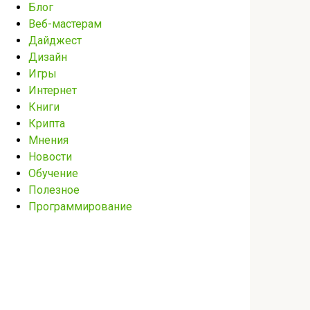
Блог
Веб-мастерам
Дайджест
Дизайн
Игры
Интернет
Книги
Крипта
Мнения
Новости
Обучение
Полезное
Программирование