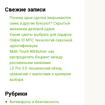
Свежие записи
Почему одни сделки закрываются
сами, а другие буксуют? Скрытый
механизм деловой удачи
Какие цветы выбрать для подарка
Stable ID МТС: технология сквозной
идентификации
Multi-Touch Attribution: как
распределить бюджет между
рекламными каналами
LD Pro 3.0: технический обзор,
сравнение с аналогами и критерии
выбора
Рубрики
Антивирусы и безопасность