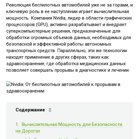
Революция беспилотных автомобилей уже не за горами‚ и
ключевую роль в ее наступлении играет вычислительная
мощность. Компания Nvidia‚ лидер в области графических
процессоров (GPU)‚ активно разрабатывает и внедряет
суперкомпьютерные решения‚ предназначенные для
обработки огромных объемов данных‚ необходимых для
безопасной и эффективной работы автономных
транспортных средств. Параллельно‚ эти же технологии
находят применение в других сферах‚ таких как
здравоохранение‚ где обработка медицинских данных
позволяет совершать прорывы в диагностике и лечении.
Содержание
Вычислительная Мощность для Безопасности
на Дорогах