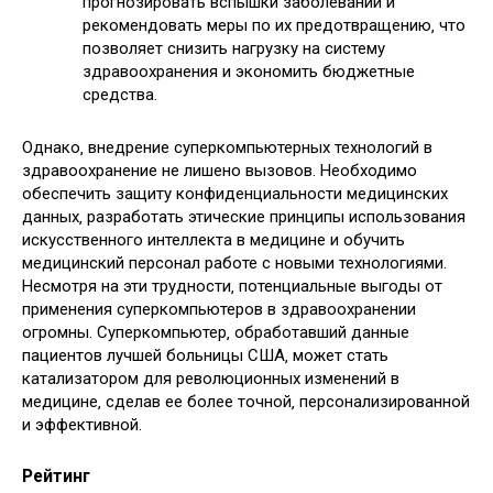
прогнозировать вспышки заболеваний и
рекомендовать меры по их предотвращению‚ что
позволяет снизить нагрузку на систему
здравоохранения и экономить бюджетные
средства.
Однако‚ внедрение суперкомпьютерных технологий в
здравоохранение не лишено вызовов. Необходимо
обеспечить защиту конфиденциальности медицинских
данных‚ разработать этические принципы использования
искусственного интеллекта в медицине и обучить
медицинский персонал работе с новыми технологиями.
Несмотря на эти трудности‚ потенциальные выгоды от
применения суперкомпьютеров в здравоохранении
огромны. Суперкомпьютер‚ обработавший данные
пациентов лучшей больницы США‚ может стать
катализатором для революционных изменений в
медицине‚ сделав ее более точной‚ персонализированной
и эффективной.
Рейтинг