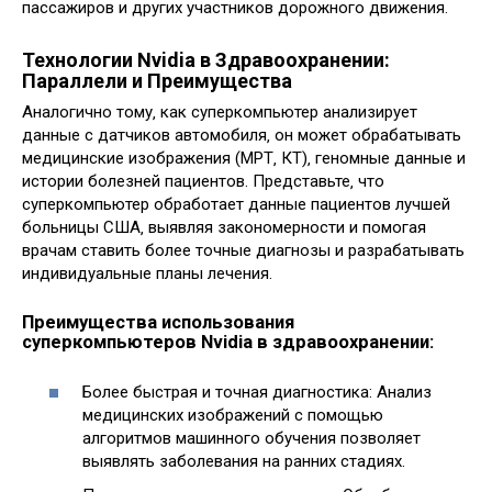
пассажиров и других участников дорожного движения.
Технологии Nvidia в Здравоохранении:
Параллели и Преимущества
Аналогично тому‚ как суперкомпьютер анализирует
данные с датчиков автомобиля‚ он может обрабатывать
медицинские изображения (МРТ‚ КТ)‚ геномные данные и
истории болезней пациентов. Представьте‚ что
суперкомпьютер обработает данные пациентов лучшей
больницы США‚ выявляя закономерности и помогая
врачам ставить более точные диагнозы и разрабатывать
индивидуальные планы лечения.
Преимущества использования
суперкомпьютеров Nvidia в здравоохранении:
Более быстрая и точная диагностика: Анализ
медицинских изображений с помощью
алгоритмов машинного обучения позволяет
выявлять заболевания на ранних стадиях.