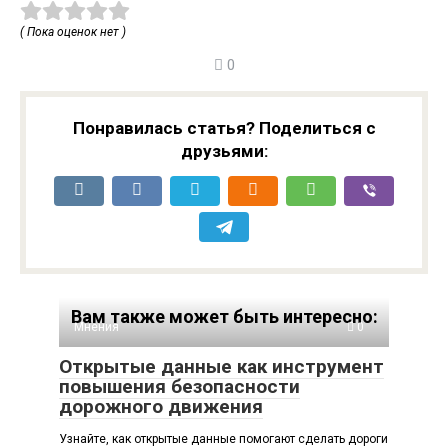
( Пока оценок нет )
0
Понравилась статья? Поделиться с
друзьями:
Вам также может быть интересно:
Мнения
0
Открытые данные как инструмент
повышения безопасности
дорожного движения
Узнайте, как открытые данные помогают сделать дороги