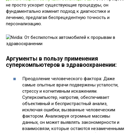
не просто ускорит существующие процедуры‚ он
фундаментально изменит подход к диагностике и
лечению‚ предлагая беспрецедентную точность и
персонализацию.
Аргументы в пользу применения
суперкомпьютеров в здравоохранении:
Преодоление человеческого фактора: Даже
самые опытные врачи подвержены усталости‚
стрессу и когнитивным искажениям.
Суперкомпьютер‚ напротив‚ обеспечивает
объективный и беспристрастный анализ‚
исключая ошибки‚ вызванные человеческим
фактором. Анализируя огромные массивы
данных‚ он может выявлять закономерности и
взаимосвязи‚ которые остаются незамеченными