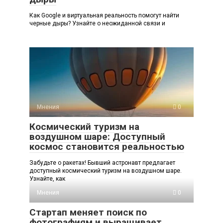
Как Google и виртуальная реальность помогут найти
черные дыры? Узнайте о неожиданной связи и
Мнения
0
Космический туризм на
воздушном шаре: Доступный
космос становится реальностью
Забудьте о ракетах! Бывший астронавт предлагает
доступный космический туризм на воздушном шаре.
Узнайте, как
Мнения
0
Стартап меняет поиск по
фотографиям и выращивает