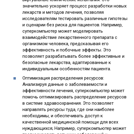
значительно ускоряет процесс разработки новых
лекарств и методов лечения‚ позволяя
исследователям тестировать различные гипотезы
и сценарии без риска для пациентов. Например‚
суперкомпьютер может моделировать
взаимодействие лекарственного препарата с
организмом человека‚ предсказывая его
эффективность и побочные эффекты. Это
позволяет разрабатывать более эффективные и
безопасные лекарства‚ адаптированные к
индивидуальным особенностям пациента.
Оптимизация распределения ресурсов:
Анализируя данные о заболеваемости и
эффективности лечения‚ суперкомпьютер может
помочь оптимизировать распределение ресурсов
в системе здравоохранения. Это позволяет
направлять ресурсы туда‚ где они наиболее
необходимы‚ и обеспечивать доступ к
качественной медицинской помощи для всех
нуждающихся; Например‚ суперкомпьютер может