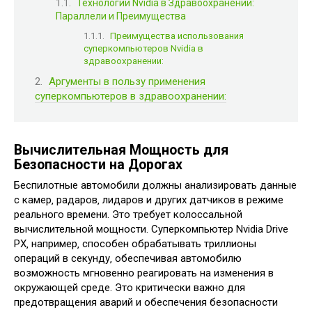
Технологии Nvidia в Здравоохранении:
Параллели и Преимущества
Преимущества использования
суперкомпьютеров Nvidia в
здравоохранении:
Аргументы в пользу применения
суперкомпьютеров в здравоохранении:
Вычислительная Мощность для
Безопасности на Дорогах
Беспилотные автомобили должны анализировать данные
с камер‚ радаров‚ лидаров и других датчиков в режиме
реального времени. Это требует колоссальной
вычислительной мощности. Суперкомпьютер Nvidia Drive
PX‚ например‚ способен обрабатывать триллионы
операций в секунду‚ обеспечивая автомобилю
возможность мгновенно реагировать на изменения в
окружающей среде. Это критически важно для
предотвращения аварий и обеспечения безопасности