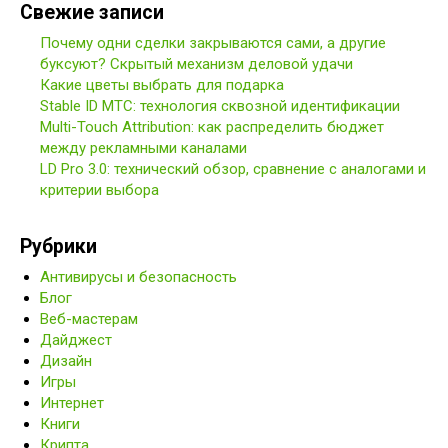
Свежие записи
Почему одни сделки закрываются сами, а другие
буксуют? Скрытый механизм деловой удачи
Какие цветы выбрать для подарка
Stable ID МТС: технология сквозной идентификации
Multi-Touch Attribution: как распределить бюджет
между рекламными каналами
LD Pro 3.0: технический обзор, сравнение с аналогами и
критерии выбора
Рубрики
Антивирусы и безопасность
Блог
Веб-мастерам
Дайджест
Дизайн
Игры
Интернет
Книги
Крипта