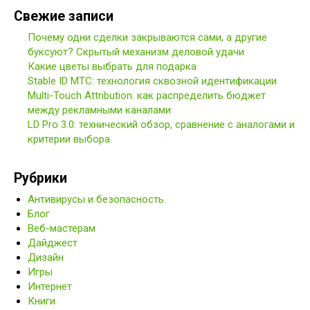
Свежие записи
Почему одни сделки закрываются сами, а другие
буксуют? Скрытый механизм деловой удачи
Какие цветы выбрать для подарка
Stable ID МТС: технология сквозной идентификации
Multi-Touch Attribution: как распределить бюджет
между рекламными каналами
LD Pro 3.0: технический обзор, сравнение с аналогами и
критерии выбора
Рубрики
Антивирусы и безопасность
Блог
Веб-мастерам
Дайджест
Дизайн
Игры
Интернет
Книги