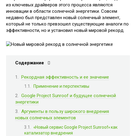
из ключевых драйверов этого процесса являются
инновации в области солнечной энергетики. Совсем
недавно был представлен новый солнечный элемент,
который не только превзошел существующие аналоги по
эффективности, но и установил новый мировой рекорд.
Содержание
Рекордная эффективность и ее значение
Применение и перспективы
Google Project Sunroof и будущее солнечной
энергетики
Аргументы в пользу широкого внедрения
новых солнечных элементов
«Новый сервис Google Project Sunroof» как
катализатор внедрения