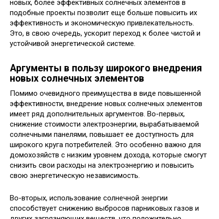
новых, более эффективных солнечных элементов в
подобные проекты позволит еще больше повысить их
эффективность и экономическую привлекательность.
Это, в свою очередь, ускорит переход к более чистой и
устойчивой энергетической системе.
Аргументы в пользу широкого внедрения
новых солнечных элементов
Помимо очевидного преимущества в виде повышенной
эффективности, внедрение новых солнечных элементов
имеет ряд дополнительных аргументов. Во-первых,
снижение стоимости электроэнергии, вырабатываемой
солнечными панелями, повышает ее доступность для
широкого круга потребителей. Это особенно важно для
домохозяйств с низким уровнем дохода, которые смогут
снизить свои расходы на электроэнергию и повысить
свою энергетическую независимость.
Во-вторых, использование солнечной энергии
способствует снижению выбросов парниковых газов и
других загрязняющих веществ, что положительно