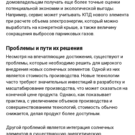
домовладельцам получать еще более точные оценки
потенциальной экономии и экологической выгоды.
Например, сервис может учитывать КПД нового элемента
при расчете объема электроэнергии, который можно
выработать на конкретной крыше, а также величину
сокращения выбросов парниковых газов.
Проблемы и пути их решения
Несмотря на впечатляющие достижения, существуют и
проблемы, которые необходимо решить для широкого
внедрения новых солнечных элементов. Одной из них
является стоимость производства. Новые технологии
часто требуют значительных инвестиций в разработку и
масштабирование производства, что может сказаться на
конечной цене продукта. Однако, как показывает
практика, с увеличением объемов производства и
совершенствованием технологий, стоимость обычно
снижается, делая продукт более доступным.
Другой проблемой является интеграция солнечных
элементов в существующую энергетическую