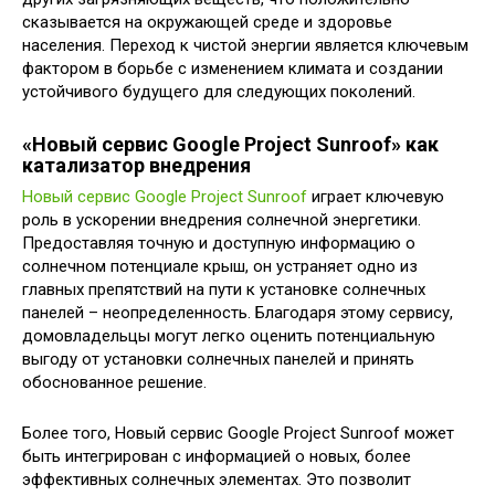
сказывается на окружающей среде и здоровье
населения. Переход к чистой энергии является ключевым
фактором в борьбе с изменением климата и создании
устойчивого будущего для следующих поколений.
«Новый сервис Google Project Sunroof» как
катализатор внедрения
Новый сервис Google Project Sunroof
играет ключевую
роль в ускорении внедрения солнечной энергетики.
Предоставляя точную и доступную информацию о
солнечном потенциале крыш, он устраняет одно из
главных препятствий на пути к установке солнечных
панелей – неопределенность. Благодаря этому сервису,
домовладельцы могут легко оценить потенциальную
выгоду от установки солнечных панелей и принять
обоснованное решение.
Более того, Новый сервис Google Project Sunroof может
быть интегрирован с информацией о новых, более
эффективных солнечных элементах. Это позволит