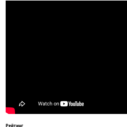
Рейтинг