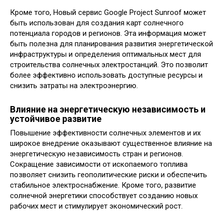
Кроме того, Новый сервис Google Project Sunroof может
быть использован для создания карт солнечного
потенциала городов и регионов. Эта информация может
быть полезна для планирования развития энергетической
инфраструктуры и определения оптимальных мест для
строительства солнечных электростанций. Это позволит
более эффективно использовать доступные ресурсы и
снизить затраты на электроэнергию.
Влияние на энергетическую независимость и
устойчивое развитие
Повышение эффективности солнечных элементов и их
широкое внедрение оказывают существенное влияние на
энергетическую независимость стран и регионов.
Сокращение зависимости от ископаемого топлива
позволяет снизить геополитические риски и обеспечить
стабильное электроснабжение. Кроме того, развитие
солнечной энергетики способствует созданию новых
рабочих мест и стимулирует экономический рост.