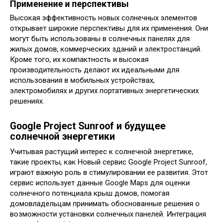
Применение и перспективы
Высокая эффективность новых солнечных элементов
открывает широкие перспективы для их применения. Они
могут быть использованы в солнечных панелях для
жилых домов, коммерческих зданий и электростанций.
Кроме того, их компактность и высокая
производительность делают их идеальными для
использования в мобильных устройствах,
электромобилях и других портативных энергетических
решениях.
Google Project Sunroof и будущее
солнечной энергетики
Учитывая растущий интерес к солнечной энергетике,
такие проекты, как Новый сервис Google Project Sunroof,
играют важную роль в стимулировании ее развития. Этот
сервис использует данные Google Maps для оценки
солнечного потенциала крыш домов, помогая
домовладельцам принимать обоснованные решения о
возможности установки солнечных панелей. Интеграция