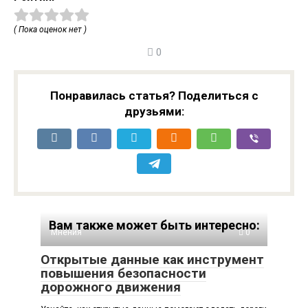
( Пока оценок нет )
0
Понравилась статья? Поделиться с
друзьями:
Вам также может быть интересно:
Мнения
0
Открытые данные как инструмент
повышения безопасности
дорожного движения