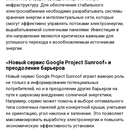
инфраструктуру. Для обеспечения стабильного
электроснабжения необходимо разрабатывать системы
хранения энергии и интеллектуальные сети, которые
смогут эффективно управлять потоками электроэнергии,
вырабатываемой солнечными панелями. Инвестиции в
эти направления являются критически важными для
успешного перехода к возобновляемым источникам
энергии.
«Новый сервис Google Project Sunroof» и
преодоление барьеров
Новый сервис Google Project Sunroof играет важную роль
не только в информировании потенциальных
потребителей, но и в преодолении других барьеров на
пути к широкому внедрению солнечной энергетики;
Например, сервис может помочь в выборе оптимального
типа солнечных панелей для конкретной крыши, учитывая
ее ориентацию, угол наклона и затенение. Это позволяет
максимизировать выработку электроэнергии и повысить
экономическую эффективность установки.