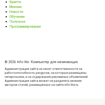
Крипта
Мнения
Новости
Обучение
Полезное
Программирование
© 2026 Info-lite: Компьютер для начинающих
Администрация сайта не несет ответственности за
работоспособность ресурсов, на которые размещены
гиперссылки, и за содержание рекламных объявлений.
Администрация сайта может не разделять мнения
авторов статей, размещённых на сайте info-lite.ru