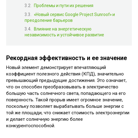
Проблемы и пути их решения
«Новый сервис Google Project Sunroof» и
преодоление барьеров
Влияние на энергетическую
независимость и устойчивое развитие
Рекордная эффективность и ее значение
Новый элемент демонстрирует впечатляющий
коэффициент полезного действия (КПД), значительно
превышающий предыдущие достижения. Это означает,
что он способен преобразовывать в электричество
большую часть солнечного света, попадающего на его
поверхность. Такой прорыв имеет огромное значение,
поскольку позволяет вырабатывать больше энергии с
той же площади, что снижает стоимость электроэнергии
и делает солнечную энергию более
конкурентоспособной.