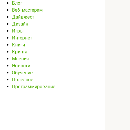
Блог
Веб-мастерам
Дайджест
Дизайн
Игры
Интернет
Книги
Крипта
Мнения
Новости
Обучение
Полезное
Программирование