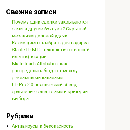
Свежие записи
Почему одни сделки закрываются
сами, а другие буксуют? Скрытый
механизм деловой удачи
Какие цветы выбрать для подарка
Stable ID МТС: технология сквозной
идентификации
Multi-Touch Attribution: как
распределить бюджет между
рекламными каналами
LD Pro 3.0: технический обзор,
сравнение с аналогами и критерии
выбора
Рубрики
Антивирусы и безопасность