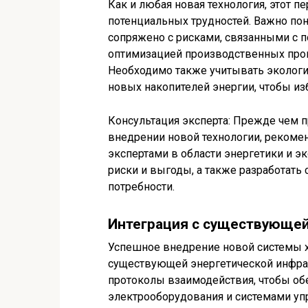
Как и любая новая технология, этот 
потенциальных трудностей. Важно по
сопряжено с рисками, связанными с 
оптимизацией производственных проц
Необходимо также учитывать экологи
новых накопителей энергии, чтобы и
Консультация эксперта: Прежде чем 
внедрении новой технологии, рекоме
экспертами в области энергетики и э
риски и выгоды, а также разработать
потребности.
Интеграция с существующей
Успешное внедрение новой системы хр
существующей энергетической инфрас
протоколы взаимодействия, чтобы об
электрооборудования и системами уп