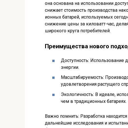
она основана на использовании досту
снижает стоимость производства накоп
ионных батарей, используемых сегодн
снижение цены за киловатт-час, дела
широкого круга потребителей.
Преимущества нового подхо
Доступность: Использование 
энергии.
Масштабируемость: Производс
удовлетворения растущего спр
Экологичность: В идеале, исп
чем в традиционных батареях.
Важно помнить: Разработка находится
дальнейшие исследования и испытани