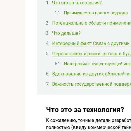
Что это за технология?
Преимущества нового подхода:
Потенциальные области применен
Что дальше?
Интересный факт: Связь с другими
Перспективы и риски: взгляд в бу
Интеграция с существующей инф
Вдохновение из других областей: 
Важность государственной поддер
Что это за технология?
К сожалению, точные детали разработ
полностью (ввиду коммерческой тайны