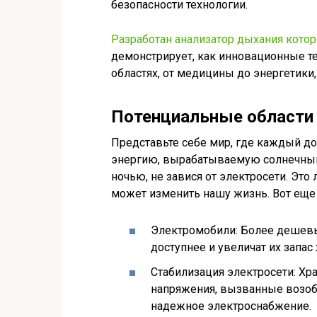
безопасности технологии.
Разработан анализатор дыхания кото
демонстрирует, как инновационные т
областях, от медицины до энергетики
Потенциальные области
Представьте себе мир, где каждый д
энергию, вырабатываемую солнечными
ночью, не завися от электросети. Это 
может изменить нашу жизнь. Вот еще
Электромобили: Более дешевы
доступнее и увеличат их запас 
Стабилизация электросети: Хр
напряжения, вызванные возоб
надежное электроснабжение.