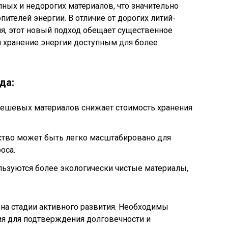
пных и недорогих материалов, что значительно
ителей энергии. В отличие от дорогих литий-
я, этот новый подход обещает существенное
я хранение энергии доступным для более
да:
дешевых материалов снижает стоимость хранения
тво может быть легко масштабировано для
оса.
ользуются более экологически чистые материалы,
 на стадии активного развития. Необходимы
я для подтверждения долговечности и