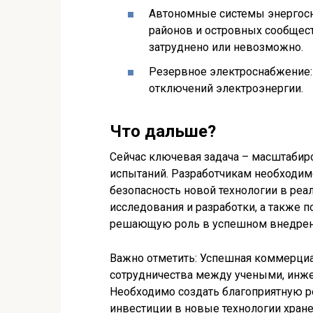
Автономные системы энергосн
районов и островных сообщест
затруднено или невозможно.
Резервное электроснабжение: 
отключений электроэнергии.
Что дальше?
Сейчас ключевая задача – масштабир
испытаний. Разработчикам необходим
безопасность новой технологии в реа
исследования и разработки, а также 
решающую роль в успешном внедрени
Важно отметить: Успешная коммерциал
сотрудничества между учеными, инже
Необходимо создать благоприятную 
инвестиции в новые технологии хране