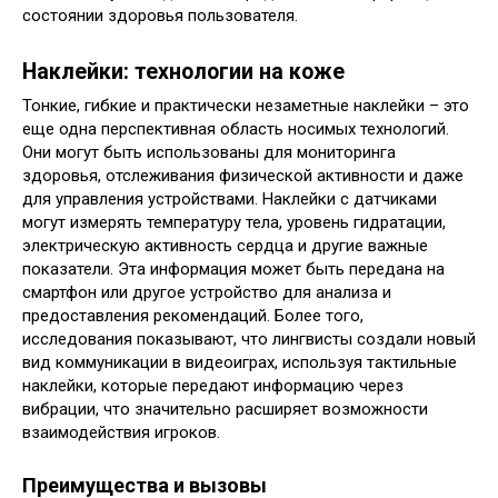
состоянии здоровья пользователя.
Наклейки: технологии на коже
Тонкие, гибкие и практически незаметные наклейки – это
еще одна перспективная область носимых технологий.
Они могут быть использованы для мониторинга
здоровья, отслеживания физической активности и даже
для управления устройствами. Наклейки с датчиками
могут измерять температуру тела, уровень гидратации,
электрическую активность сердца и другие важные
показатели. Эта информация может быть передана на
смартфон или другое устройство для анализа и
предоставления рекомендаций. Более того,
исследования показывают, что лингвисты создали новый
вид коммуникации в видеоиграх, используя тактильные
наклейки, которые передают информацию через
вибрации, что значительно расширяет возможности
взаимодействия игроков.
Преимущества и вызовы