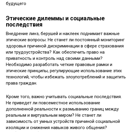
Этические дилеммы и социальные
последствия
Внедрение линз, берушей и наклеек поднимает важные
этические вопросы. Не станет ли постоянный мониторинг
здоровья причиной дискриминации в сфере страхования
или трудоустройства? Как обеспечить право на
приватность и контроль над своими данными?
Необходимо разработать четкие правовые рамки и
этические принципы, регулирующие использование этих
технологий, чтобы избежать злоупотреблений и защитить
права граждан.
Кроме того, важно учитывать социальные последствия.
Не приведет ли повсеместное использование
дополненной реальности к размыванию границ между
реальным и виртуальным миром? Не станет ли
зависимость от умных устройств причиной социальной
изоляции и снижения навыков живого общения?