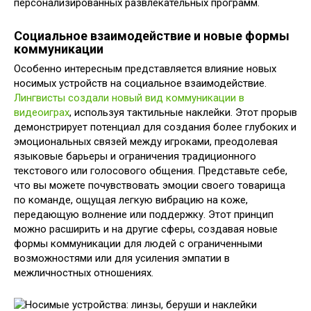
персонализированных развлекательных программ.
Социальное взаимодействие и новые формы
коммуникации
Особенно интересным представляется влияние новых
носимых устройств на социальное взаимодействие.
Лингвисты создали новый вид коммуникации в
видеоиграх
, используя тактильные наклейки. Этот прорыв
демонстрирует потенциал для создания более глубоких и
эмоциональных связей между игроками, преодолевая
языковые барьеры и ограничения традиционного
текстового или голосового общения. Представьте себе,
что вы можете почувствовать эмоции своего товарища
по команде, ощущая легкую вибрацию на коже,
передающую волнение или поддержку. Этот принцип
можно расширить и на другие сферы, создавая новые
формы коммуникации для людей с ограниченными
возможностями или для усиления эмпатии в
межличностных отношениях.