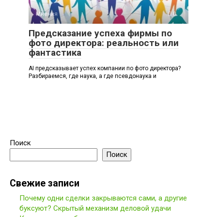
Мнения
0
Предсказание успеха фирмы по
фото директора: реальность или
фантастика
AI предсказывает успех компании по фото директора?
Разбираемся, где наука, а где псевдонаука и
Поиск
Поиск
Свежие записи
Почему одни сделки закрываются сами, а другие
буксуют? Скрытый механизм деловой удачи