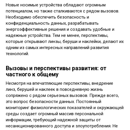
Новые носимые устройства обладают огромным
потенциалом, но также сталкиваются с рядом вызовов.
Необходимо обеспечить безопасность и
конфиденциальность данных, разрабатывать
энергоэффективные решения и создавать удобные и
надежные устройства. Тем не менее, перспективы,
которые открывают линзы, беруши и наклейки, делают их
одним из самых интересных направлений развития
технологий.
Вызовы и перспективы развития: от
частного к общему
Несмотря на впечатляющие перспективы, внедрение
линз, берушей и наклеек в повседневную жизнь
сопряжено с рядом серьезных вызовов. Прежде всего,
это вопрос безопасности данных. Постоянный
мониторинг физиологических показателей и окружающей
среды создает огромный массив персональной
информации, требующий надежной защиты от
несанкционированного доступа и злоупотребления. Не