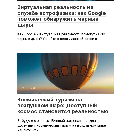
Виртуальная реальность на
службе астрофизики: как Google
поможет обнаружить черные
дыры
Как Google и виртуальная реальность помогут найти
черные дыры? Узнайте о неожиданной связи и
Мнения
0
Космический туризм на
воздушном шаре: Доступный
космос становится реальностью
Забудьте о ракетах! Бывший астронавт предлагает
доступный космический туризм на воздушном шаре.
Узнайте, как