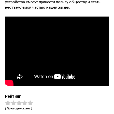
устройства смогут принести пользу обществу и стать
неотъемлемой частью нашей жизни.
Рейтинг
( Пока оценок нет )