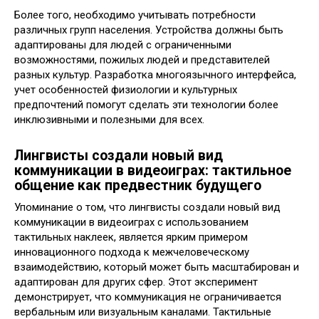
Более того, необходимо учитывать потребности
различных групп населения. Устройства должны быть
адаптированы для людей с ограниченными
возможностями, пожилых людей и представителей
разных культур. Разработка многоязычного интерфейса,
учет особенностей физиологии и культурных
предпочтений помогут сделать эти технологии более
инклюзивными и полезными для всех.
Лингвисты создали новый вид
коммуникации в видеоиграх: тактильное
общение как предвестник будущего
Упоминание о том, что лингвисты создали новый вид
коммуникации в видеоиграх с использованием
тактильных наклеек, является ярким примером
инновационного подхода к межчеловеческому
взаимодействию, который может быть масштабирован и
адаптирован для других сфер. Этот эксперимент
демонстрирует, что коммуникация не ограничивается
вербальным или визуальным каналами. Тактильные