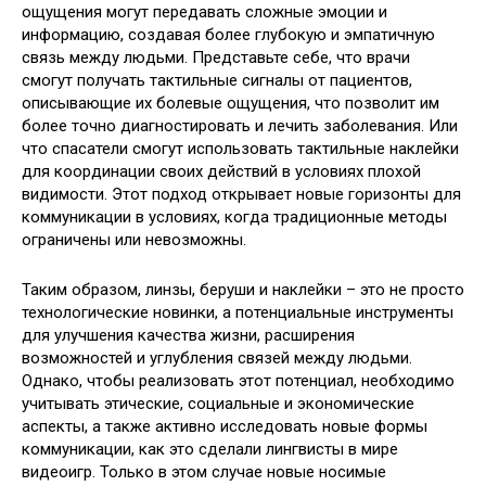
ощущения могут передавать сложные эмоции и
информацию, создавая более глубокую и эмпатичную
связь между людьми. Представьте себе, что врачи
смогут получать тактильные сигналы от пациентов,
описывающие их болевые ощущения, что позволит им
более точно диагностировать и лечить заболевания. Или
что спасатели смогут использовать тактильные наклейки
для координации своих действий в условиях плохой
видимости. Этот подход открывает новые горизонты для
коммуникации в условиях, когда традиционные методы
ограничены или невозможны.
Таким образом, линзы, беруши и наклейки – это не просто
технологические новинки, а потенциальные инструменты
для улучшения качества жизни, расширения
возможностей и углубления связей между людьми.
Однако, чтобы реализовать этот потенциал, необходимо
учитывать этические, социальные и экономические
аспекты, а также активно исследовать новые формы
коммуникации, как это сделали лингвисты в мире
видеоигр. Только в этом случае новые носимые