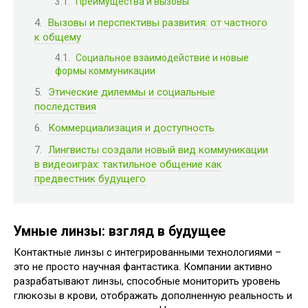
Преимущества и вызовы
Вызовы и перспективы развития: от частного
к общему
Социальное взаимодействие и новые
формы коммуникации
Этические дилеммы и социальные
последствия
Коммерциализация и доступность
Лингвисты создали новый вид коммуникации
в видеоиграх: тактильное общение как
предвестник будущего
Умные линзы: взгляд в будущее
Контактные линзы с интегрированными технологиями –
это не просто научная фантастика. Компании активно
разрабатывают линзы, способные мониторить уровень
глюкозы в крови, отображать дополненную реальность и