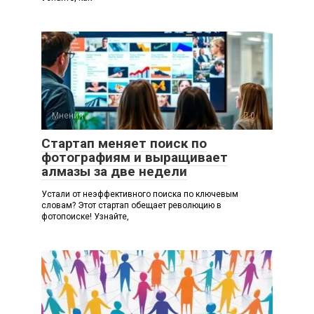
Мнения
0
Стартап меняет поиск по
фотографиям и выращивает
алмазы за две недели
Устали от неэффективного поиска по ключевым
словам? Этот стартап обещает революцию в
фотопоиске! Узнайте,