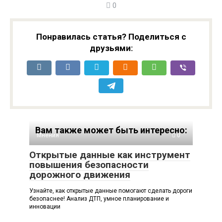
0
Понравилась статья? Поделиться с
друзьями:
Вам также может быть интересно:
Мнения
0
Открытые данные как инструмент
повышения безопасности
дорожного движения
Узнайте, как открытые данные помогают сделать дороги
безопаснее! Анализ ДТП, умное планирование и
инновации