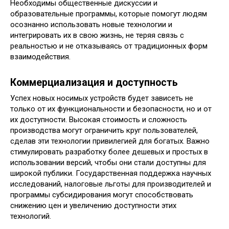
Необходимы общественные дискуссии и
образовательные программы, которые помогут людям
осознанно использовать новые технологии и
интегрировать их в свою жизнь, не теряя связь с
реальностью и не отказываясь от традиционных форм
взаимодействия.
Коммерциализация и доступность
Успех новых носимых устройств будет зависеть не
только от их функциональности и безопасности, но и от
их доступности. Высокая стоимость и сложность
производства могут ограничить круг пользователей,
сделав эти технологии привилегией для богатых. Важно
стимулировать разработку более дешевых и простых в
использовании версий, чтобы они стали доступны для
широкой публики. Государственная поддержка научных
исследований, налоговые льготы для производителей и
программы субсидирования могут способствовать
снижению цен и увеличению доступности этих
технологий.