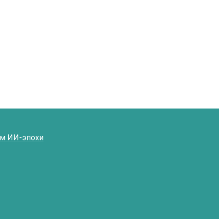
ям ИИ-эпохи