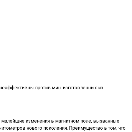
 неэффективны против мин, изготовленных из
ь малейшие изменения в магнитном поле, вызванные
нитометров нового поколения. Преимущество в том, что