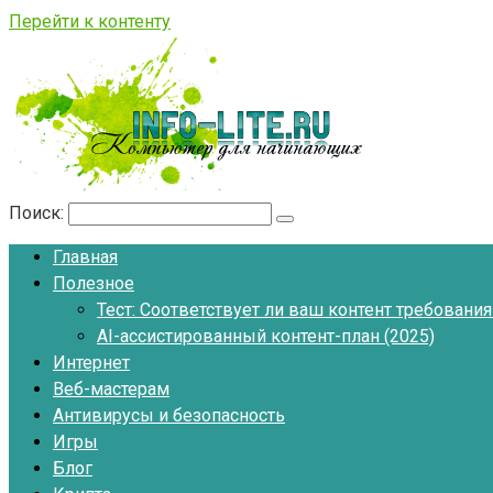
Перейти к контенту
Поиск:
Главная
Полезное
Тест: Соответствует ли ваш контент требовани
AI-ассистированный контент-план (2025)
Интернет
Веб-мастерам
Антивирусы и безопасность
Игры
Блог