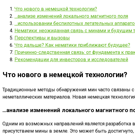
Что нового в немецкой технологии?
…анализе изменений локального магнитного поля
…использовании беспилотных летательных аппарато
Нематики: неожиданная связь с минами и будущим 
Перспективы и вызовы
Что дальше? Как нематики приближают будущее?
Причинно-следственная связь: от фундамента к пра
Рекомендации для инвесторов и исследователей
Что нового в немецкой технологии?
Традиционные методы обнаружения мин часто связаны с
неметаллических материалов. Новая немецкая технологи
…анализе изменений локального магнитного п
Одним из возможных направлений является разработка 
присутствием мины в земле. Это может быть достигнуто,