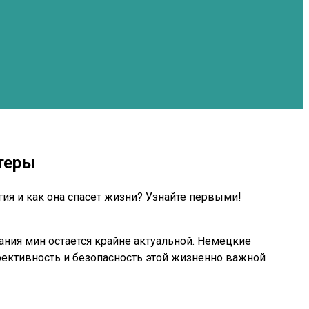
теры
ия и как она спасет жизни? Узнайте первыми!
ния мин остается крайне актуальной. Немецкие
ективность и безопасность этой жизненно важной