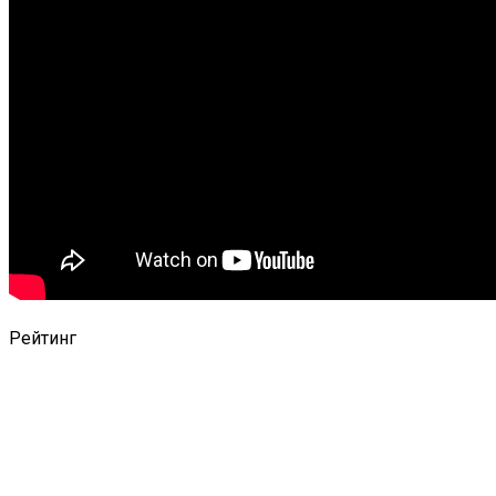
Рейтинг